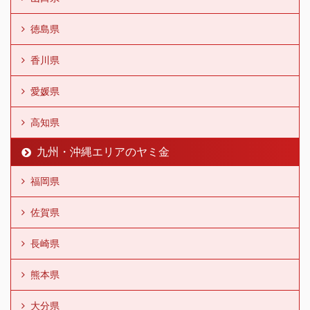
徳島県
香川県
愛媛県
高知県
九州・沖縄エリアのヤミ金
福岡県
佐賀県
長崎県
熊本県
大分県