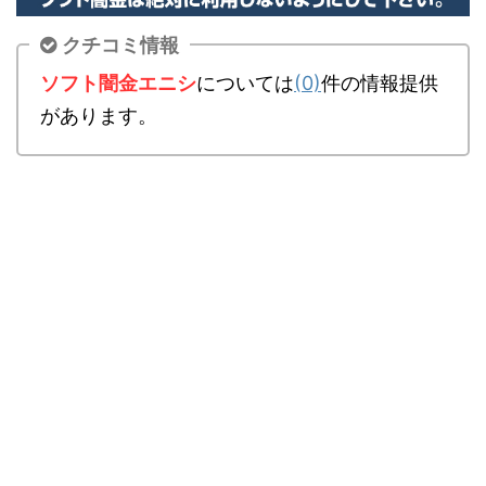
クチコミ情報
ソフト闇金エニシ
については
(0)
件の情報提供
があります。