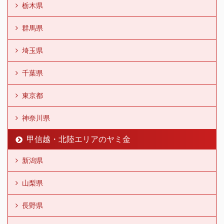
栃木県
群馬県
埼玉県
千葉県
東京都
神奈川県
甲信越・北陸エリアのヤミ金
新潟県
山梨県
長野県