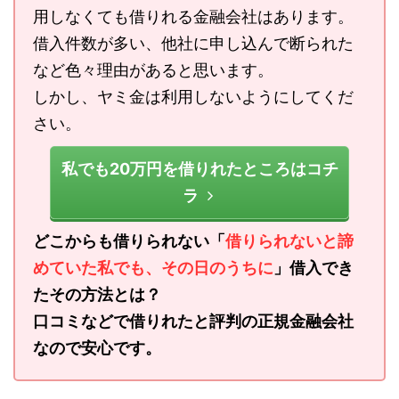
用しなくても借りれる金融会社はあります。
借入件数が多い、他社に申し込んで断られた
など色々理由があると思います。
しかし、ヤミ金は利用しないようにしてくだ
さい。
私でも20万円を借りれたところはコチ
ラ
どこからも借りられない「
借りられないと諦
めていた私でも、その日のうちに
」借入でき
たその方法とは？
口コミなどで借りれたと評判の正規金融会社
なので安心です。