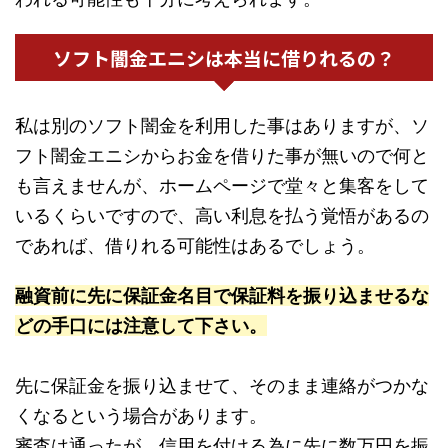
ソフト闇金エニシは本当に借りれるの？
私は別のソフト闇金を利用した事はありますが、ソ
フト闇金エニシからお金を借りた事が無いので何と
も言えませんが、ホームページで堂々と集客をして
いるくらいですので、高い利息を払う覚悟があるの
であれば、借りれる可能性はあるでしょう。
融資前に先に保証金名目で保証料を振り込ませるな
どの手口には注意して下さい。
先に保証金を振り込ませて、そのまま連絡がつかな
くなるという場合があります。
審査は通ったが、信用を付ける為に先に数万円を振