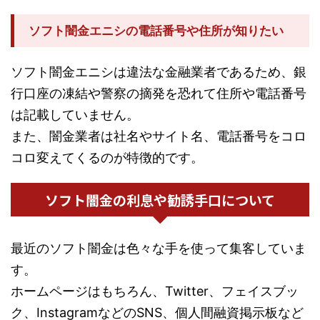
ソフト闇金エニシの電話番号や住所が知りたい
ソフト闇金エニシは違法な金融業者であるため、銀
行口座の凍結や警察の摘発を恐れて住所や電話番号
は記載していません。
また、闇金業者は社名やサイト名、電話番号をコロ
コロ変えてくるのが特徴的です。
ソフト闇金の利息や勧誘手口について
最近のソフト闇金は色々な手を使って集客していま
す。
ホームページはもちろん、Twitter、フェイスブッ
ク、InstagramなどのSNS、個人間融資掲示板など