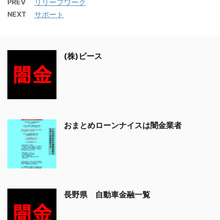
PREV
リリーフワーク
NEXT
サポート
(株)ピース
おまとめローンナイスは闇金業者
長野県 自動車金融一覧