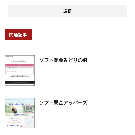
関連記事
ソフト闇金みどりの羽
ソフト闇金アッパーズ