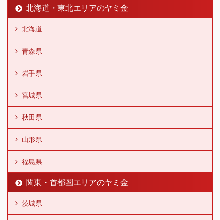
北海道・東北エリアのヤミ金
北海道
青森県
岩手県
宮城県
秋田県
山形県
福島県
関東・首都圏エリアのヤミ金
茨城県