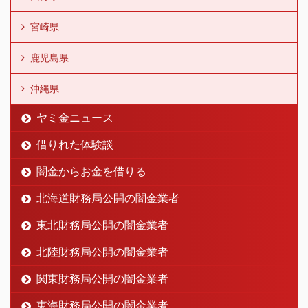
宮崎県
鹿児島県
沖縄県
ヤミ金ニュース
借りれた体験談
闇金からお金を借りる
北海道財務局公開の闇金業者
東北財務局公開の闇金業者
北陸財務局公開の闇金業者
関東財務局公開の闇金業者
東海財務局公開の闇金業者