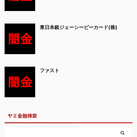
東日本銀ジェーシービーカード(株)
ファスト
ヤミ金融検索