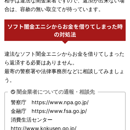
相手は違法な闇金業者ですので、返済が出来ない場
合は、容赦の無い取立てが待っています。
ソフト闇金エニシからお金を借りてしまった時
の対処法
違法なソフト闇金エニシからお金を借りてしまった
ら返済する必要はありません。
最寄の警察署や法律事務所などに相談してみましょ
う。
闇金業者についての通報・相談先
警察庁 https://www.npa.go.jp/
金融庁 https://www.fsa.go.jp/
消費生活センター
http://www.kokusen.go.jp/