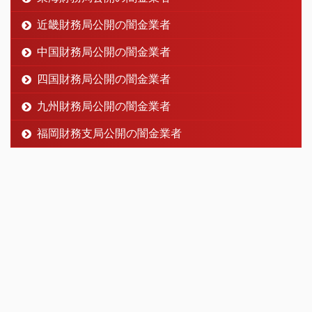
近畿財務局公開の闇金業者
中国財務局公開の闇金業者
四国財務局公開の闇金業者
九州財務局公開の闇金業者
福岡財務支局公開の闇金業者