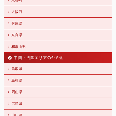
大阪府
兵庫県
奈良県
和歌山県
中国・四国エリアのヤミ金
鳥取県
島根県
岡山県
広島県
山口県