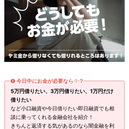
今日中にお金が必要なら！？
5万円借りたい、3万円借りたい、1万円だけ
借りたい
など小口融資や今日借りたい即日融資でも相
談に乗ってくれる金融会社を紹介！
きちんと返済する気があるのなら闇金融を利