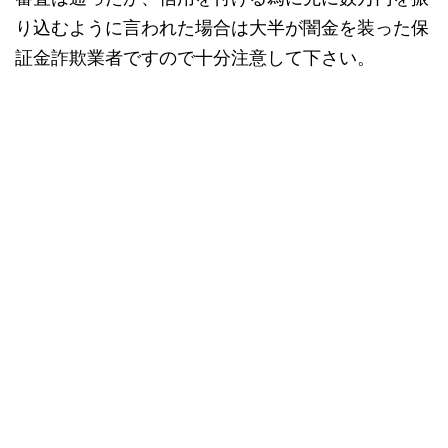
り込むように言われた場合は大半が闇金を装った保
証金詐欺業者ですので十分注意して下さい。