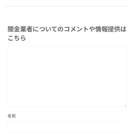
闇金業者についてのコメントや情報提供は
こちら
名前