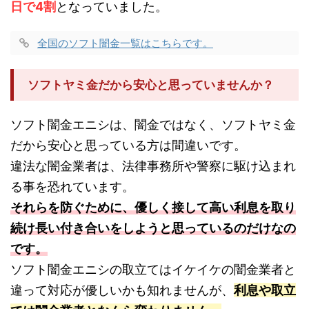
日で4割
となっていました。
全国のソフト闇金一覧はこちらです。
ソフトヤミ金だから安心と思っていませんか？
ソフト闇金エニシは、闇金ではなく、ソフトヤミ金
だから安心と思っている方は間違いです。
違法な闇金業者は、法律事務所や警察に駆け込まれ
る事を恐れています。
それらを防ぐために、優しく接して高い利息を取り
続け長い付き合いをしようと思っているのだけなの
です。
ソフト闇金エニシの取立てはイケイケの闇金業者と
違って対応が優しいかも知れませんが、
利息や取立