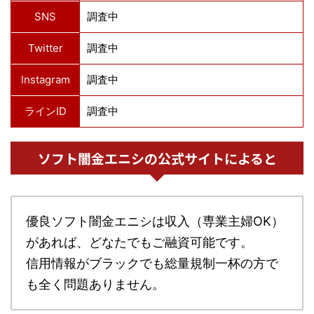
SNS
調査中
Twitter
調査中
Instagram
調査中
ラインID
調査中
ソフト闇金エニシの公式サイトによると
優良ソフト闇金エニシは収入（専業主婦OK）
があれば、どなたでもご融資可能です。
信用情報がブラックでも総量規制一杯の方で
も全く問題ありません。