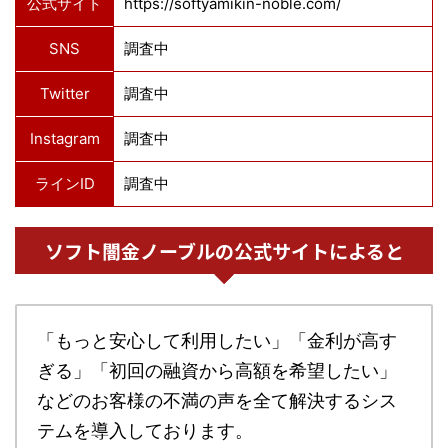
公式サイト
https://softyamikin-noble.com/
SNS
調査中
Twitter
調査中
Instagram
調査中
ラインID
調査中
ソフト闇金ノーブルの公式サイトによると
「もっと安心して利用したい」「金利が高す
ぎる」「初回の融資から高額を希望したい」
などのお客様の不満の声を全て解決するシス
テムを導入しております。