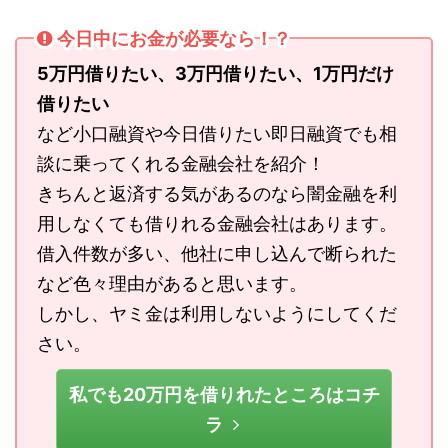
今日中にお金が必要なら！？
5万円借りたい、3万円借りたい、1万円だけ
借りたい
など小口融資や今日借りたい即日融資でも相
談に乗ってくれる金融会社を紹介！
きちんと返済する気があるのなら闇金融を利
用しなくても借りれる金融会社はあります。
借入件数が多い、他社に申し込んで断られた
など色々理由があると思います。
しかし、ヤミ金は利用しないようにしてくだ
さい。
私でも20万円を借りれたところはコチ
ラ