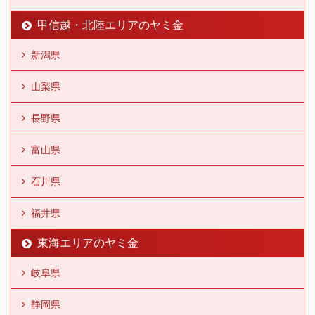
甲信越・北陸エリアのヤミ金
新潟県
山梨県
長野県
富山県
石川県
福井県
東海エリアのヤミ金
岐阜県
静岡県