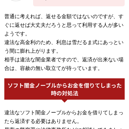
普通に考えれば、返せる金額ではないのですが、す
ぐに返せば大丈夫だろうと思って利用する人が多い
ようです。
違法な高金利のため、利息は雪だるま式にあっとい
う間に膨れ上がります。
相手は違法な闇金業者ですので、返済が出来ない場
合は、容赦の無い取立てが待っています。
ソフト闇金ノーブルからお金を借りてしまった
時の対処法
違法なソフト闇金ノーブルからお金を借りてしまっ
たら返済する必要はありません。