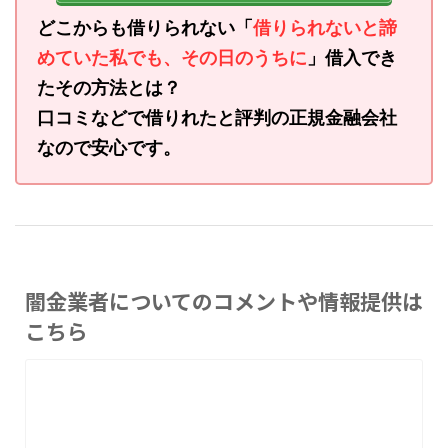
どこからも借りられない「
借りられないと諦
めていた私でも、その日のうちに
」借入でき
たその方法とは？
口コミなどで借りれたと評判の正規金融会社
なので安心です。
闇金業者についてのコメントや情報提供は
こちら