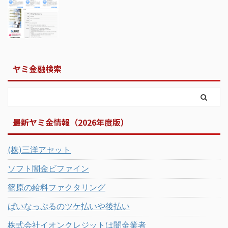
ヤミ金融検索
最新ヤミ金情報（2026年度版）
(株)三洋アセット
ソフト闇金ビファイン
篠原の給料ファクタリング
ぱいなっぷるのツケ払いや後払い
株式会社イオンクレジットは闇金業者