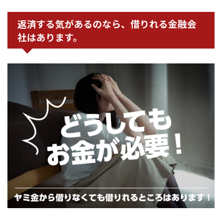
返済する気があるのなら、借りれる金融会
社はあります。