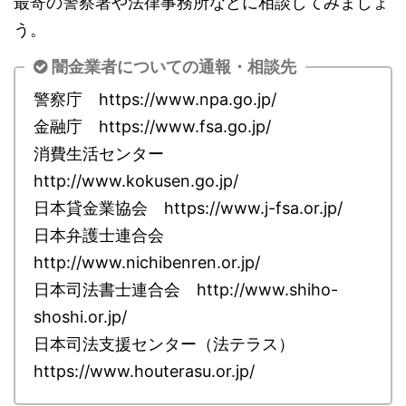
最寄の警察署や法律事務所などに相談してみましょ
う。
闇金業者についての通報・相談先
警察庁 https://www.npa.go.jp/
金融庁 https://www.fsa.go.jp/
消費生活センター
http://www.kokusen.go.jp/
日本貸金業協会 https://www.j-fsa.or.jp/
日本弁護士連合会
http://www.nichibenren.or.jp/
日本司法書士連合会 http://www.shiho-
shoshi.or.jp/
日本司法支援センター（法テラス）
https://www.houterasu.or.jp/