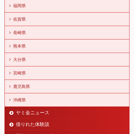
福岡県
佐賀県
長崎県
熊本県
大分県
宮崎県
鹿児島県
沖縄県
ヤミ金ニュース
借りれた体験談