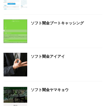
ソフト闇金ブートキャッシング
ソフト闇金アイアイ
ソフト闇金ヤマキョウ