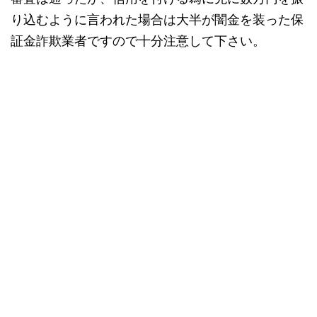
り込むように言われた場合は大半が闇金を装った保
証金詐欺業者ですので十分注意して下さい。