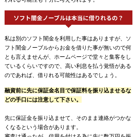
ソフト闇金ノーブルは本当に借りれるの？
私は別のソフト闇金を利用した事はありますが、ソ
フト闇金ノーブルからお金を借りた事が無いので何
とも言えませんが、ホームページで堂々と集客をし
ているくらいですので、高い利息を払う覚悟がある
のであれば、借りれる可能性はあるでしょう。
融資前に先に保証金名目で保証料を振り込ませるな
どの手口には注意して下さい。
先に保証金を振り込ませて、そのまま連絡がつかな
くなるという場合があります。
審査は通ったが、信用を付ける為に先に数万円を振