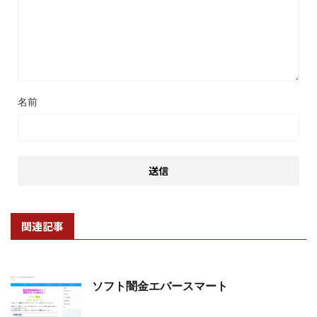
名前
関連記事
ソフト闇金エバースマート