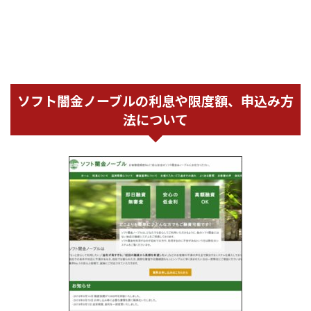
ソフト闇金ノーブルの利息や限度額、申込み方
法について