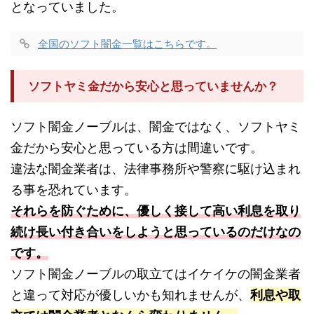
となっていました。
全国のソフト闇金一覧はこちらです。
ソフトヤミ金だから安心と思っていませんか？
ソフト闇金ノーブルは、闇金ではなく、ソフトヤミ
金だから安心と思っている方は間違いです。
違法な闇金業者は、法律事務所や警察に駆け込まれ
る事を恐れています。
それらを防ぐために、優しく接して高い利息を取り
続け長い付き合いをしようと思っているのだけなの
です。
ソフト闇金ノーブルの取立てはイケイケの闇金業者
と違って対応が優しいかも知れませんが、
利息や取