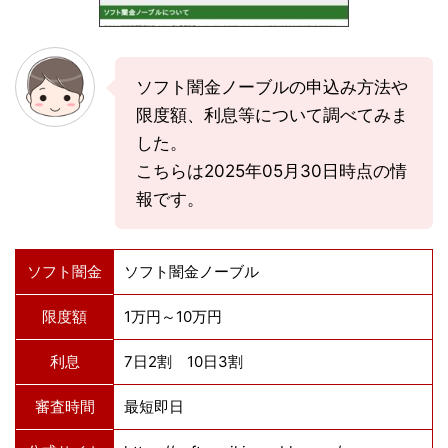
ソフト闇金ノーブルの申込み方法や
限度額、利息等について調べてみま
した。
こちらは2025年05月30日時点の情
報です。
ソフト闇金
ソフト闇金ノーブル
限度額
1万円～10万円
利息
7日2割 10日3割
審査時間
最短即日