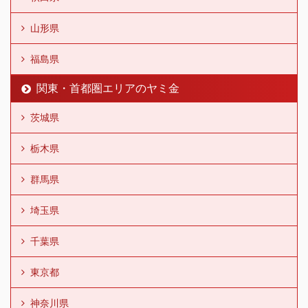
山形県
福島県
関東・首都圏エリアのヤミ金
茨城県
栃木県
群馬県
埼玉県
千葉県
東京都
神奈川県