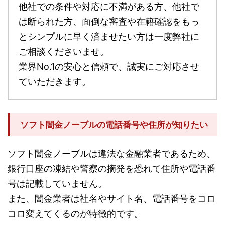
他社での条件や対応に不満がある方、他社で
は断られた方、面倒な審査や在籍確認をもっ
とシンプルに早く済ませたい方は一度弊社に
ご相談くださいませ。
業界No.1の安心と信頼で、誠実にご対応させ
ていただきます。
ソフト闇金ノーブルの電話番号や住所が知りたい
ソフト闇金ノーブルは違法な金融業者であるため、
銀行口座の凍結や警察の摘発を恐れて住所や電話番
号は記載していません。
また、闇金業者は社名やサイト名、電話番号をコロ
コロ変えてくるのが特徴的です。