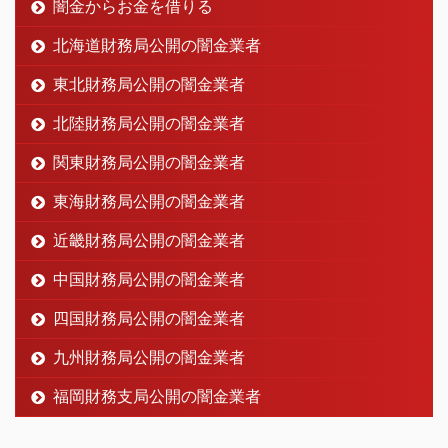
闇金からお金を借りる
北海道財務局公開の闇金業者
東北財務局公開の闇金業者
北陸財務局公開の闇金業者
関東財務局公開の闇金業者
東海財務局公開の闇金業者
近畿財務局公開の闇金業者
中国財務局公開の闇金業者
四国財務局公開の闇金業者
九州財務局公開の闇金業者
福岡財務支局公開の闇金業者