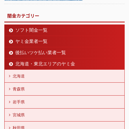
闇金カテゴリー
ソフト闇金一覧
ヤミ金業者一覧
後払いツケ払い業者一覧
北海道・東北エリアのヤミ金
北海道
青森県
岩手県
宮城県
秋田県