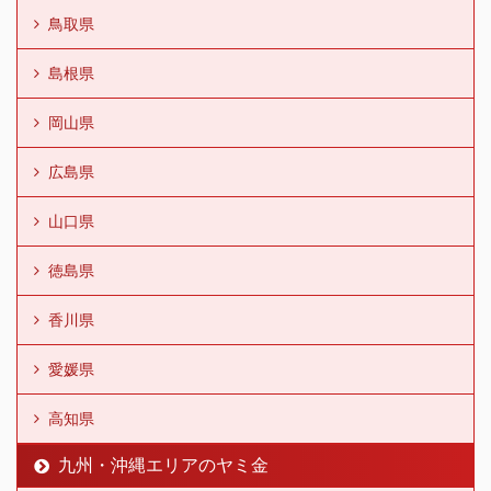
鳥取県
島根県
岡山県
広島県
山口県
徳島県
香川県
愛媛県
高知県
九州・沖縄エリアのヤミ金