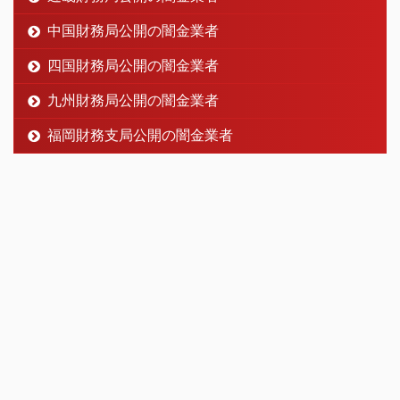
中国財務局公開の闇金業者
四国財務局公開の闇金業者
九州財務局公開の闇金業者
福岡財務支局公開の闇金業者