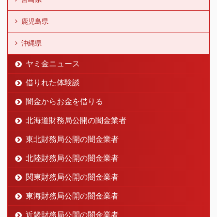
鹿児島県
沖縄県
ヤミ金ニュース
借りれた体験談
闇金からお金を借りる
北海道財務局公開の闇金業者
東北財務局公開の闇金業者
北陸財務局公開の闇金業者
関東財務局公開の闇金業者
東海財務局公開の闇金業者
近畿財務局公開の闇金業者