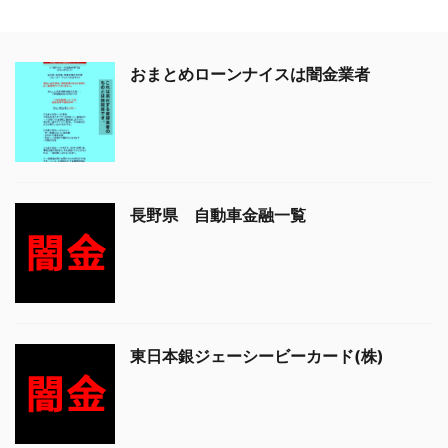
おまとめローンナイスは闇金業者
長野県 自動車金融一覧
東日本銀ジェーシービーカード(株)