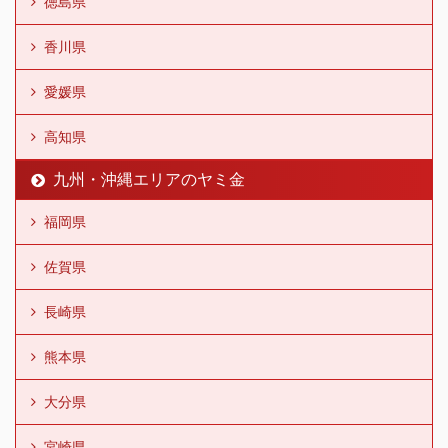
徳島県
香川県
愛媛県
高知県
九州・沖縄エリアのヤミ金
福岡県
佐賀県
長崎県
熊本県
大分県
宮崎県