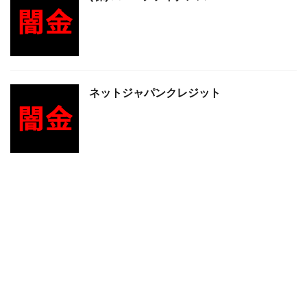
ネットジャパンクレジット