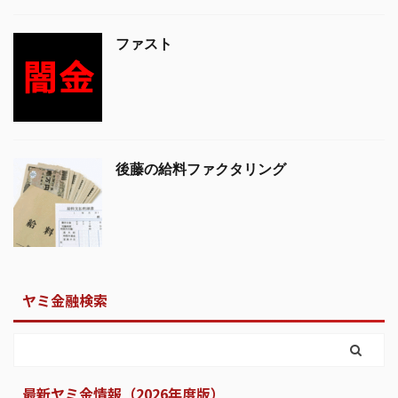
ファスト
後藤の給料ファクタリング
ヤミ金融検索
最新ヤミ金情報（2026年度版）