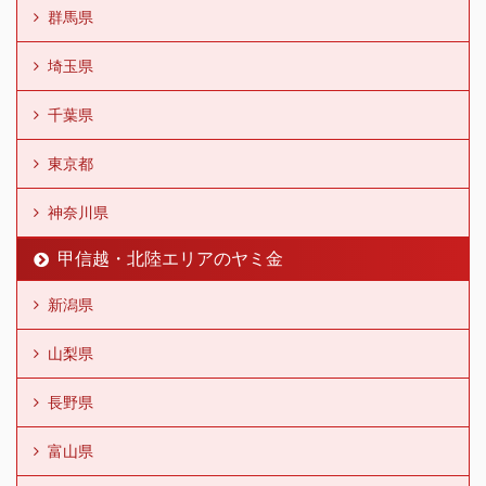
群馬県
埼玉県
千葉県
東京都
神奈川県
甲信越・北陸エリアのヤミ金
新潟県
山梨県
長野県
富山県