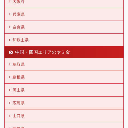
大阪府
兵庫県
奈良県
和歌山県
中国・四国エリアのヤミ金
鳥取県
島根県
岡山県
広島県
山口県