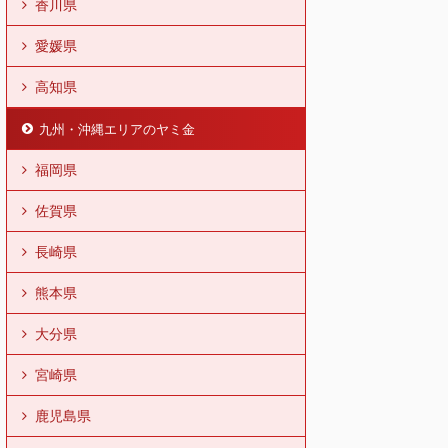
香川県
愛媛県
高知県
九州・沖縄エリアのヤミ金
福岡県
佐賀県
長崎県
熊本県
大分県
宮崎県
鹿児島県