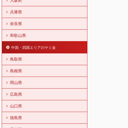
大阪府
兵庫県
奈良県
和歌山県
中国・四国エリアのヤミ金
鳥取県
島根県
岡山県
広島県
山口県
徳島県