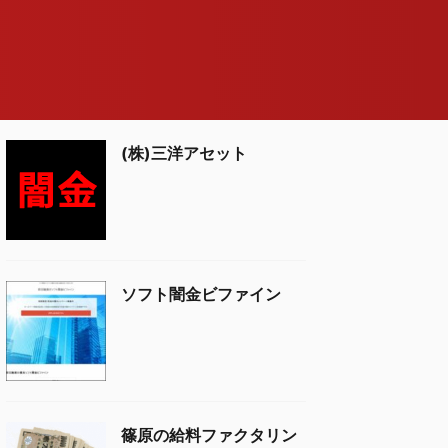
(株)三洋アセット
ソフト闇金ビファイン
篠原の給料ファクタリン