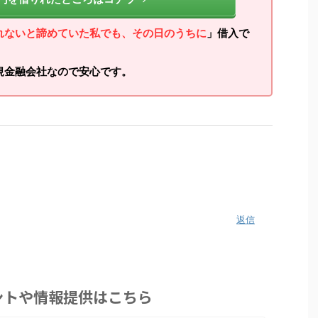
れないと諦めていた私でも、その日のうちに
」借入で
規金融会社なので安心です。
返信
ントや情報提供はこちら