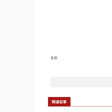
名前
関連記事