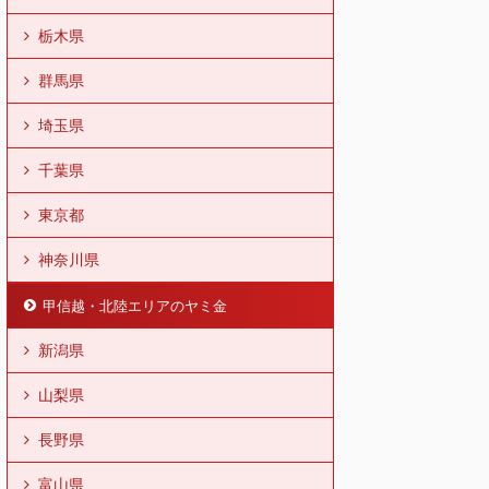
栃木県
群馬県
埼玉県
千葉県
東京都
神奈川県
甲信越・北陸エリアのヤミ金
新潟県
山梨県
長野県
富山県