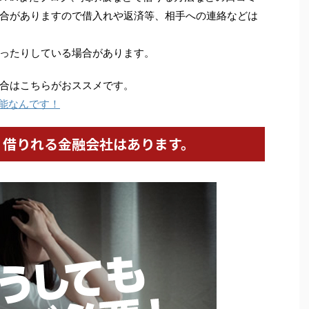
合がありますので借入れや返済等、相手への連絡などは
ったりしている場合があります。
合はこちらがおススメです。
能なんです！
、借りれる金融会社はあります。