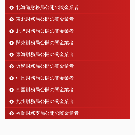
北海道財務局公開の闇金業者
東北財務局公開の闇金業者
北陸財務局公開の闇金業者
関東財務局公開の闇金業者
東海財務局公開の闇金業者
近畿財務局公開の闇金業者
中国財務局公開の闇金業者
四国財務局公開の闇金業者
九州財務局公開の闇金業者
福岡財務支局公開の闇金業者