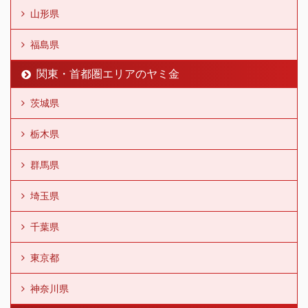
山形県
福島県
関東・首都圏エリアのヤミ金
茨城県
栃木県
群馬県
埼玉県
千葉県
東京都
神奈川県