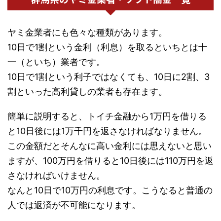
ヤミ金業者にも色々な種類があります。
10日で1割という金利（利息）を取るといちとは十
一（といち）業者です。
10日で1割という利子ではなくても、10日に2割、3
割といった高利貸しの業者も存在ます。
簡単に説明すると、トイチ金融から1万円を借りる
と10日後には1万千円を返さなければなりません。
この金額だとそんなに高い金利には思えないと思い
ますが、100万円を借りると10日後には110万円を返
さなければいけません。
なんと10日で10万円の利息です。こうなると普通の
人では返済が不可能になります。