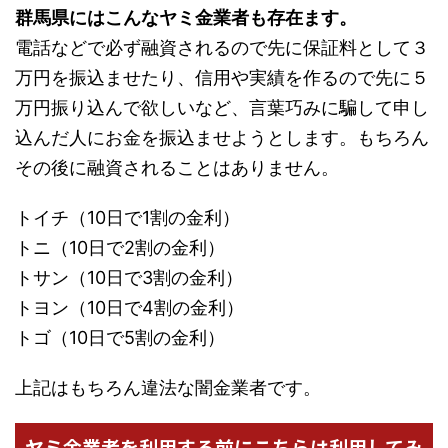
群馬県にはこんなヤミ金業者も存在ます。
電話などで必ず融資されるので先に保証料として３
万円を振込ませたり、信用や実績を作るので先に５
万円振り込んで欲しいなど、言葉巧みに騙して申し
込んだ人にお金を振込ませようとします。もちろん
その後に融資されることはありません。
トイチ（10日で1割の金利）
トニ（10日で2割の金利）
トサン（10日で3割の金利）
トヨン（10日で4割の金利）
トゴ（10日で5割の金利）
上記はもちろん違法な闇金業者です。
ヤミ金業者を利用する前にこちらは利用してみ