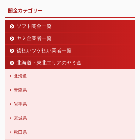
闇金カテゴリー
ソフト闇金一覧
ヤミ金業者一覧
後払いツケ払い業者一覧
北海道・東北エリアのヤミ金
北海道
青森県
岩手県
宮城県
秋田県