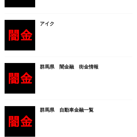
アイク
群馬県 闇金融 街金情報
群馬県 自動車金融一覧