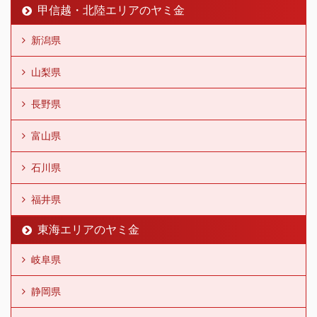
甲信越・北陸エリアのヤミ金
新潟県
山梨県
長野県
富山県
石川県
福井県
東海エリアのヤミ金
岐阜県
静岡県