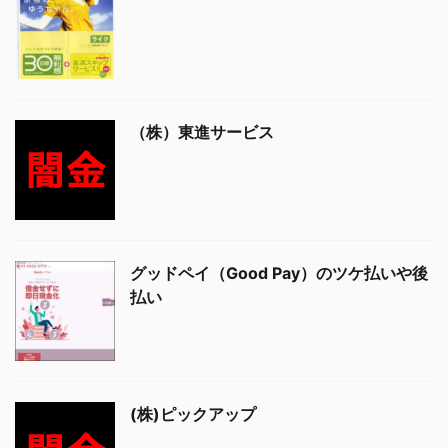
（株）東進サービス
グッドペイ（Good Pay）のツケ払いや後
払い
(株)ピックアップ