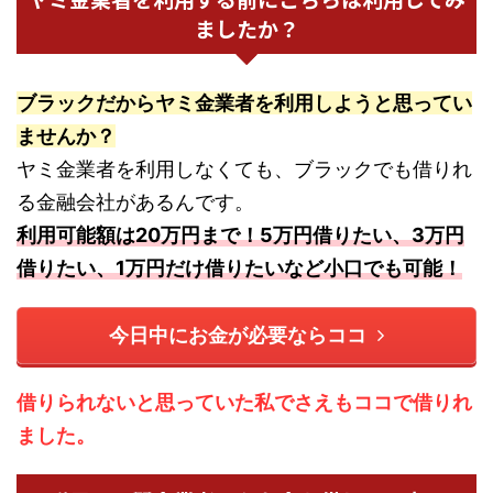
ましたか？
ブラックだからヤミ金業者を利用しようと思ってい
ませんか？
ヤミ金業者を利用しなくても、ブラックでも借りれ
る金融会社があるんです。
利用可能額は20万円まで！5万円借りたい、3万円
借りたい、1万円だけ借りたいなど小口でも可能！
今日中にお金が必要ならココ
借りられないと思っていた私でさえもココで借りれ
ました。