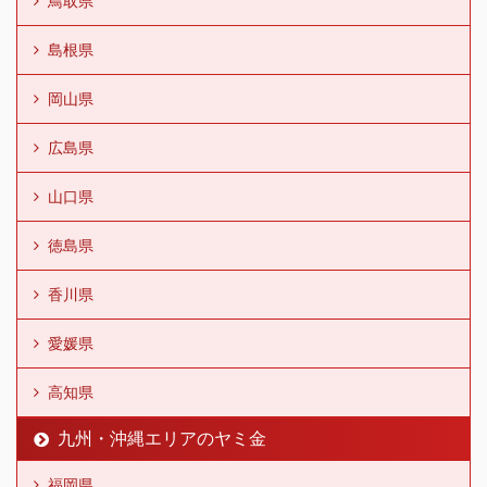
鳥取県
島根県
岡山県
広島県
山口県
徳島県
香川県
愛媛県
高知県
九州・沖縄エリアのヤミ金
福岡県