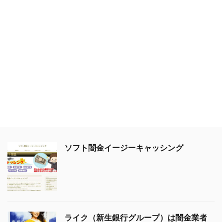
ソフト闇金イージーキャッシング
ライク（新生銀行グループ）は闇金業者