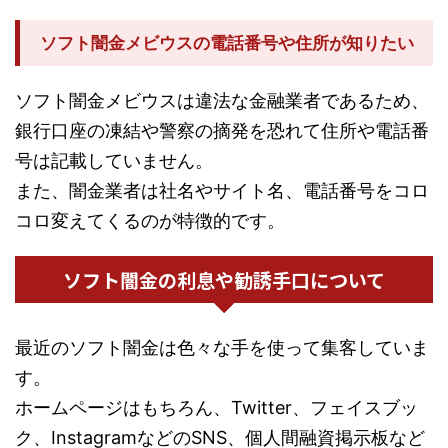
ソフト闇金メビウスの電話番号や住所が知りたい
ソフト闇金メビウスは違法な金融業者であるため、
銀行口座の凍結や警察の摘発を恐れて住所や電話番
号は記載していません。
また、闇金業者は社名やサイト名、電話番号をコロ
コロ変えてくるのが特徴的です。
ソフト闇金の利息や勧誘手口について
最近のソフト闇金は色々な手を使って集客していま
す。
ホームページはもちろん、Twitter、フェイスブッ
ク、InstagramなどのSNS、個人間融資掲示板など