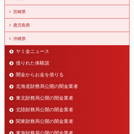
宮崎県
鹿児島県
沖縄県
ヤミ金ニュース
借りれた体験談
闇金からお金を借りる
北海道財務局公開の闇金業者
東北財務局公開の闇金業者
北陸財務局公開の闇金業者
関東財務局公開の闇金業者
東海財務局公開の闇金業者