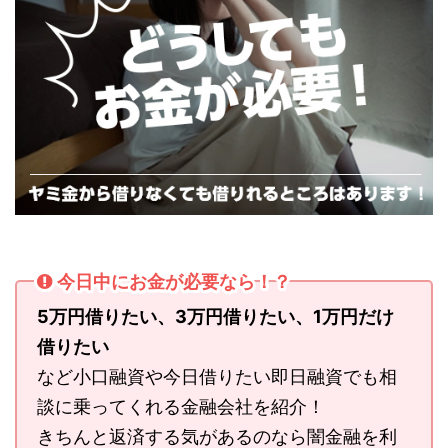
今日中にお金が必要なら！？
5万円借りたい、3万円借りたい、1万円だけ
借りたい
など小口融資や今日借りたい即日融資でも相
談に乗ってくれる金融会社を紹介！
きちんと返済する気があるのなら闇金融を利