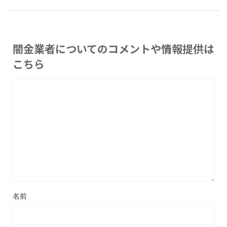
闇金業者についてのコメントや情報提供は
こちら
名前