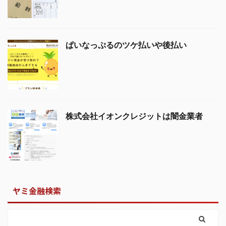
ぱいなっぷるのツケ払いや後払い
株式会社イオンクレジットは闇金業者
ヤミ金融検索