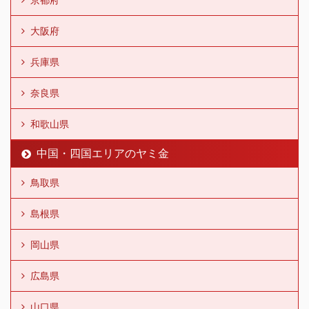
大阪府
兵庫県
奈良県
和歌山県
中国・四国エリアのヤミ金
鳥取県
島根県
岡山県
広島県
山口県