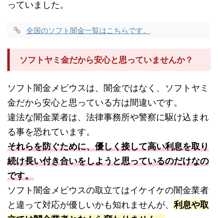
っていました。
全国のソフト闇金一覧はこちらです。
ソフトヤミ金だから安心と思っていませんか？
ソフト闇金メビウスは、闇金ではなく、ソフトヤミ
金だから安心と思っている方は間違いです。
違法な闇金業者は、法律事務所や警察に駆け込まれ
る事を恐れています。
それらを防ぐために、優しく接して高い利息を取り
続け長い付き合いをしようと思っているのだけなの
です。
ソフト闇金メビウスの取立てはイケイケの闇金業者
と違って対応が優しいかも知れませんが、
利息や取