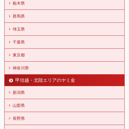
栃木県
群馬県
埼玉県
千葉県
東京都
神奈川県
甲信越・北陸エリアのヤミ金
新潟県
山梨県
長野県