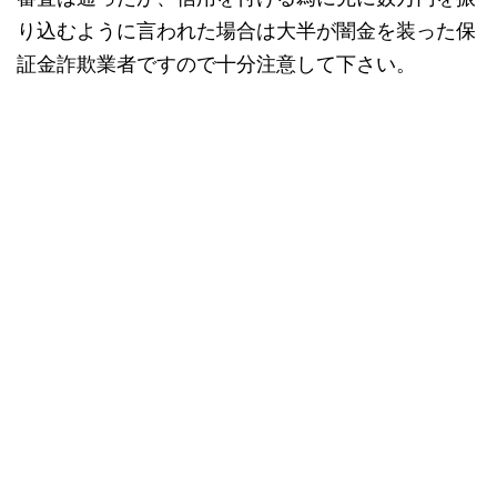
り込むように言われた場合は大半が闇金を装った保
証金詐欺業者ですので十分注意して下さい。