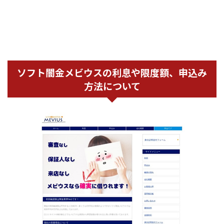
ソフト闇金メビウスの利息や限度額、申込み
方法について