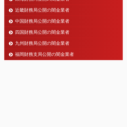
近畿財務局公開の闇金業者
中国財務局公開の闇金業者
四国財務局公開の闇金業者
九州財務局公開の闇金業者
福岡財務支局公開の闇金業者