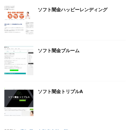
ソフト闇金ハッピーレンディング
ソフト闇金ブルーム
ソフト闇金トリプルA