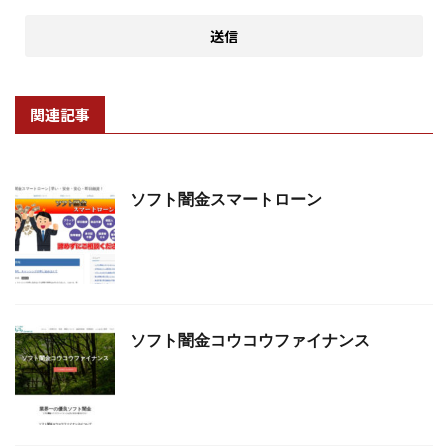
関連記事
ソフト闇金スマートローン
ソフト闇金コウコウファイナンス