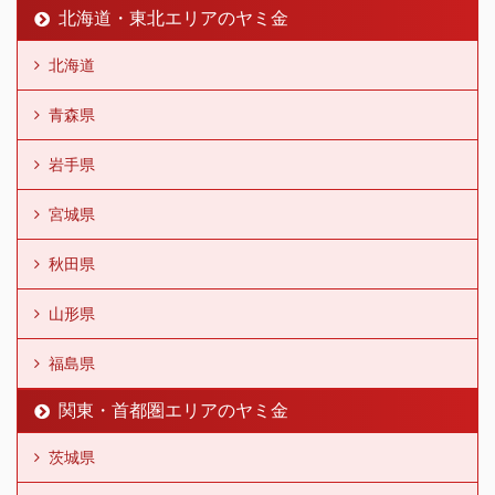
北海道・東北エリアのヤミ金
北海道
青森県
岩手県
宮城県
秋田県
山形県
福島県
関東・首都圏エリアのヤミ金
茨城県