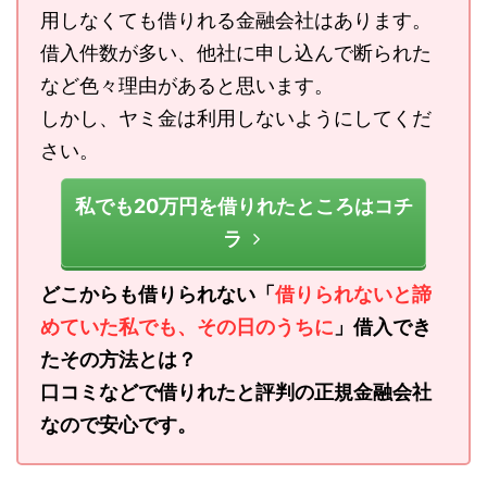
用しなくても借りれる金融会社はあります。
借入件数が多い、他社に申し込んで断られた
など色々理由があると思います。
しかし、ヤミ金は利用しないようにしてくだ
さい。
私でも20万円を借りれたところはコチ
ラ
どこからも借りられない「
借りられないと諦
めていた私でも、その日のうちに
」借入でき
たその方法とは？
口コミなどで借りれたと評判の正規金融会社
なので安心です。