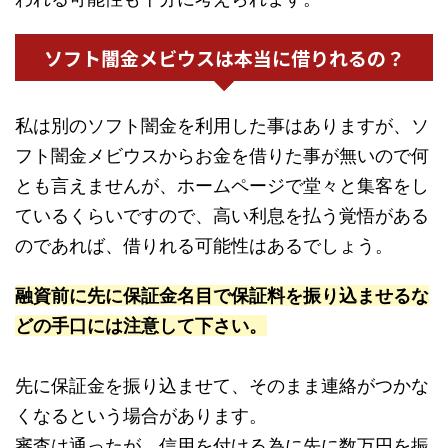
ソフト闇金メビウスは本当に借りれるの？
私は別のソフト闇金を利用した事はありますが、ソ
フト闇金メビウスからお金を借りた事が無いので何
とも言えませんが、ホームページで堂々と集客をし
ているくらいですので、高い利息を払う覚悟がある
のであれば、借りれる可能性はあるでしょう。
融資前に先に保証金名目で保証料を振り込ませるな
どの手口には注意して下さい。
先に保証金を振り込ませて、そのまま連絡がつかな
くなるという場合があります。
審査は通ったが、信用を付ける為に先に数万円を振