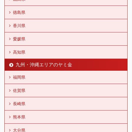
徳島県
香川県
愛媛県
高知県
九州・沖縄エリアのヤミ金
福岡県
佐賀県
長崎県
熊本県
大分県