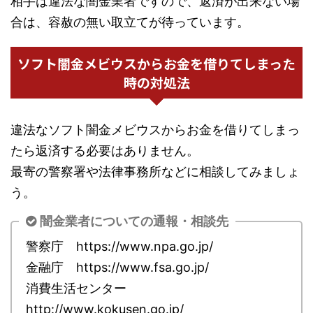
相手は違法な闇金業者ですので、返済が出来ない場
合は、容赦の無い取立てが待っています。
ソフト闇金メビウスからお金を借りてしまった
時の対処法
違法なソフト闇金メビウスからお金を借りてしまっ
たら返済する必要はありません。
最寄の警察署や法律事務所などに相談してみましょ
う。
闇金業者についての通報・相談先
警察庁 https://www.npa.go.jp/
金融庁 https://www.fsa.go.jp/
消費生活センター
http://www.kokusen.go.jp/