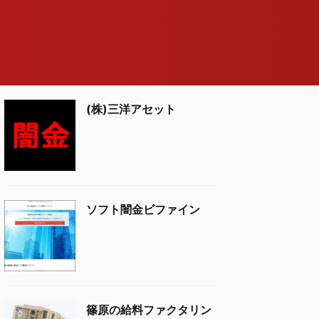
(株)三洋アセット
ソフト闇金ビファイン
篠原の給料ファクタリン