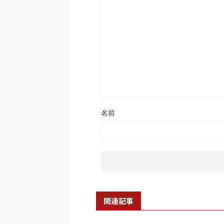
名前
関連記事