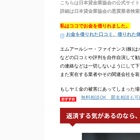
こちらは日本貸金業協会の公式サイト
詳細は日本貸金業協会の悪質業者検索
私はココでお金を借りれました。
お金を借りれた口コミ、借りれた
エムアールシー・ファイナンス(株)は
などの口コミや評判を自作自演して勧
の連絡などは一切しないようにして下
また実在する業者やその関連会社を装
もしヤミ金の被害にあってしまった場
無料相談OK 匿名相談も可
返済する気があるのなら