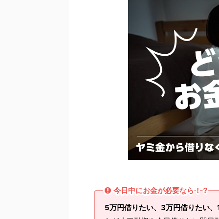
今日中にお金が必要なら！？
5万円借りたい、3万円借りたい、