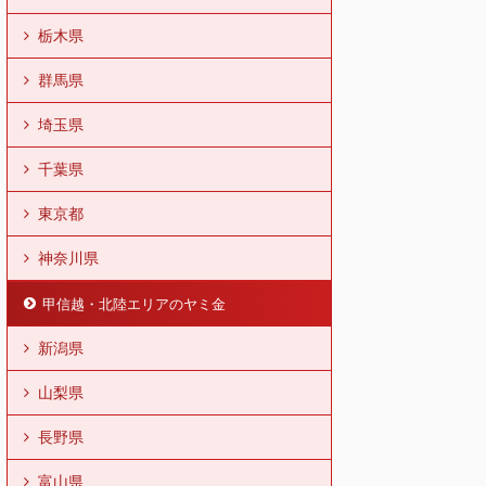
栃木県
群馬県
埼玉県
千葉県
東京都
神奈川県
甲信越・北陸エリアのヤミ金
新潟県
山梨県
長野県
富山県