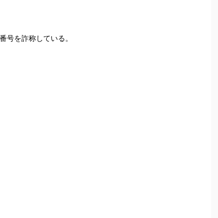
番号を詐称している。