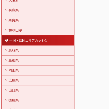
大阪府
兵庫県
奈良県
和歌山県
中国・四国エリアのヤミ金
鳥取県
島根県
岡山県
広島県
山口県
徳島県