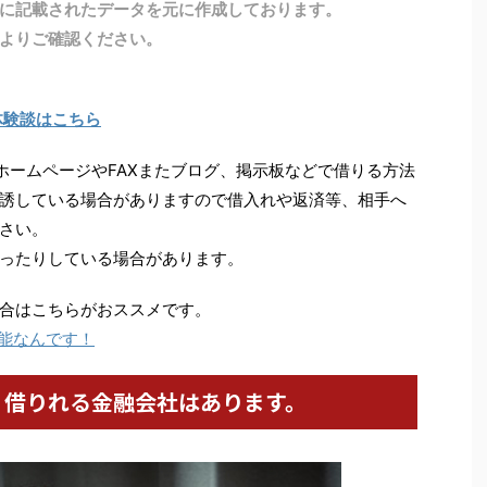
に記載されたデータを元に作成しております。
よりご確認ください。
体験談はこちら
ホームページやFAXまたブログ、掲示板などで借りる方法
誘している場合がありますので借入れや返済等、相手へ
さい。
ったりしている場合があります。
合はこちらがおススメです。
能なんです！
、借りれる金融会社はあります。