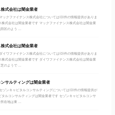
ス株式会社は闇金業者
 マックファイナンス株式会社については(0)件の情報提供がありま
ス株式会社は闇金業者です マックファイナンス株式会社は闇金業
区のよう ...
ス株式会社は闇金業者
 ダイワファイナンス株式会社については(0)件の情報提供がありま
ス株式会社は闇金業者です ダイワファイナンス株式会社は闇金業
のようで ...
コンサルティングは闇金業者
 セゾンキャピタルコンサルティングについては(0)件の情報提供が
ピタルコンサルティングは闇金業者です セゾンキャピタルコンサ
在地は東 ...