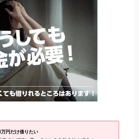
1万円だけ借りたい