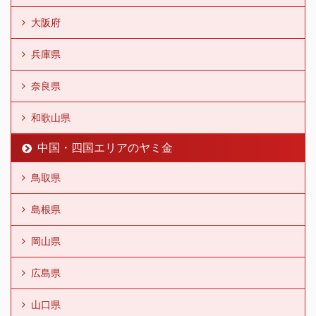
大阪府
兵庫県
奈良県
和歌山県
中国・四国エリアのヤミ金
鳥取県
島根県
岡山県
広島県
山口県