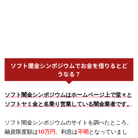
ソフト闇金シンポジウムでお金を借りるとど
うなる？
ソフト闇金シンポジウムはホームページ上で堂々と
ソフトヤミ金と名乗り営業している闇金業者です。
ソフト闇金シンポジウムのサイトを調べたところ、
融資限度額は
10万円
、利息は
不明
となっていまし