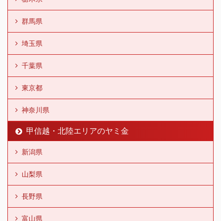
群馬県
埼玉県
千葉県
東京都
神奈川県
甲信越・北陸エリアのヤミ金
新潟県
山梨県
長野県
富山県