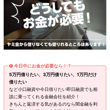
今日中にお金が必要なら！？
5万円借りたい、3万円借りたい、1万円だけ
借りたい
など小口融資や今日借りたい即日融資でも相
談に乗ってくれる金融会社を紹介！
きちんと返済する気があるのなら闇金融を利