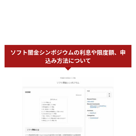
ソフト闇金シンポジウムの利息や限度額、申
込み方法について