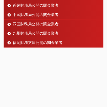
近畿財務局公開の闇金業者
中国財務局公開の闇金業者
四国財務局公開の闇金業者
九州財務局公開の闇金業者
福岡財務支局公開の闇金業者