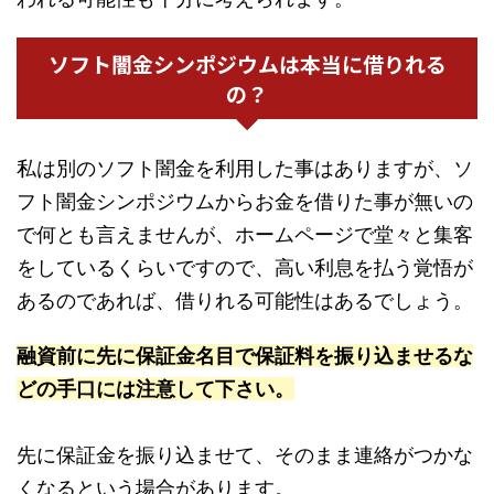
ソフト闇金シンポジウムは本当に借りれる
の？
私は別のソフト闇金を利用した事はありますが、ソ
フト闇金シンポジウムからお金を借りた事が無いの
で何とも言えませんが、ホームページで堂々と集客
をしているくらいですので、高い利息を払う覚悟が
あるのであれば、借りれる可能性はあるでしょう。
融資前に先に保証金名目で保証料を振り込ませるな
どの手口には注意して下さい。
先に保証金を振り込ませて、そのまま連絡がつかな
くなるという場合があります。