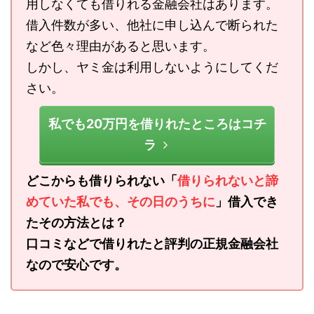
用しなくても借りれる金融会社はあります。
借入件数が多い、他社に申し込んで断られた
など色々理由があると思います。
しかし、ヤミ金は利用しないようにしてくだ
さい。
私でも20万円を借りれたところはコチ
ラ
どこからも借りられない「
借りられないと諦
めていた私でも、その日のうちに
」借入でき
たその方法とは？
口コミなどで借りれたと評判の正規金融会社
なので安心です。