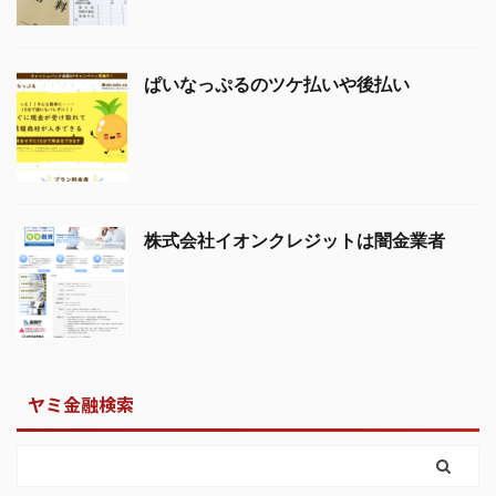
ぱいなっぷるのツケ払いや後払い
株式会社イオンクレジットは闇金業者
ヤミ金融検索