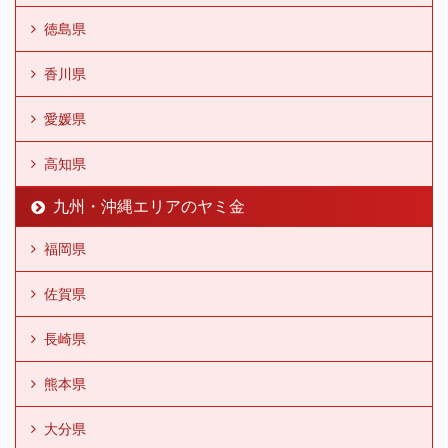
徳島県
香川県
愛媛県
高知県
九州・沖縄エリアのヤミ金
福岡県
佐賀県
長崎県
熊本県
大分県