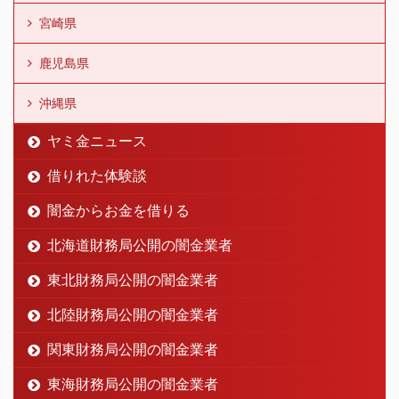
宮崎県
鹿児島県
沖縄県
ヤミ金ニュース
借りれた体験談
闇金からお金を借りる
北海道財務局公開の闇金業者
東北財務局公開の闇金業者
北陸財務局公開の闇金業者
関東財務局公開の闇金業者
東海財務局公開の闇金業者