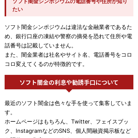
ソフト闇金シンポジウムの電話番号や住所が知り
たい
ソフト闇金シンポジウムは違法な金融業者であるた
め、銀行口座の凍結や警察の摘発を恐れて住所や電
話番号は記載していません。
また、闇金業者は社名やサイト名、電話番号をコロ
コロ変えてくるのが特徴的です。
ソフト闇金の利息や勧誘手口について
最近のソフト闇金は色々な手を使って集客していま
す。
ホームページはもちろん、Twitter、フェイスブッ
ク、InstagramなどのSNS、個人間融資掲示板など