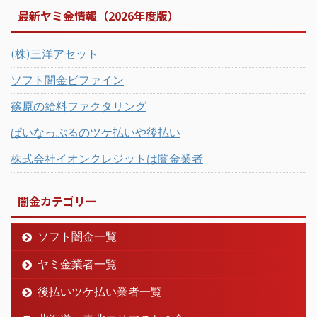
最新ヤミ金情報（2026年度版）
(株)三洋アセット
ソフト闇金ビファイン
篠原の給料ファクタリング
ぱいなっぷるのツケ払いや後払い
株式会社イオンクレジットは闇金業者
闇金カテゴリー
ソフト闇金一覧
ヤミ金業者一覧
後払いツケ払い業者一覧