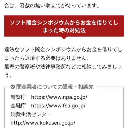
合は、容赦の無い取立てが待っています。
ソフト闇金シンポジウムからお金を借りてし
まった時の対処法
違法なソフト闇金シンポジウムからお金を借りてし
まったら返済する必要はありません。
最寄の警察署や法律事務所などに相談してみましょ
う。
闇金業者についての通報・相談先
警察庁 https://www.npa.go.jp/
金融庁 https://www.fsa.go.jp/
消費生活センター
http://www.kokusen.go.jp/