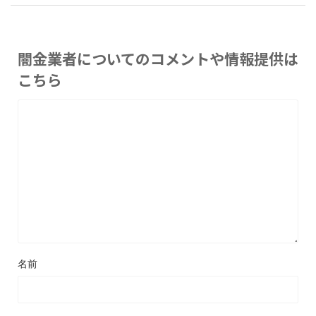
闇金業者についてのコメントや情報提供は
こちら
名前