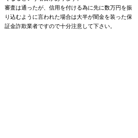
審査は通ったが、信用を付ける為に先に数万円を振
り込むように言われた場合は大半が闇金を装った保
証金詐欺業者ですので十分注意して下さい。