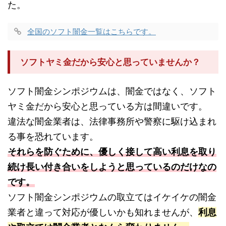
た。
全国のソフト闇金一覧はこちらです。
ソフトヤミ金だから安心と思っていませんか？
ソフト闇金シンポジウムは、闇金ではなく、ソフト
ヤミ金だから安心と思っている方は間違いです。
違法な闇金業者は、法律事務所や警察に駆け込まれ
る事を恐れています。
それらを防ぐために、優しく接して高い利息を取り
続け長い付き合いをしようと思っているのだけなの
です。
ソフト闇金シンポジウムの取立てはイケイケの闇金
業者と違って対応が優しいかも知れませんが、
利息