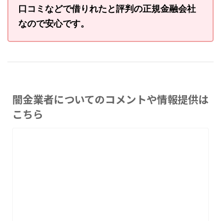
口コミなどで借りれたと評判の正規金融会社
なので安心です。
闇金業者についてのコメントや情報提供は
こちら