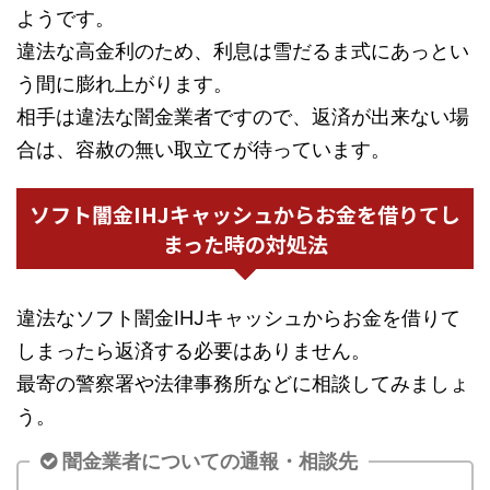
ようです。
違法な高金利のため、利息は雪だるま式にあっとい
う間に膨れ上がります。
相手は違法な闇金業者ですので、返済が出来ない場
合は、容赦の無い取立てが待っています。
ソフト闇金IHJキャッシュからお金を借りてし
まった時の対処法
違法なソフト闇金IHJキャッシュからお金を借りて
しまったら返済する必要はありません。
最寄の警察署や法律事務所などに相談してみましょ
う。
闇金業者についての通報・相談先