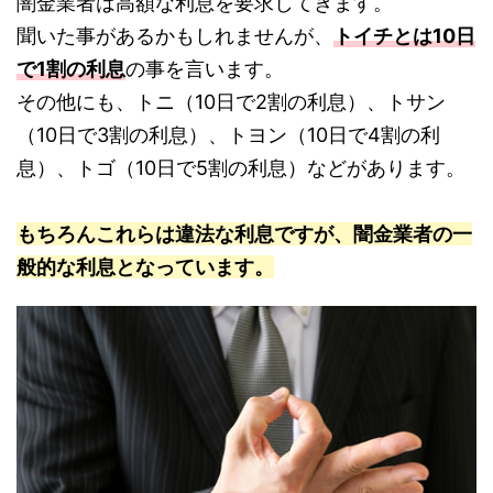
闇金業者は高額な利息を要求してきます。
聞いた事があるかもしれませんが、
トイチとは10日
で1割の利息
の事を言います。
その他にも、トニ（10日で2割の利息）、トサン
（10日で3割の利息）、トヨン（10日で4割の利
息）、トゴ（10日で5割の利息）などがあります。
もちろんこれらは違法な利息ですが、闇金業者の一
般的な利息となっています。