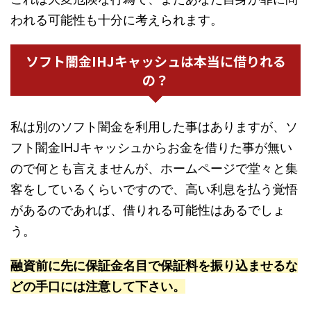
われる可能性も十分に考えられます。
ソフト闇金IHJキャッシュは本当に借りれる
の？
私は別のソフト闇金を利用した事はありますが、ソ
フト闇金IHJキャッシュからお金を借りた事が無い
ので何とも言えませんが、ホームページで堂々と集
客をしているくらいですので、高い利息を払う覚悟
があるのであれば、借りれる可能性はあるでしょ
う。
融資前に先に保証金名目で保証料を振り込ませるな
どの手口には注意して下さい。