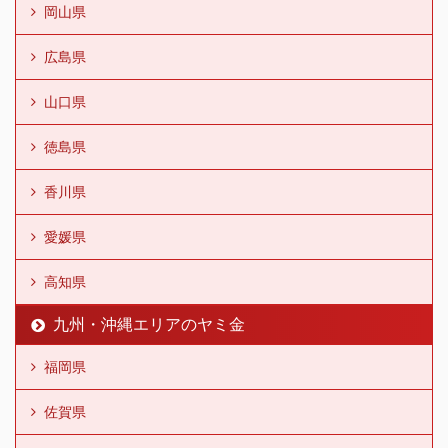
岡山県
広島県
山口県
徳島県
香川県
愛媛県
高知県
九州・沖縄エリアのヤミ金
福岡県
佐賀県