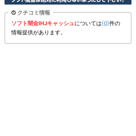
クチコミ情報
ソフト闇金IHJキャッシュ
については
(0)
件の
情報提供があります。