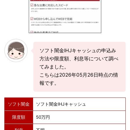
ソフト闇金IHJキャッシュの申込み
方法や限度額、利息等について調べ
てみました。
こちらは2026年05月26日時点の情
報です。
ソフト闇金
ソフト闇金IHJキャッシュ
限度額
50万円