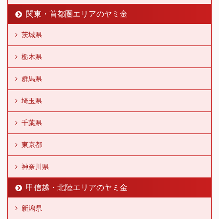
関東・首都圏エリアのヤミ金
茨城県
栃木県
群馬県
埼玉県
千葉県
東京都
神奈川県
甲信越・北陸エリアのヤミ金
新潟県