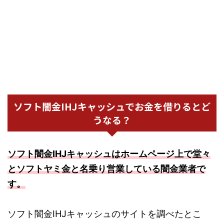
ソフト闇金IHJキャッシュでお金を借りるとど
うなる？
ソフト闇金IHJキャッシュはホームページ上で堂々
とソフトヤミ金と名乗り営業している闇金業者で
す。
ソフト闇金IHJキャッシュのサイトを調べたとこ