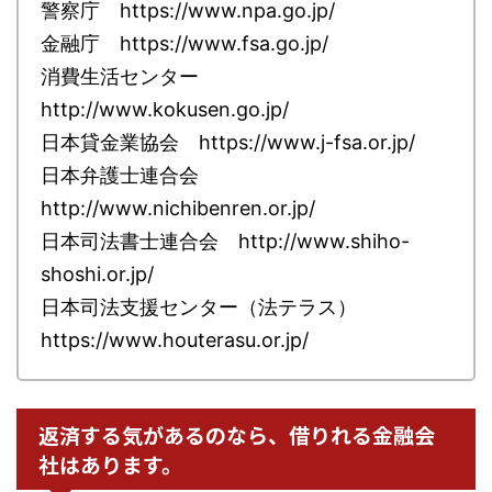
警察庁 https://www.npa.go.jp/
金融庁 https://www.fsa.go.jp/
消費生活センター
http://www.kokusen.go.jp/
日本貸金業協会 https://www.j-fsa.or.jp/
日本弁護士連合会
http://www.nichibenren.or.jp/
日本司法書士連合会 http://www.shiho-
shoshi.or.jp/
日本司法支援センター（法テラス）
https://www.houterasu.or.jp/
返済する気があるのなら、借りれる金融会
社はあります。