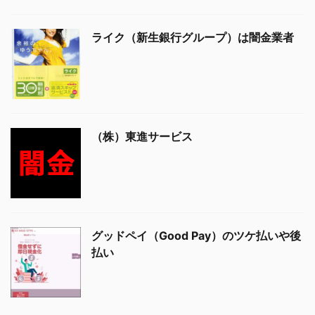
ライク（新生銀行グループ）は闇金業者
（株）東進サービス
グッドペイ（Good Pay）のツケ払いや後
払い