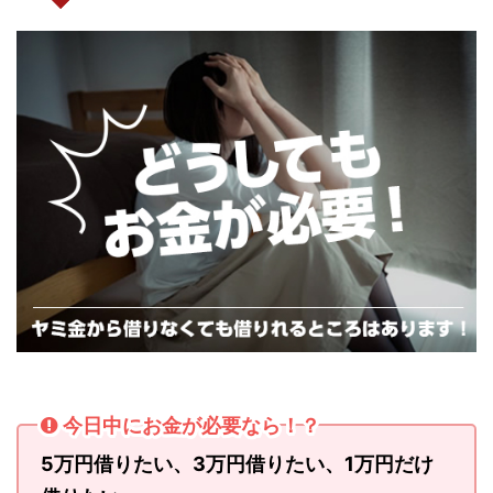
今日中にお金が必要なら！？
5万円借りたい、3万円借りたい、1万円だけ