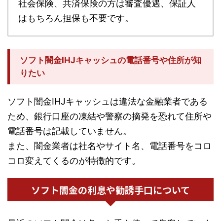
社会保険、共済保険の方は審査優遇、保証人
はもちろん担保も不要です。
ソフト闇金IHJキャッシュの電話番号や住所が知
りたい
ソフト闇金IHJキャッシュは違法な金融業者である
ため、銀行口座の凍結や警察の摘発を恐れて住所や
電話番号は記載していません。
また、闇金業者は社名やサイト名、電話番号をコロ
コロ変えてくるのが特徴的です。
ソフト闇金の利息や勧誘手口について