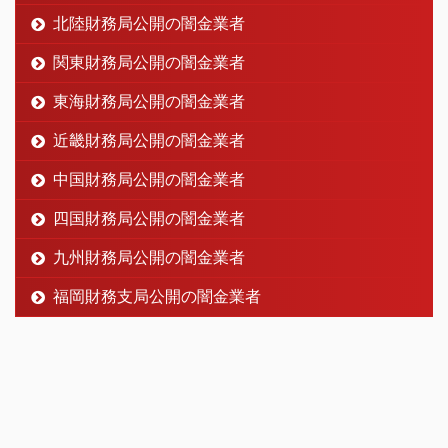
北陸財務局公開の闇金業者
関東財務局公開の闇金業者
東海財務局公開の闇金業者
近畿財務局公開の闇金業者
中国財務局公開の闇金業者
四国財務局公開の闇金業者
九州財務局公開の闇金業者
福岡財務支局公開の闇金業者