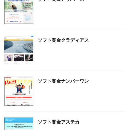
ソフト闇金クラディアス
ソフト闇金ナンバーワン
ソフト闇金アステカ