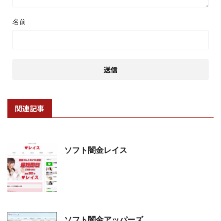
名前
関連記事
ソフト闇金レイス
ソフト闇金アッパーズ