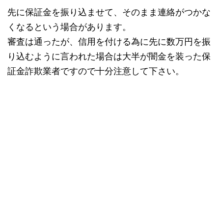
先に保証金を振り込ませて、そのまま連絡がつかな
くなるという場合があります。
審査は通ったが、信用を付ける為に先に数万円を振
り込むように言われた場合は大半が闇金を装った保
証金詐欺業者ですので十分注意して下さい。