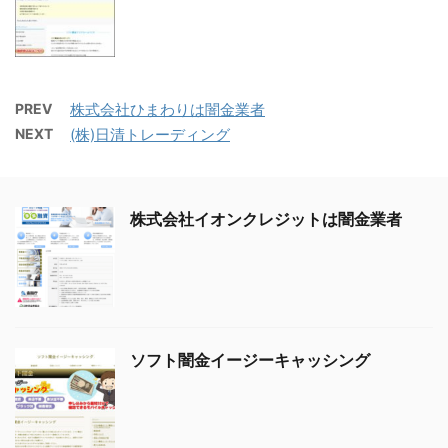
PREV
株式会社ひまわりは闇金業者
NEXT
(株)日清トレーディング
株式会社イオンクレジットは闇金業者
ソフト闇金イージーキャッシング