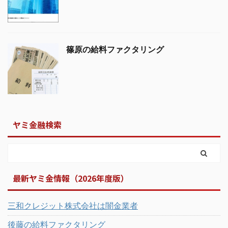
篠原の給料ファクタリング
ヤミ金融検索
最新ヤミ金情報（2026年度版）
三和クレジット株式会社は闇金業者
後藤の給料ファクタリング