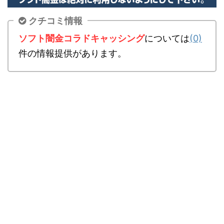
クチコミ情報
ソフト闇金コラドキャッシング
については
(0)
件の情報提供があります。