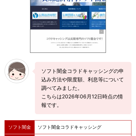
ソフト闇金コラドキャッシングの申
込み方法や限度額、利息等について
調べてみました。
こちらは2026年06月12日時点の情
報です。
ソフト闇金
ソフト闇金コラドキャッシング