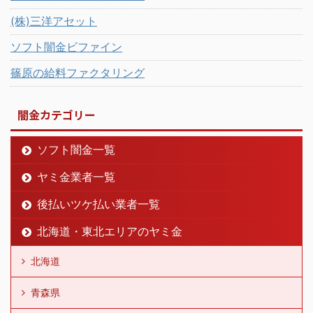
(株)三洋アセット
ソフト闇金ビファイン
篠原の給料ファクタリング
闇金カテゴリー
ソフト闇金一覧
ヤミ金業者一覧
後払いツケ払い業者一覧
北海道・東北エリアのヤミ金
北海道
青森県