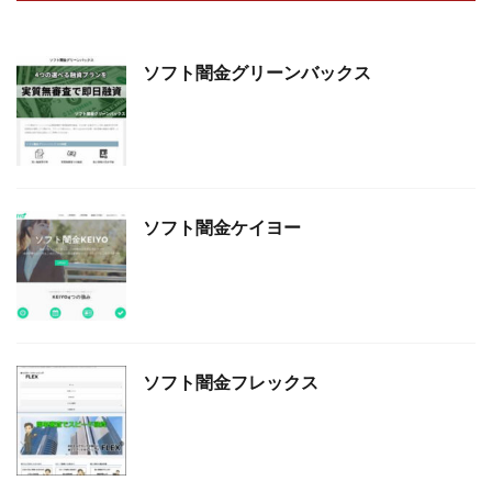
ソフト闇金グリーンバックス
ソフト闇金ケイヨー
ソフト闇金フレックス