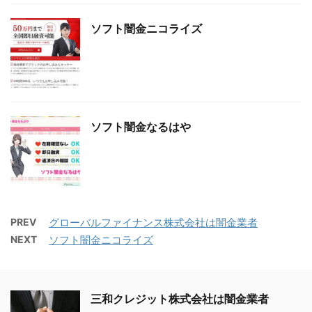
ソフト闇金ニコライズ
ソフト闇金なるはや
PREV
グローバルファイナンス株式会社は闇金業者
NEXT
ソフト闇金ニコライズ
三和クレジット株式会社は闇金業者