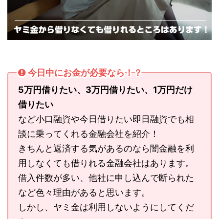
今日中にお金が必要なら！？
5万円借りたい、3万円借りたい、1万円だけ
借りたい
など小口融資や今日借りたい即日融資でも相
談に乗ってくれる金融会社を紹介！
きちんと返済する気があるのなら闇金融を利
用しなくても借りれる金融会社はあります。
借入件数が多い、他社に申し込んで断られた
など色々理由があると思います。
しかし、ヤミ金は利用しないようにしてくだ