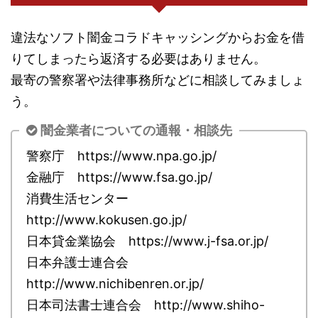
違法なソフト闇金コラドキャッシングからお金を借
りてしまったら返済する必要はありません。
最寄の警察署や法律事務所などに相談してみましょ
う。
闇金業者についての通報・相談先
警察庁 https://www.npa.go.jp/
金融庁 https://www.fsa.go.jp/
消費生活センター
http://www.kokusen.go.jp/
日本貸金業協会 https://www.j-fsa.or.jp/
日本弁護士連合会
http://www.nichibenren.or.jp/
日本司法書士連合会 http://www.shiho-