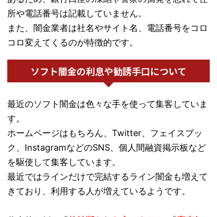
所や電話番号は記載していません。
また、闇金業者は社名やサイト名、電話番号をコロ
コロ変えてくるのが特徴的です。
ソフト闇金の利息や勧誘手口について
最近のソフト闇金は色々な手を使って集客していま
す。
ホームページはもちろん、Twitter、フェイスブッ
ク、InstagramなどのSNS、個人間融資掲示板など
を駆使して集客しています。
最近ではラインだけで完結するライン闇金も増えて
きており、利用する人が増えているようです。