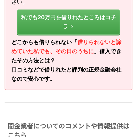
さい。
私でも20万円を借りれたところはコチ
ラ
どこからも借りられない「
借りられないと諦
めていた私でも、その日のうちに
」借入でき
たその方法とは？
口コミなどで借りれたと評判の正規金融会社
なので安心です。
闇金業者についてのコメントや情報提供は
こちら