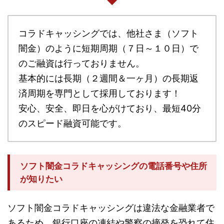
コラドキャッシングでは、他社さま（ソフト
闇金）のように短期周期（７日～１０日）で
のご融資は行っておりません。
基本的には長期（２週間＆一ヶ月）の長期返
済周期を専門として採用しております！
安心、安全、即日を心がけており、最短40分
のスピード融資可能です。
ソフト闇金コラドキャッシングの電話番号や住所
が知りたい
ソフト闇金コラドキャッシングは違法な金融業者で
あるため、銀行口座の凍結や警察の摘発を恐れて住