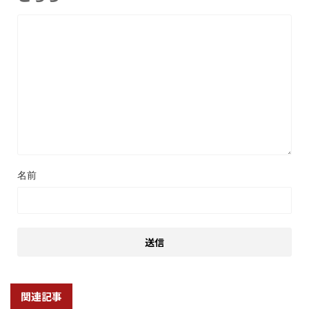
名前
関連記事