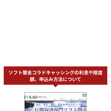
ソフト闇金コラドキャッシングの利息や限度
額、申込み方法について