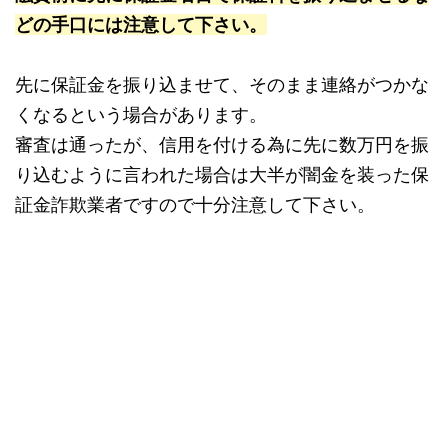
どの手口には注意して下さい。
先に保証金を振り込ませて、そのまま連絡がつかな
くなるという場合があります。
審査は通ったが、信用を付ける為に先に数万円を振
り込むように言われた場合は大半が闇金を装った保
証金詐欺業者ですので十分注意して下さい。