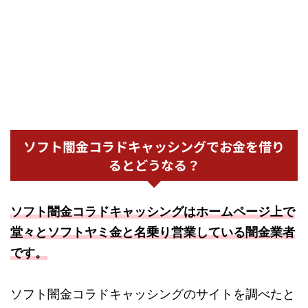
ソフト闇金コラドキャッシングでお金を借り
るとどうなる？
ソフト闇金コラドキャッシングはホームページ上で
堂々とソフトヤミ金と名乗り営業している闇金業者
です。
ソフト闇金コラドキャッシングのサイトを調べたと