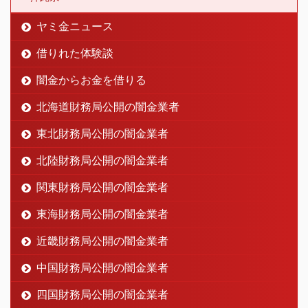
ヤミ金ニュース
借りれた体験談
闇金からお金を借りる
北海道財務局公開の闇金業者
東北財務局公開の闇金業者
北陸財務局公開の闇金業者
関東財務局公開の闇金業者
東海財務局公開の闇金業者
近畿財務局公開の闇金業者
中国財務局公開の闇金業者
四国財務局公開の闇金業者