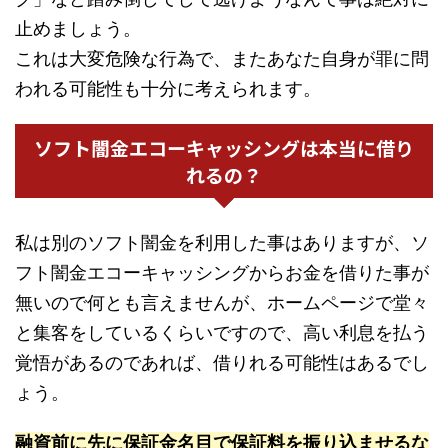
止めましょう。
これは大変危険な行為で、またあなた自身が罪に問
われる可能性も十分に考えられます。
ソフト闇金エコーキャッシングは本当に借り
れるの？
私は別のソフト闇金を利用した事はありますが、ソ
フト闇金エコーキャッシングからお金を借りた事が
無いので何とも言えませんが、ホームページで堂々
と集客をしているくらいですので、高い利息を払う
覚悟があるのであれば、借りれる可能性はあるでし
ょう。
融資前に先に保証金名目で保証料を振り込ませるな