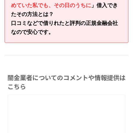
めていた私でも、その日のうちに
」借入でき
たその方法とは？
口コミなどで借りれたと評判の正規金融会社
なので安心です。
闇金業者についてのコメントや情報提供は
こちら