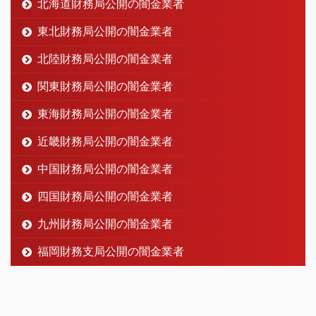
北海道財務局公開の闇金業者
東北財務局公開の闇金業者
北陸財務局公開の闇金業者
関東財務局公開の闇金業者
東海財務局公開の闇金業者
近畿財務局公開の闇金業者
中国財務局公開の闇金業者
四国財務局公開の闇金業者
九州財務局公開の闇金業者
福岡財務支局公開の闇金業者