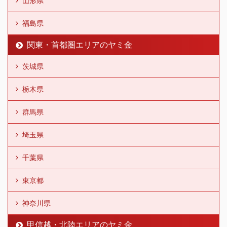
山形県
福島県
関東・首都圏エリアのヤミ金
茨城県
栃木県
群馬県
埼玉県
千葉県
東京都
神奈川県
甲信越・北陸エリアのヤミ金