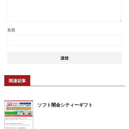
名前
関連記事
ソフト闇金シティーギフト