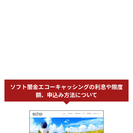
ソフト闇金エコーキャッシングの利息や限度
額、申込み方法について