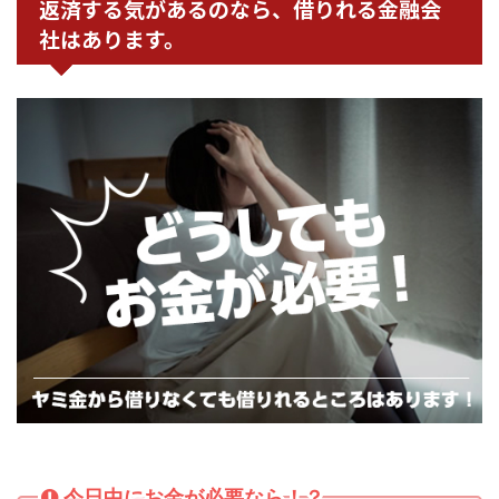
返済する気があるのなら、借りれる金融会
社はあります。
今日中にお金が必要なら！？