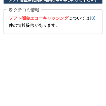
クチコミ情報
ソフト闇金エコーキャッシング
については
(0)
件の情報提供があります。