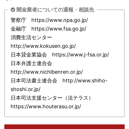
闇金業者についての通報・相談先
警察庁 https://www.npa.go.jp/
金融庁 https://www.fsa.go.jp/
消費生活センター
http://www.kokusen.go.jp/
日本貸金業協会 https://www.j-fsa.or.jp/
日本弁護士連合会
http://www.nichibenren.or.jp/
日本司法書士連合会 http://www.shiho-
shoshi.or.jp/
日本司法支援センター（法テラス）
https://www.houterasu.or.jp/