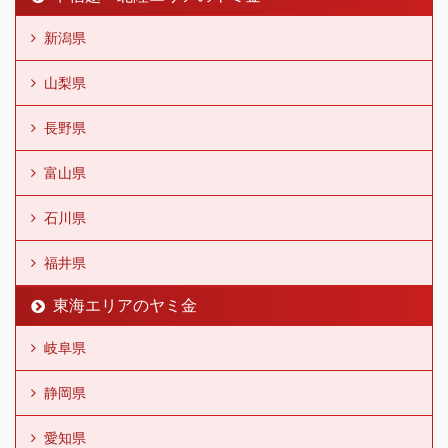
新潟県
山梨県
長野県
富山県
石川県
福井県
東海エリアのヤミ金
岐阜県
静岡県
愛知県