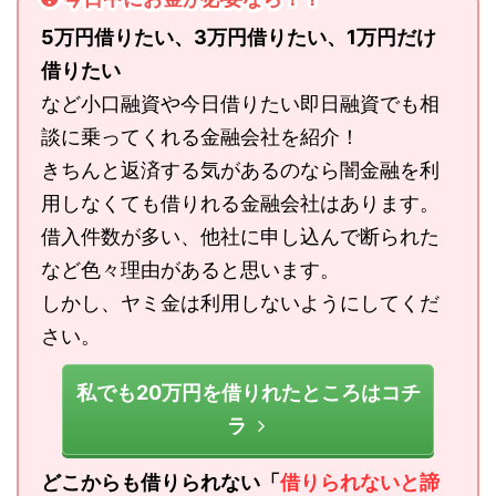
5万円借りたい、3万円借りたい、1万円だけ
借りたい
など小口融資や今日借りたい即日融資でも相
談に乗ってくれる金融会社を紹介！
きちんと返済する気があるのなら闇金融を利
用しなくても借りれる金融会社はあります。
借入件数が多い、他社に申し込んで断られた
など色々理由があると思います。
しかし、ヤミ金は利用しないようにしてくだ
さい。
私でも20万円を借りれたところはコチ
ラ
どこからも借りられない「
借りられないと諦