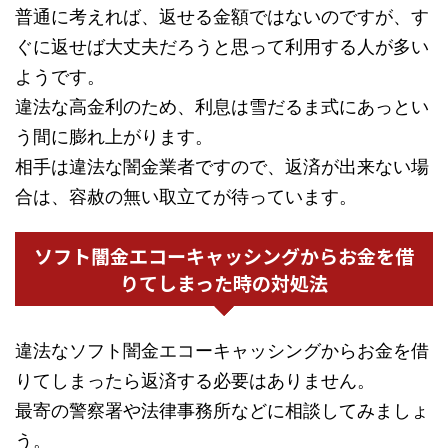
普通に考えれば、返せる金額ではないのですが、す
ぐに返せば大丈夫だろうと思って利用する人が多い
ようです。
違法な高金利のため、利息は雪だるま式にあっとい
う間に膨れ上がります。
相手は違法な闇金業者ですので、返済が出来ない場
合は、容赦の無い取立てが待っています。
ソフト闇金エコーキャッシングからお金を借
りてしまった時の対処法
違法なソフト闇金エコーキャッシングからお金を借
りてしまったら返済する必要はありません。
最寄の警察署や法律事務所などに相談してみましょ
う。