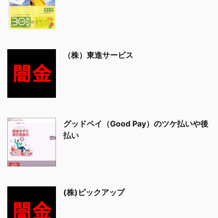
（株）東進サービス
グッドペイ（Good Pay）のツケ払いや後
払い
(株)ピックアップ