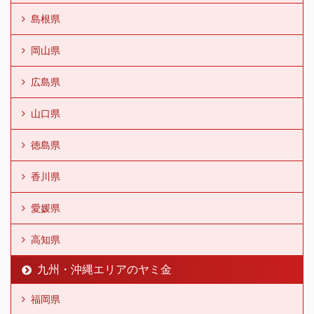
島根県
岡山県
広島県
山口県
徳島県
香川県
愛媛県
高知県
九州・沖縄エリアのヤミ金
福岡県