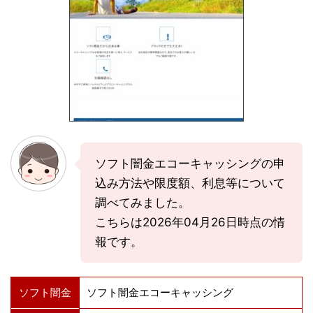
ソフト闇金エコーキャッシングの申
込み方法や限度額、利息等について
調べてみました。
こちらは2026年04月26日時点の情
報です。
ソフト闇金
ソフト闇金エコーキャッシング