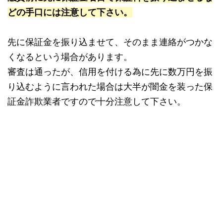
どの手口には注意して下さい。
先に保証金を振り込ませて、そのまま連絡がつかな
くなるという場合があります。
審査は通ったが、信用を付ける為に先に数万円を振
り込むように言われた場合は大半が闇金を装った保
証金詐欺業者ですので十分注意して下さい。