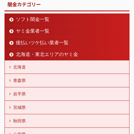
闇金カテゴリー
ソフト闇金一覧
ヤミ金業者一覧
後払いツケ払い業者一覧
北海道・東北エリアのヤミ金
北海道
青森県
岩手県
宮城県
秋田県