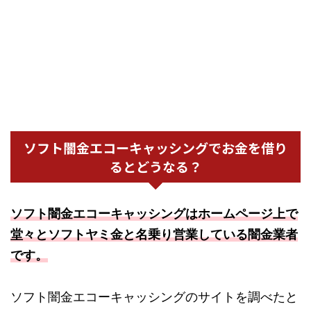
ソフト闇金エコーキャッシングでお金を借り
るとどうなる？
ソフト闇金エコーキャッシングはホームページ上で
堂々とソフトヤミ金と名乗り営業している闇金業者
です。
ソフト闇金エコーキャッシングのサイトを調べたと