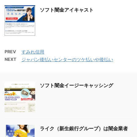
ソフト闇金アイキャスト
PREV
すみれ信用
NEXT
ジャパン後払いセンターのツケ払いや後払い
ソフト闇金イージーキャッシング
ライク（新生銀行グループ）は闇金業者