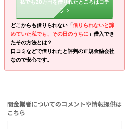
私でも20万円を借りれたところはコチ
ラ
どこからも借りられない「
借りられないと諦
めていた私でも、その日のうちに
」借入でき
たその方法とは？
口コミなどで借りれたと評判の正規金融会社
なので安心です。
闇金業者についてのコメントや情報提供は
こちら