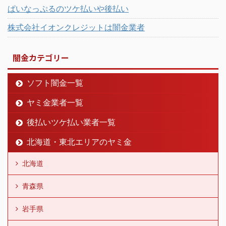
ぱいなっぷるのツケ払いや後払い
株式会社イオンクレジットは闇金業者
闇金カテゴリー
ソフト闇金一覧
ヤミ金業者一覧
後払いツケ払い業者一覧
北海道・東北エリアのヤミ金
北海道
青森県
岩手県