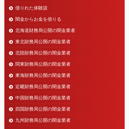
借りれた体験談
闇金からお金を借りる
北海道財務局公開の闇金業者
東北財務局公開の闇金業者
北陸財務局公開の闇金業者
関東財務局公開の闇金業者
東海財務局公開の闇金業者
近畿財務局公開の闇金業者
中国財務局公開の闇金業者
四国財務局公開の闇金業者
九州財務局公開の闇金業者