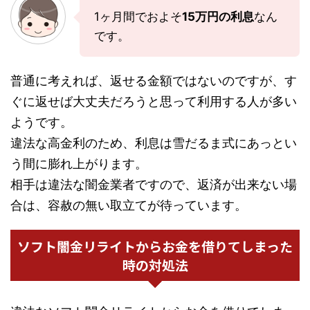
1ヶ月間でおよそ
15万円の利息
なん
です。
普通に考えれば、返せる金額ではないのですが、す
ぐに返せば大丈夫だろうと思って利用する人が多い
ようです。
違法な高金利のため、利息は雪だるま式にあっとい
う間に膨れ上がります。
相手は違法な闇金業者ですので、返済が出来ない場
合は、容赦の無い取立てが待っています。
ソフト闇金リライトからお金を借りてしまった
時の対処法