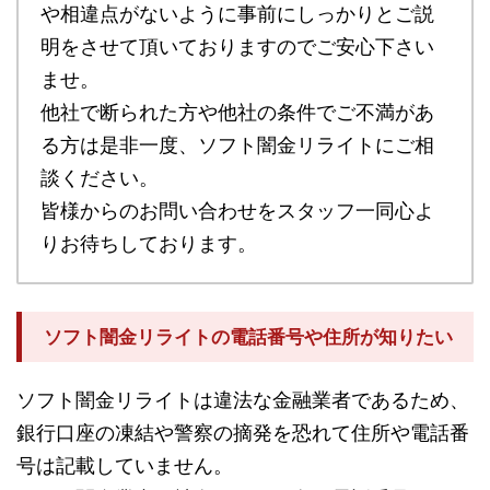
や相違点がないように事前にしっかりとご説
明をさせて頂いておりますのでご安心下さい
ませ。
他社で断られた方や他社の条件でご不満があ
る方は是非一度、ソフト闇金リライトにご相
談ください。
皆様からのお問い合わせをスタッフ一同心よ
りお待ちしております。
ソフト闇金リライトの電話番号や住所が知りたい
ソフト闇金リライトは違法な金融業者であるため、
銀行口座の凍結や警察の摘発を恐れて住所や電話番
号は記載していません。