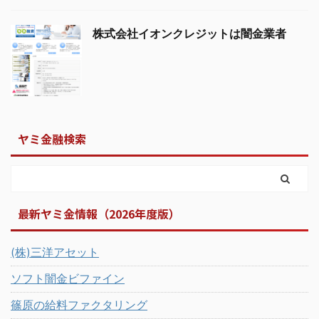
株式会社イオンクレジットは闇金業者
ヤミ金融検索
最新ヤミ金情報（2026年度版）
(株)三洋アセット
ソフト闇金ビファイン
篠原の給料ファクタリング