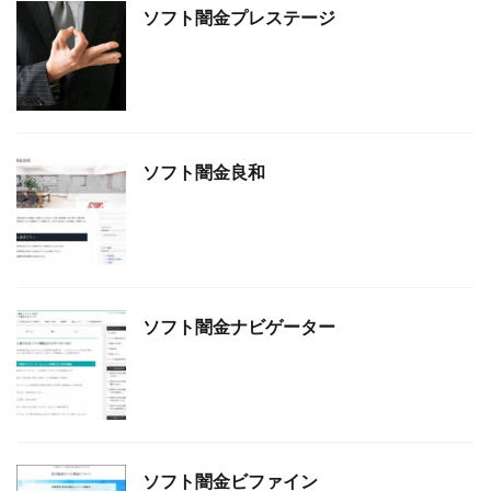
ソフト闇金プレステージ
ソフト闇金良和
ソフト闇金ナビゲーター
ソフト闇金ビファイン