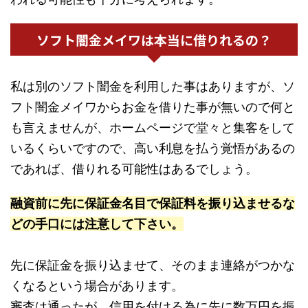
ソフト闇金メイワは本当に借りれるの？
私は別のソフト闇金を利用した事はありますが、ソ
フト闇金メイワからお金を借りた事が無いので何と
も言えませんが、ホームページで堂々と集客をして
いるくらいですので、高い利息を払う覚悟があるの
であれば、借りれる可能性はあるでしょう。
融資前に先に保証金名目で保証料を振り込ませるな
どの手口には注意して下さい。
先に保証金を振り込ませて、そのまま連絡がつかな
くなるという場合があります。
審査は通ったが、信用を付ける為に先に数万円を振