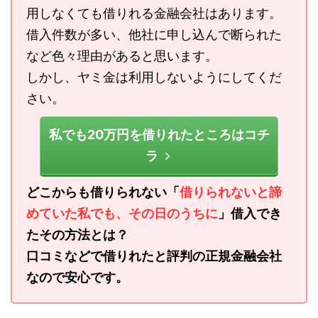
用しなくても借りれる金融会社はあります。
借入件数が多い、他社に申し込んで断られた
など色々理由があると思います。
しかし、ヤミ金は利用しないようにしてくだ
さい。
私でも20万円を借りれたところはコチ
ラ
どこからも借りられない「
借りられないと諦
めていた私でも、その日のうちに
」借入でき
たその方法とは？
口コミなどで借りれたと評判の正規金融会社
なので安心です。