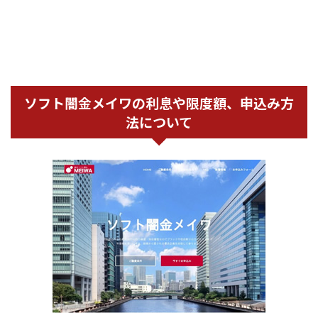
ソフト闇金メイワの利息や限度額、申込み方
法について