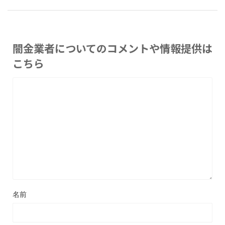
闇金業者についてのコメントや情報提供は
こちら
名前