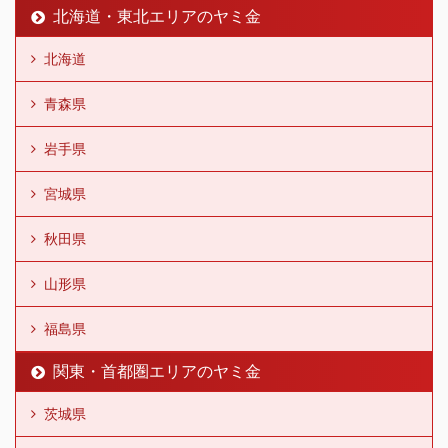
北海道・東北エリアのヤミ金
北海道
青森県
岩手県
宮城県
秋田県
山形県
福島県
関東・首都圏エリアのヤミ金
茨城県