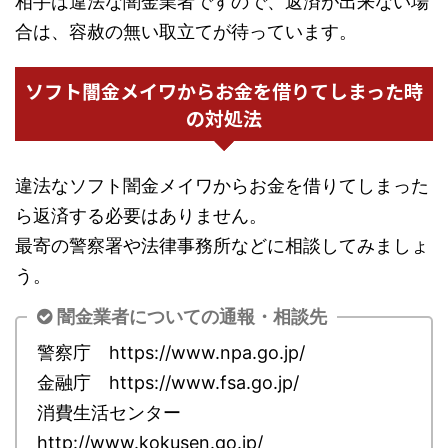
相手は違法な闇金業者ですので、返済が出来ない場
合は、容赦の無い取立てが待っています。
ソフト闇金メイワからお金を借りてしまった時
の対処法
違法なソフト闇金メイワからお金を借りてしまった
ら返済する必要はありません。
最寄の警察署や法律事務所などに相談してみましょ
う。
闇金業者についての通報・相談先
警察庁 https://www.npa.go.jp/
金融庁 https://www.fsa.go.jp/
消費生活センター
http://www.kokusen.go.jp/