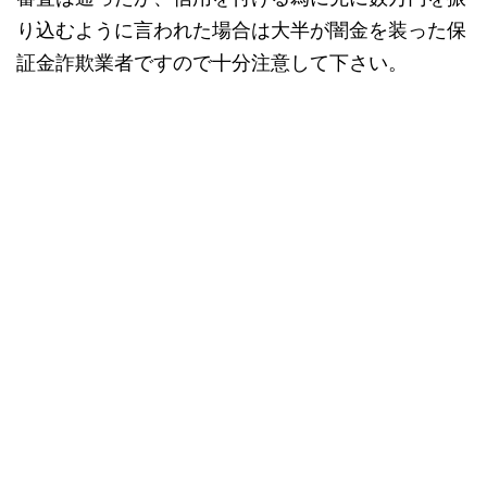
り込むように言われた場合は大半が闇金を装った保
証金詐欺業者ですので十分注意して下さい。