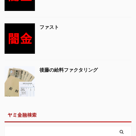
ファスト
後藤の給料ファクタリング
ヤミ金融検索