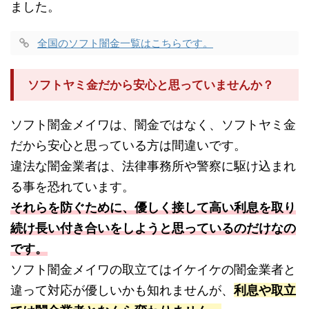
ました。
全国のソフト闇金一覧はこちらです。
ソフトヤミ金だから安心と思っていませんか？
ソフト闇金メイワは、闇金ではなく、ソフトヤミ金
だから安心と思っている方は間違いです。
違法な闇金業者は、法律事務所や警察に駆け込まれ
る事を恐れています。
それらを防ぐために、優しく接して高い利息を取り
続け長い付き合いをしようと思っているのだけなの
です。
ソフト闇金メイワの取立てはイケイケの闇金業者と
違って対応が優しいかも知れませんが、
利息や取立