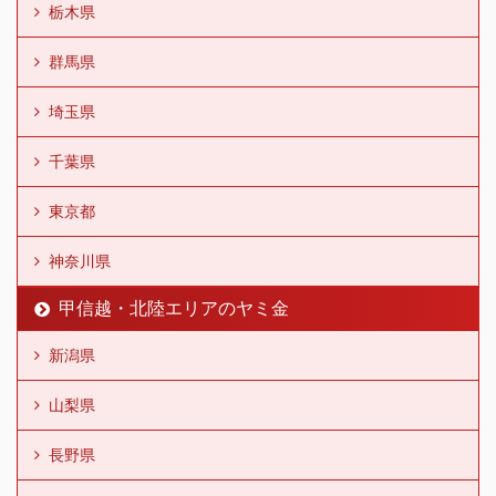
栃木県
群馬県
埼玉県
千葉県
東京都
神奈川県
甲信越・北陸エリアのヤミ金
新潟県
山梨県
長野県