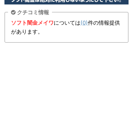
クチコミ情報
ソフト闇金メイワ
については
(0)
件の情報提供
があります。