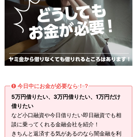
今日中にお金が必要なら！？
5万円借りたい、3万円借りたい、1万円だけ
借りたい
など小口融資や今日借りたい即日融資でも相
談に乗ってくれる金融会社を紹介！
きちんと返済する気があるのなら闇金融を利