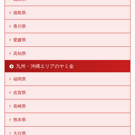
徳島県
香川県
愛媛県
高知県
九州・沖縄エリアのヤミ金
福岡県
佐賀県
長崎県
熊本県
大分県