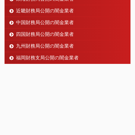
近畿財務局公開の闇金業者
中国財務局公開の闇金業者
四国財務局公開の闇金業者
九州財務局公開の闇金業者
福岡財務支局公開の闇金業者