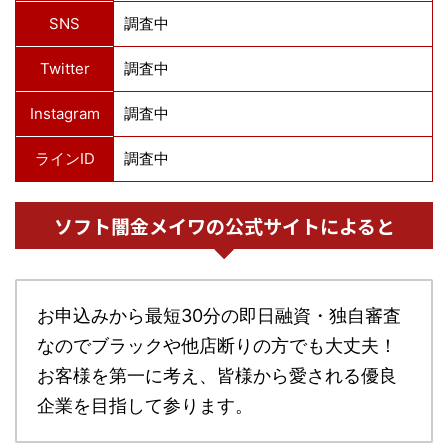
SNS
調査中
Twitter
調査中
Instagram
調査中
ラインID
調査中
ソフト闇金メイワの公式サイトによると
お申込みから最短30分の即日融資・独自審査
なのでブラックや他店断りの方でも大丈夫！
お客様を第一に考え、皆様から愛される優良
企業を目指して参ります。