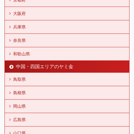
大阪府
兵庫県
奈良県
和歌山県
中国・四国エリアのヤミ金
鳥取県
島根県
岡山県
広島県
山口県