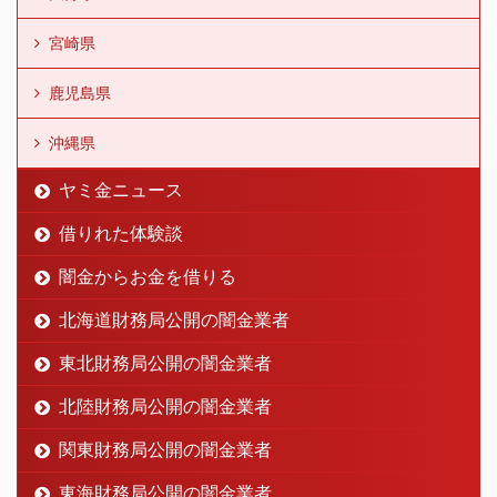
宮崎県
鹿児島県
沖縄県
ヤミ金ニュース
借りれた体験談
闇金からお金を借りる
北海道財務局公開の闇金業者
東北財務局公開の闇金業者
北陸財務局公開の闇金業者
関東財務局公開の闇金業者
東海財務局公開の闇金業者