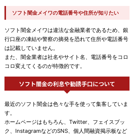
ソフト闇金メイワの電話番号や住所が知りたい
ソフト闇金メイワは違法な金融業者であるため、銀
行口座の凍結や警察の摘発を恐れて住所や電話番号
は記載していません。
また、闇金業者は社名やサイト名、電話番号をコロ
コロ変えてくるのが特徴的です。
ソフト闇金の利息や勧誘手口について
最近のソフト闇金は色々な手を使って集客していま
す。
ホームページはもちろん、Twitter、フェイスブッ
ク、InstagramなどのSNS、個人間融資掲示板など