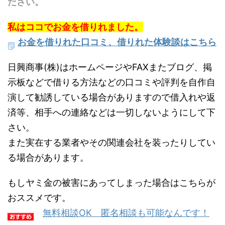
ださい。
私はココでお金を借りれました。
お金を借りれた口コミ、借りれた体験談はこちら
日興商事(株)はホームページやFAXまたブログ、掲
示板などで借りる方法などの口コミや評判を自作自
演して勧誘している場合がありますので借入れや返
済等、相手への連絡などは一切しないようにして下
さい。
また実在する業者やその関連会社を装ったりしてい
る場合があります。
もしヤミ金の被害にあってしまった場合はこちらが
おススメです。
無料相談OK 匿名相談も可能なんです！