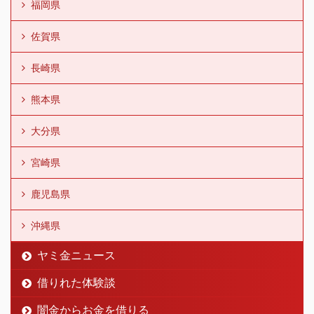
福岡県
佐賀県
長崎県
熊本県
大分県
宮崎県
鹿児島県
沖縄県
ヤミ金ニュース
借りれた体験談
闇金からお金を借りる