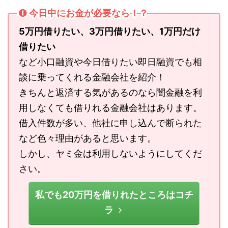
今日中にお金が必要なら！？
5万円借りたい、3万円借りたい、1万円だけ
借りたい
など小口融資や今日借りたい即日融資でも相
談に乗ってくれる金融会社を紹介！
きちんと返済する気があるのなら闇金融を利
用しなくても借りれる金融会社はあります。
借入件数が多い、他社に申し込んで断られた
など色々理由があると思います。
しかし、ヤミ金は利用しないようにしてくだ
さい。
私でも20万円を借りれたところはコチ
ラ