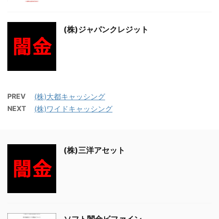
(株)ジャパンクレジット
PREV
(株)大都キャッシング
NEXT
(株)ワイドキャッシング
(株)三洋アセット
ソフト闇金ビファイン