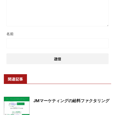
名前
関連記事
JMマーケティングの給料ファクタリング