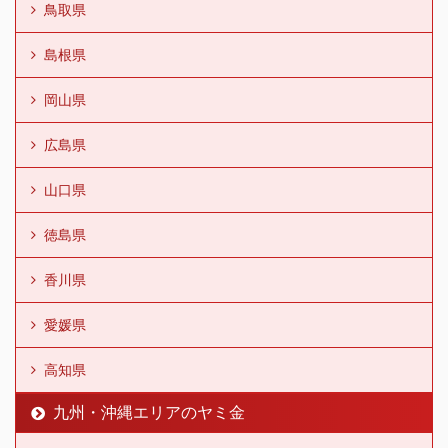
鳥取県
島根県
岡山県
広島県
山口県
徳島県
香川県
愛媛県
高知県
九州・沖縄エリアのヤミ金