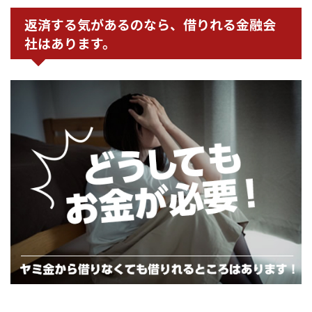
返済する気があるのなら、借りれる金融会
社はあります。