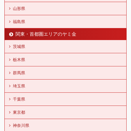
山形県
福島県
関東・首都圏エリアのヤミ金
茨城県
栃木県
群馬県
埼玉県
千葉県
東京都
神奈川県