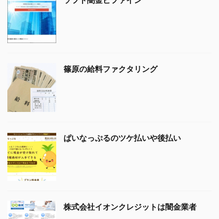
篠原の給料ファクタリング
ぱいなっぷるのツケ払いや後払い
株式会社イオンクレジットは闇金業者