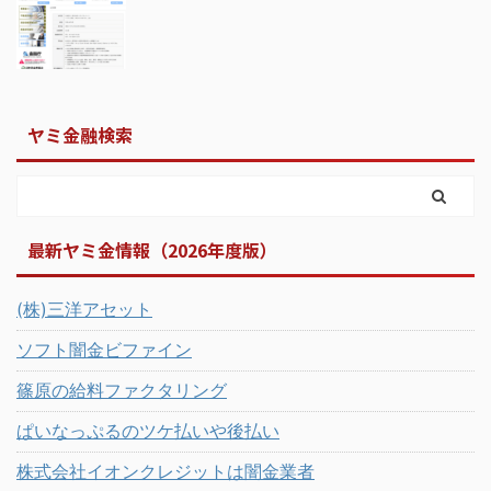
ヤミ金融検索
最新ヤミ金情報（2026年度版）
(株)三洋アセット
ソフト闇金ビファイン
篠原の給料ファクタリング
ぱいなっぷるのツケ払いや後払い
株式会社イオンクレジットは闇金業者