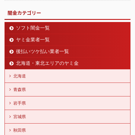
闇金カテゴリー
ソフト闇金一覧
ヤミ金業者一覧
後払いツケ払い業者一覧
北海道・東北エリアのヤミ金
北海道
青森県
岩手県
宮城県
秋田県