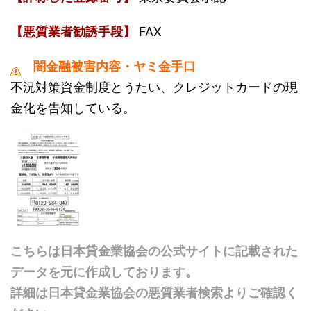
【悪質業者勧誘手段】
FAX
闇金融被害内容・ヤミ金手口
不況対策資金制度とうたい、クレジットカードの現
金化を告知している。
こちらは日本貸金業協会の公式サイトに記載された
データを元に作成しております。
詳細は日本貸金業協会の悪質業者検索よりご確認く