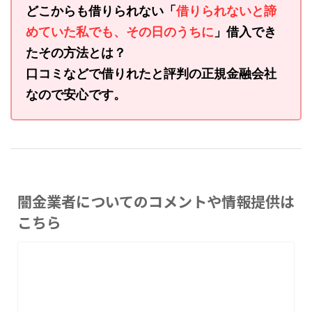
どこからも借りられない「
借りられないと諦
めていた私でも、その日のうちに
」借入でき
たその方法とは？
口コミなどで借りれたと評判の正規金融会社
なので安心です。
闇金業者についてのコメントや情報提供は
こちら