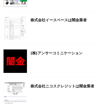
株式会社イースペースは闇金業者
(株)アンサーコミニケーション
株式会社ニコスクレジットは闇金業者