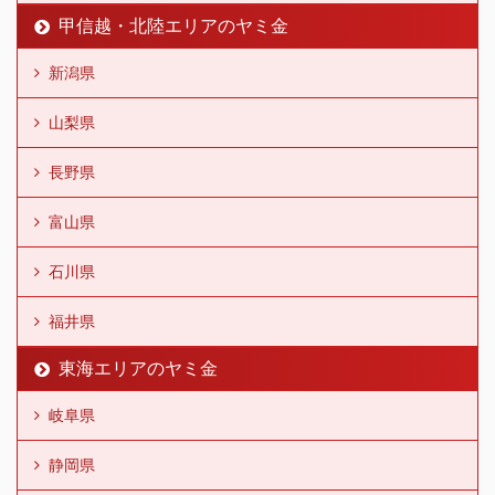
甲信越・北陸エリアのヤミ金
新潟県
山梨県
長野県
富山県
石川県
福井県
東海エリアのヤミ金
岐阜県
静岡県