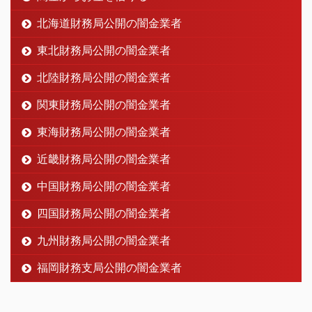
北海道財務局公開の闇金業者
東北財務局公開の闇金業者
北陸財務局公開の闇金業者
関東財務局公開の闇金業者
東海財務局公開の闇金業者
近畿財務局公開の闇金業者
中国財務局公開の闇金業者
四国財務局公開の闇金業者
九州財務局公開の闇金業者
福岡財務支局公開の闇金業者