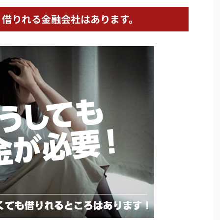
、借りれる金融会社はあります。