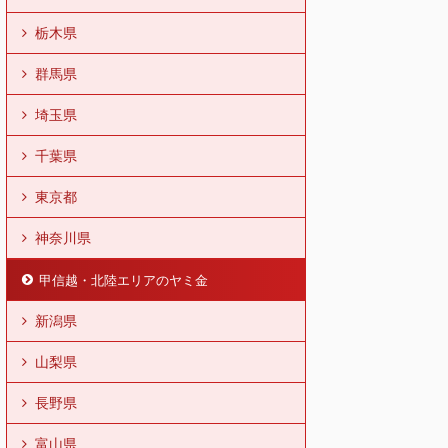
栃木県
群馬県
埼玉県
千葉県
東京都
神奈川県
甲信越・北陸エリアのヤミ金
新潟県
山梨県
長野県
富山県