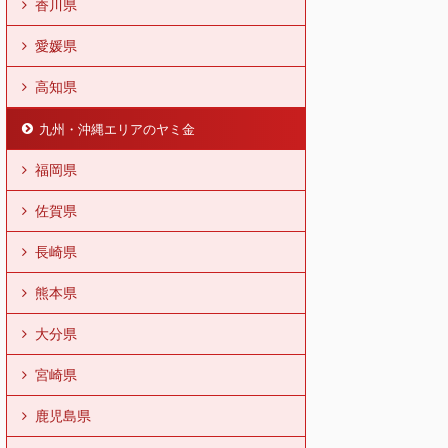
香川県
愛媛県
高知県
九州・沖縄エリアのヤミ金
福岡県
佐賀県
長崎県
熊本県
大分県
宮崎県
鹿児島県