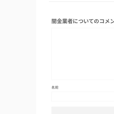
闇金業者についてのコメ
名前