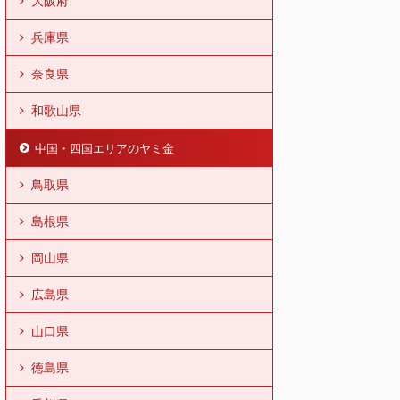
大阪府
兵庫県
奈良県
和歌山県
中国・四国エリアのヤミ金
鳥取県
島根県
岡山県
広島県
山口県
徳島県