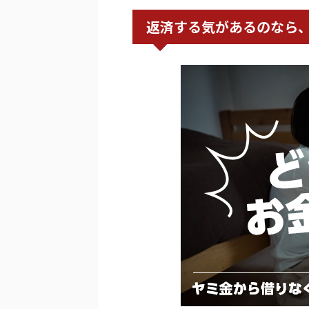
返済する気があるのなら