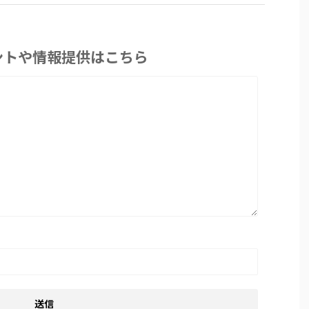
ントや情報提供はこちら