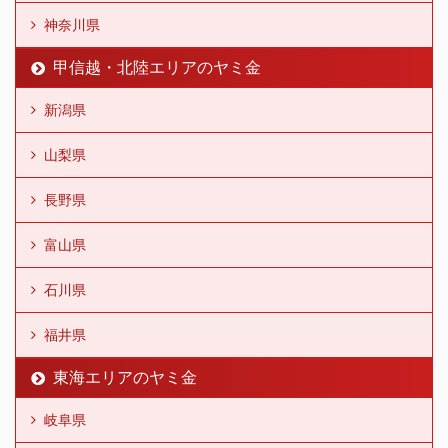
神奈川県
甲信越・北陸エリアのヤミ金
新潟県
山梨県
長野県
富山県
石川県
福井県
東海エリアのヤミ金
岐阜県