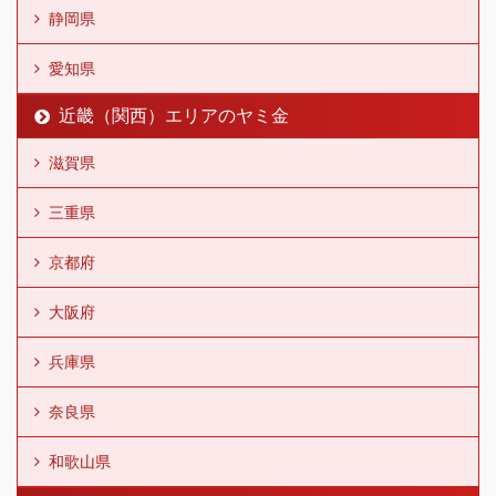
静岡県
愛知県
近畿（関西）エリアのヤミ金
滋賀県
三重県
京都府
大阪府
兵庫県
奈良県
和歌山県