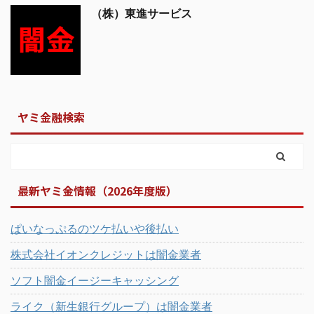
（株）東進サービス
ヤミ金融検索
最新ヤミ金情報（2026年度版）
ぱいなっぷるのツケ払いや後払い
株式会社イオンクレジットは闇金業者
ソフト闇金イージーキャッシング
ライク（新生銀行グループ）は闇金業者