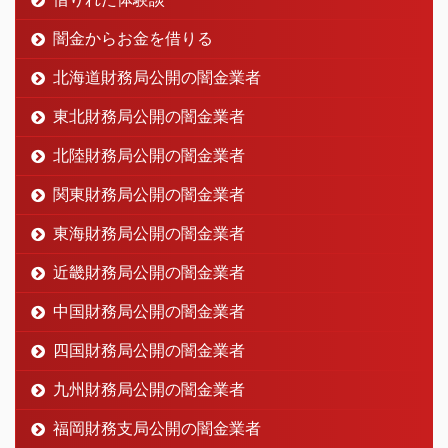
闇金からお金を借りる
北海道財務局公開の闇金業者
東北財務局公開の闇金業者
北陸財務局公開の闇金業者
関東財務局公開の闇金業者
東海財務局公開の闇金業者
近畿財務局公開の闇金業者
中国財務局公開の闇金業者
四国財務局公開の闇金業者
九州財務局公開の闇金業者
福岡財務支局公開の闇金業者