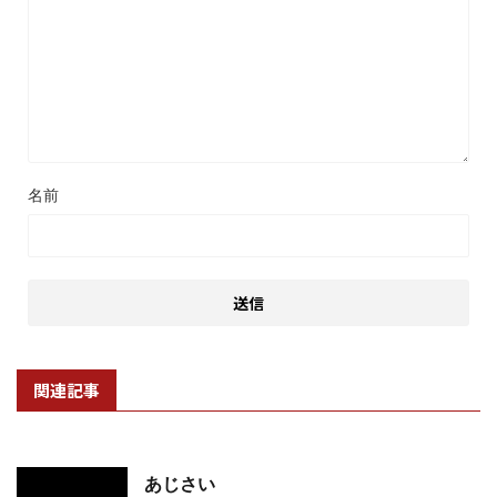
名前
関連記事
あじさい