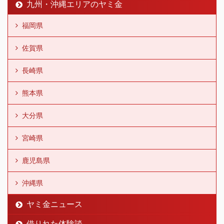
九州・沖縄エリアのヤミ金
福岡県
佐賀県
長崎県
熊本県
大分県
宮崎県
鹿児島県
沖縄県
ヤミ金ニュース
借りれた体験談