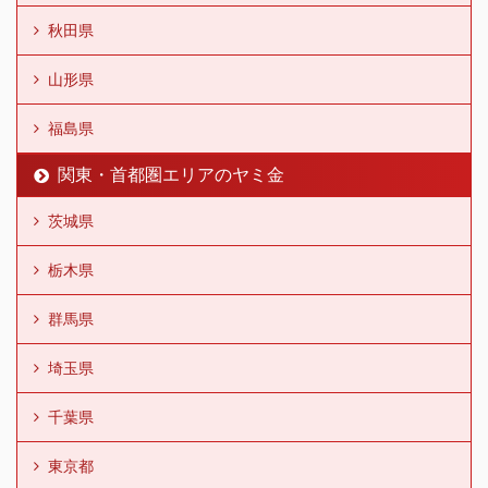
秋田県
山形県
福島県
関東・首都圏エリアのヤミ金
茨城県
栃木県
群馬県
埼玉県
千葉県
東京都