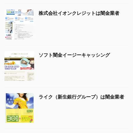
株式会社イオンクレジットは闇金業者
ソフト闇金イージーキャッシング
ライク（新生銀行グループ）は闇金業者