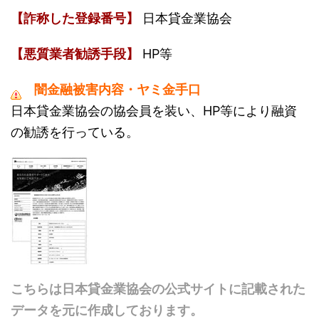
【詐称した登録番号】
日本貸金業協会
【悪質業者勧誘手段】
HP等
闇金融被害内容・ヤミ金手口
日本貸金業協会の協会員を装い、HP等により融資
の勧誘を行っている。
こちらは日本貸金業協会の公式サイトに記載された
データを元に作成しております。