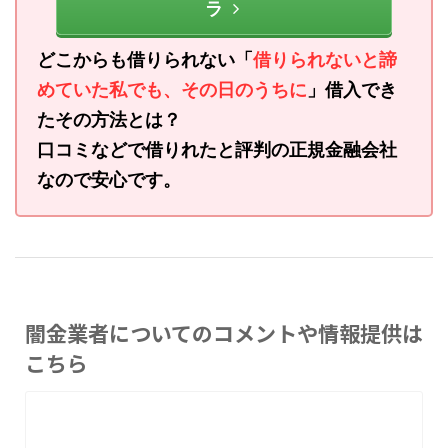
ラ
どこからも借りられない「
借りられないと諦
めていた私でも、その日のうちに
」借入でき
たその方法とは？
口コミなどで借りれたと評判の正規金融会社
なので安心です。
闇金業者についてのコメントや情報提供は
こちら