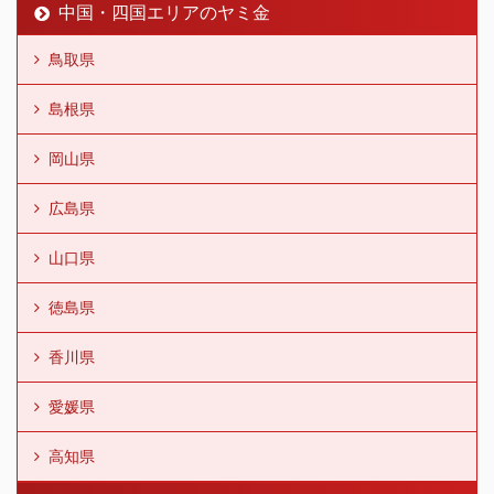
中国・四国エリアのヤミ金
鳥取県
島根県
岡山県
広島県
山口県
徳島県
香川県
愛媛県
高知県