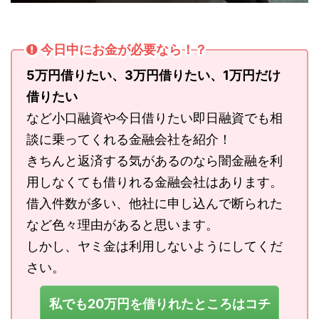
今日中にお金が必要なら！？
5万円借りたい、3万円借りたい、1万円だけ
借りたい
など小口融資や今日借りたい即日融資でも相
談に乗ってくれる金融会社を紹介！
きちんと返済する気があるのなら闇金融を利
用しなくても借りれる金融会社はあります。
借入件数が多い、他社に申し込んで断られた
など色々理由があると思います。
しかし、ヤミ金は利用しないようにしてくだ
さい。
私でも20万円を借りれたところはコチ