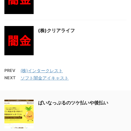
(株)クリアライフ
PREV
(株)インタークレスト
NEXT
ソフト闇金アイキャスト
ぱいなっぷるのツケ払いや後払い