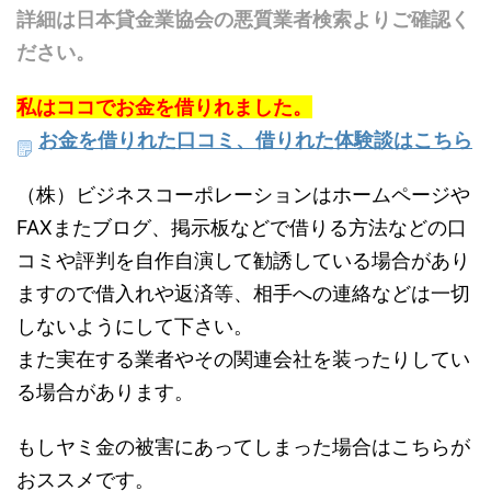
詳細は日本貸金業協会の悪質業者検索よりご確認く
ださい。
私はココでお金を借りれました。
お金を借りれた口コミ、借りれた体験談はこちら
（株）ビジネスコーポレーションはホームページや
FAXまたブログ、掲示板などで借りる方法などの口
コミや評判を自作自演して勧誘している場合があり
ますので借入れや返済等、相手への連絡などは一切
しないようにして下さい。
また実在する業者やその関連会社を装ったりしてい
る場合があります。
もしヤミ金の被害にあってしまった場合はこちらが
おススメです。