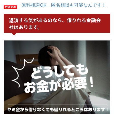
無料相談OK 匿名相談も可能なんです！
返済する気があるのなら、借りれる金融会
社はあります。