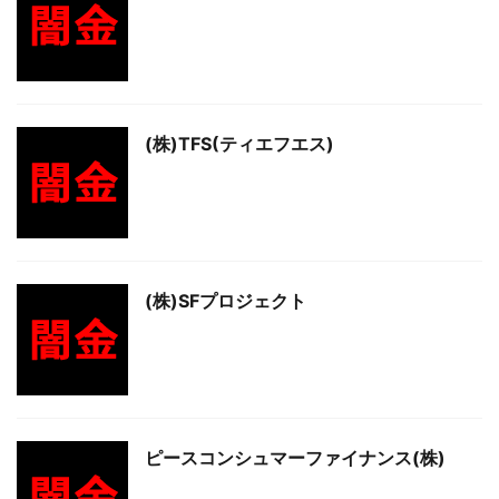
(株)TFS(ティエフエス)
(株)SFプロジェクト
ピースコンシュマーファイナンス(株)