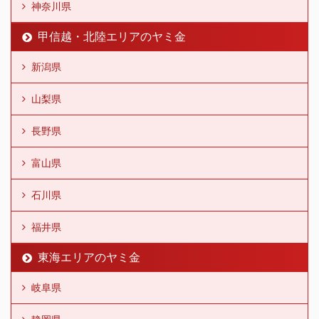
神奈川県
甲信越・北陸エリアのヤミ金
新潟県
山梨県
長野県
富山県
石川県
福井県
東海エリアのヤミ金
岐阜県