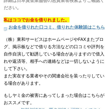
詳細は日本貸金業協会の悪質業者検索よりご確認く
ださい。
私はココでお金を借りれました。
お金を借りれた口コミ、借りれた体験談はこちら
（株）東和サービスはホームページやFAXまたブロ
グ、掲示板などで借りる方法などの口コミや評判を
自作自演して勧誘している場合がありますので借入
れや返済等、相手への連絡などは一切しないように
して下さい。
また実在する業者やその関連会社を装ったりしてい
る場合があります。
もしヤミ金の被害にあってしまった場合はこちらが
おススメです。