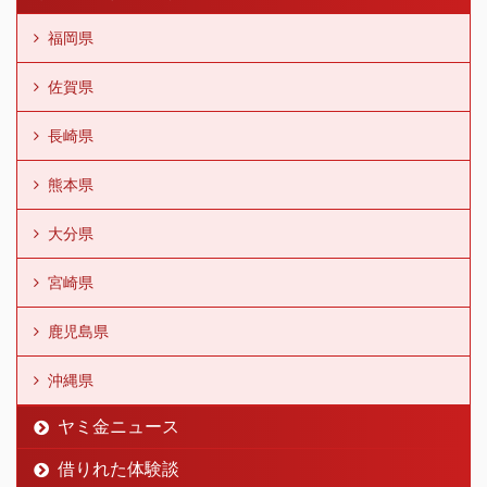
福岡県
佐賀県
長崎県
熊本県
大分県
宮崎県
鹿児島県
沖縄県
ヤミ金ニュース
借りれた体験談