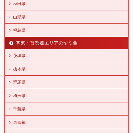
秋田県
山形県
福島県
関東・首都圏エリアのヤミ金
茨城県
栃木県
群馬県
埼玉県
千葉県
東京都