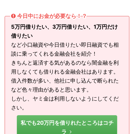
今日中にお金が必要なら！？
5万円借りたい、3万円借りたい、1万円だけ
借りたい
など小口融資や今日借りたい即日融資でも相
談に乗ってくれる金融会社を紹介！
きちんと返済する気があるのなら闇金融を利
用しなくても借りれる金融会社はあります。
借入件数が多い、他社に申し込んで断られた
など色々理由があると思います。
しかし、ヤミ金は利用しないようにしてくだ
さい。
私でも20万円を借りれたところはコチ
ラ