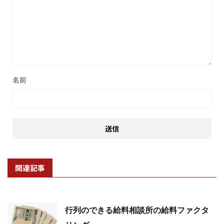
名前
関連記事
行列のできる給料相談所の給料ファクタ