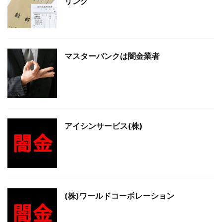
リング
マスターバンクは闇金業者
アイシンサービス(株)
(株)ワールドコーポレーション