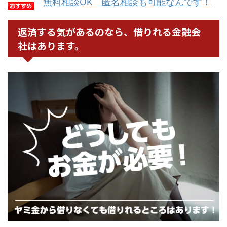
無料相談OK 匿名相談も可能なんです！
返済する気があるのなら、借りれる金融会
社はあります。