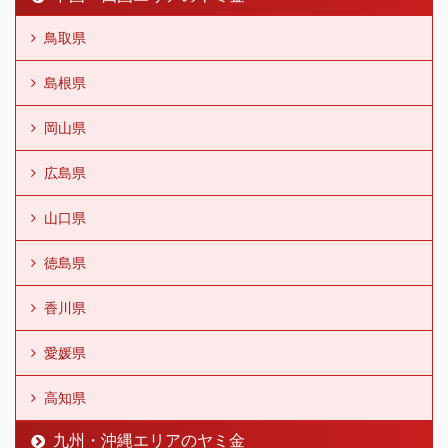
鳥取県
島根県
岡山県
広島県
山口県
徳島県
香川県
愛媛県
高知県
九州・沖縄エリアのヤミ金