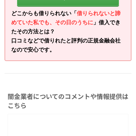
どこからも借りられない「
借りられないと諦
めていた私でも、その日のうちに
」借入でき
たその方法とは？
口コミなどで借りれたと評判の正規金融会社
なので安心です。
闇金業者についてのコメントや情報提供は
こちら