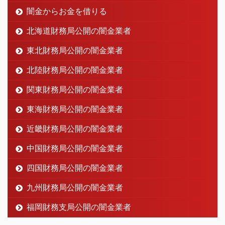
闇金からお金を借りる
北海道財務局公開の闇金業者
東北財務局公開の闇金業者
北陸財務局公開の闇金業者
関東財務局公開の闇金業者
東海財務局公開の闇金業者
近畿財務局公開の闇金業者
中国財務局公開の闇金業者
四国財務局公開の闇金業者
九州財務局公開の闇金業者
福岡財務支局公開の闇金業者