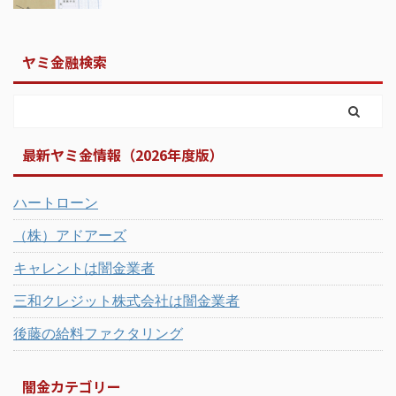
ヤミ金融検索
最新ヤミ金情報（2026年度版）
ハートローン
（株）アドアーズ
キャレントは闇金業者
三和クレジット株式会社は闇金業者
後藤の給料ファクタリング
闇金カテゴリー