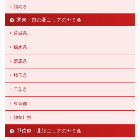
福島県
関東・首都圏エリアのヤミ金
茨城県
栃木県
群馬県
埼玉県
千葉県
東京都
神奈川県
甲信越・北陸エリアのヤミ金