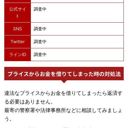
公式サイ
調査中
ト
SNS
調査中
Twitter
調査中
ラインID
調査中
プライスからお金を借りてしまった時の対処法
違法なプライスからお金を借りてしまったら返済す
る必要はありません。
最寄の警察署や法律事務所などに相談してみましょ
う。