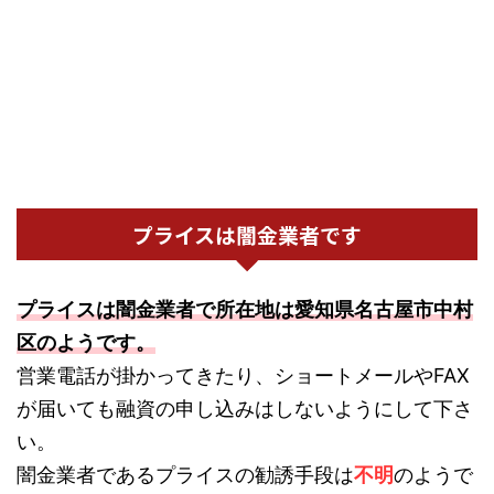
プライスは闇金業者です
プライスは闇金業者で所在地は愛知県名古屋市中村
区のようです。
営業電話が掛かってきたり、ショートメールやFAX
が届いても融資の申し込みはしないようにして下さ
い。
闇金業者であるプライスの勧誘手段は
不明
のようで