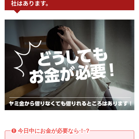
社はあります。
今日中にお金が必要なら！？