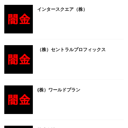
インタースクエア（株）
（株）セントラルプロフィックス
(株）ワールドプラン