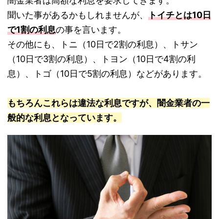
闇金業者は高額な利息を要求してきます。
聞いた事があるかもしれませんが、
トイチとは10日
で1割の利息
の事を言います。
その他にも、トニ（10日で2割の利息）、トサン
（10日で3割の利息）、トヨン（10日で4割の利
息）、トゴ（10日で5割の利息）などがあります。
もちろんこれらは違法な利息ですが、闇金業者の一
般的な利息となっています。