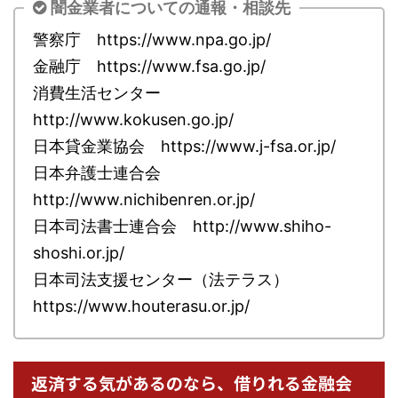
闇金業者についての通報・相談先
警察庁 https://www.npa.go.jp/
金融庁 https://www.fsa.go.jp/
消費生活センター
http://www.kokusen.go.jp/
日本貸金業協会 https://www.j-fsa.or.jp/
日本弁護士連合会
http://www.nichibenren.or.jp/
日本司法書士連合会 http://www.shiho-
shoshi.or.jp/
日本司法支援センター（法テラス）
https://www.houterasu.or.jp/
返済する気があるのなら、借りれる金融会