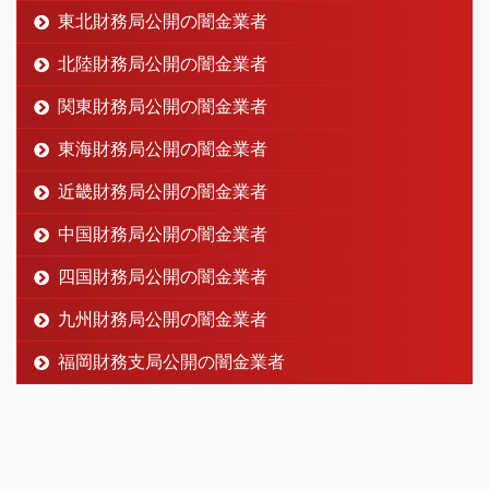
東北財務局公開の闇金業者
北陸財務局公開の闇金業者
関東財務局公開の闇金業者
東海財務局公開の闇金業者
近畿財務局公開の闇金業者
中国財務局公開の闇金業者
四国財務局公開の闇金業者
九州財務局公開の闇金業者
福岡財務支局公開の闇金業者