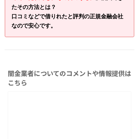
たその方法とは？
口コミなどで借りれたと評判の正規金融会社
なので安心です。
闇金業者についてのコメントや情報提供は
こちら