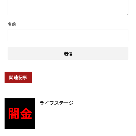
名前
関連記事
ライフステージ