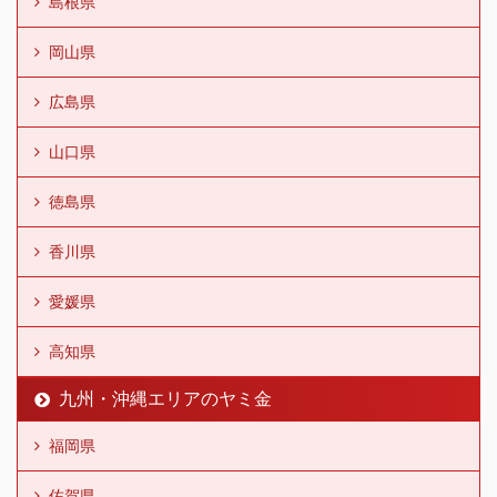
島根県
岡山県
広島県
山口県
徳島県
香川県
愛媛県
高知県
九州・沖縄エリアのヤミ金
福岡県
佐賀県