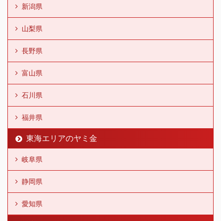
新潟県
山梨県
長野県
富山県
石川県
福井県
東海エリアのヤミ金
岐阜県
静岡県
愛知県