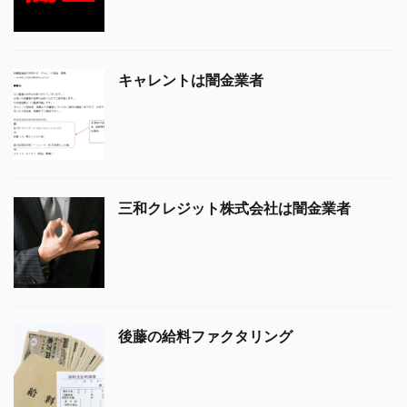
キャレントは闇金業者
三和クレジット株式会社は闇金業者
後藤の給料ファクタリング