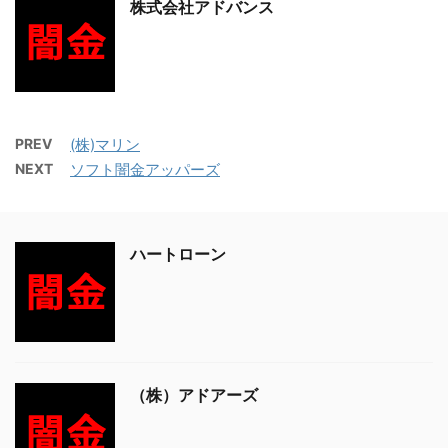
株式会社アドバンス
PREV
(株)マリン
NEXT
ソフト闇金アッパーズ
ハートローン
（株）アドアーズ