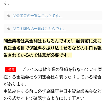
す。
闇金業者の一覧はこちらです。
ソフト闇金の一覧はこちらです。
闇金業者は高金利はもちろんですが、融資前に先に
保証金名目で保証料を振り込ませるなどの手口も報
告されているので注意が必要です。
プライスは貸金業の登録を行なっている実
ご注意
在する金融会社や関連会社を装ったりしている場合
があります。
申込みをする前に必ず金融庁や日本貸金業協会など
の公式サイトで確認するようにして下さい。