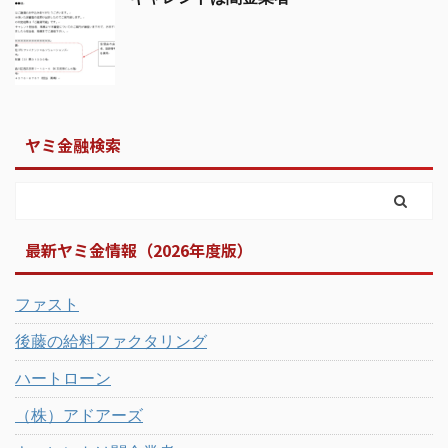
ヤミ金融検索
最新ヤミ金情報（2026年度版）
ファスト
後藤の給料ファクタリング
ハートローン
（株）アドアーズ