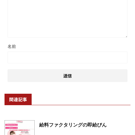
名前
関連記事
給料ファクタリングの即給びん