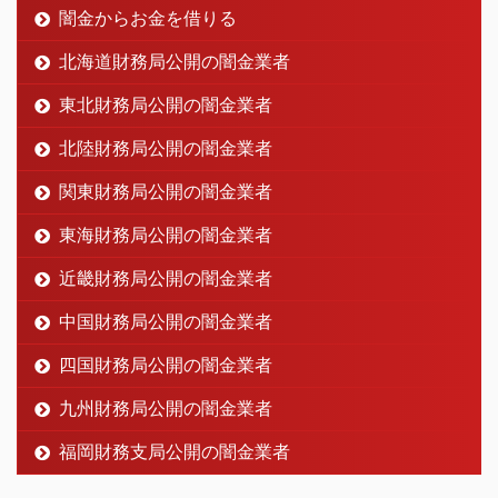
闇金からお金を借りる
北海道財務局公開の闇金業者
東北財務局公開の闇金業者
北陸財務局公開の闇金業者
関東財務局公開の闇金業者
東海財務局公開の闇金業者
近畿財務局公開の闇金業者
中国財務局公開の闇金業者
四国財務局公開の闇金業者
九州財務局公開の闇金業者
福岡財務支局公開の闇金業者