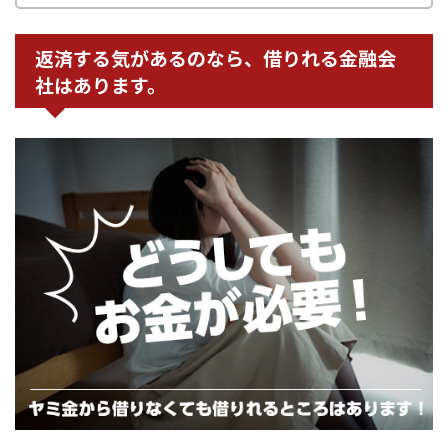
返済する気があるのなら、借りれる金融会
社はあります。