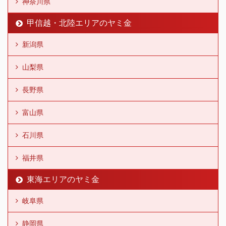
神奈川県
甲信越・北陸エリアのヤミ金
新潟県
山梨県
長野県
富山県
石川県
福井県
東海エリアのヤミ金
岐阜県
静岡県