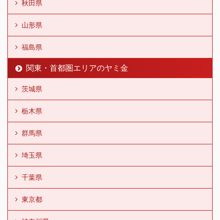
秋田県
山形県
福島県
関東・首都圏エリアのヤミ金
茨城県
栃木県
群馬県
埼玉県
千葉県
東京都