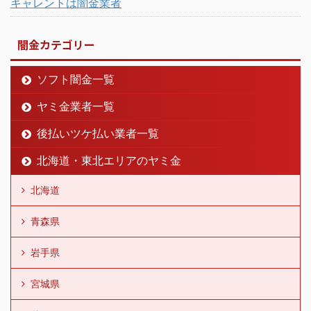
キャレントは闇金業者
闇金カテゴリー
ソフト闇金一覧
ヤミ金業者一覧
後払いツケ払い業者一覧
北海道・東北エリアのヤミ金
北海道
青森県
岩手県
宮城県