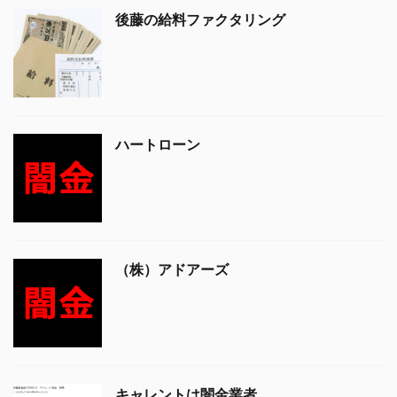
後藤の給料ファクタリング
ハートローン
（株）アドアーズ
キャレントは闇金業者