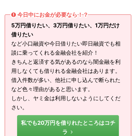
今日中にお金が必要なら！？
5万円借りたい、3万円借りたい、1万円だけ
借りたい
など小口融資や今日借りたい即日融資でも相
談に乗ってくれる金融会社を紹介！
きちんと返済する気があるのなら闇金融を利
用しなくても借りれる金融会社はあります。
借入件数が多い、他社に申し込んで断られた
など色々理由があると思います。
しかし、ヤミ金は利用しないようにしてくだ
さい。
私でも20万円を借りれたところはコチ
ラ