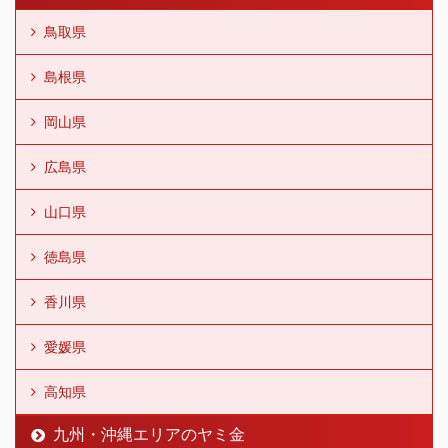
鳥取県
島根県
岡山県
広島県
山口県
徳島県
香川県
愛媛県
高知県
九州・沖縄エリアのヤミ金