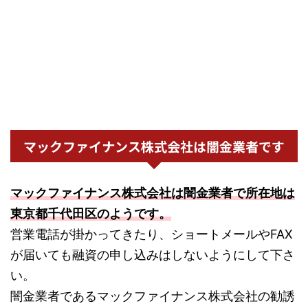
マックファイナンス株式会社は闇金業者です
マックファイナンス株式会社は闇金業者で所在地は
東京都千代田区のようです。
営業電話が掛かってきたり、ショートメールやFAX
が届いても融資の申し込みはしないようにして下さ
い。
闇金業者であるマックファイナンス株式会社の勧誘