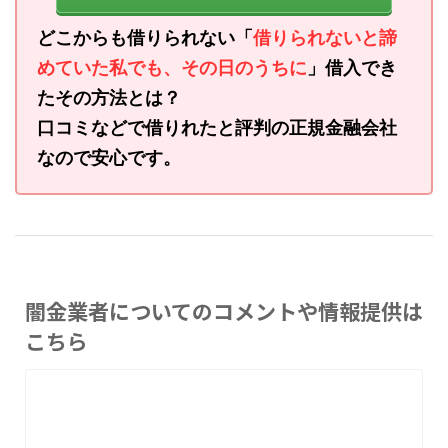
どこからも借りられない「
借りられないと諦
めていた私でも、その日のうちに
」借入でき
たその方法とは？
口コミなどで借りれたと評判の正規金融会社
なので安心です。
闇金業者についてのコメントや情報提供は
こちら