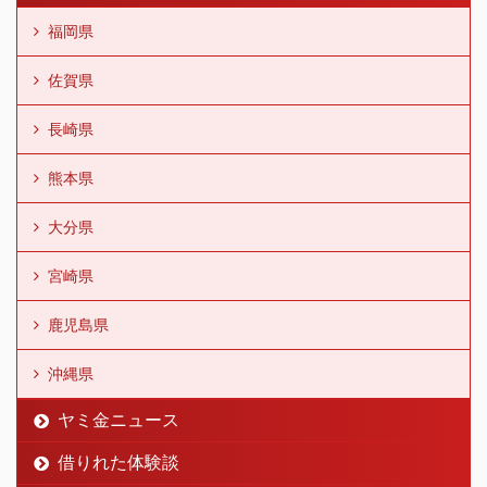
福岡県
佐賀県
長崎県
熊本県
大分県
宮崎県
鹿児島県
沖縄県
ヤミ金ニュース
借りれた体験談