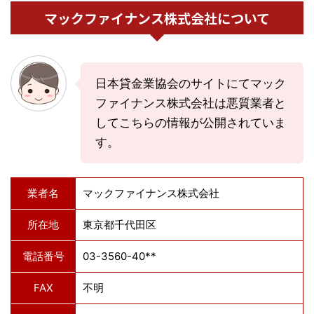
マックファイナンス株式会社について
日本貸金業協会のサイトにてマック
ファイナンス株式会社は悪質業者と
してこちらの情報が公開されていま
す。
業者名
マックファイナンス株式会社
所在地
東京都千代田区
電話番号
03-3560-40**
FAX
不明