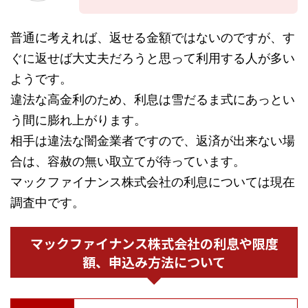
普通に考えれば、返せる金額ではないのですが、す
ぐに返せば大丈夫だろうと思って利用する人が多い
ようです。
違法な高金利のため、利息は雪だるま式にあっとい
う間に膨れ上がります。
相手は違法な闇金業者ですので、返済が出来ない場
合は、容赦の無い取立てが待っています。
マックファイナンス株式会社の利息については現在
調査中です。
マックファイナンス株式会社の利息や限度
額、申込み方法について