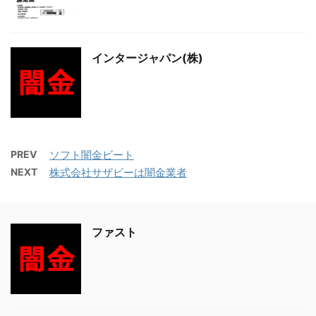
インタージャパン(株)
PREV
ソフト闇金ビート
NEXT
株式会社サザビーは闇金業者
ファスト