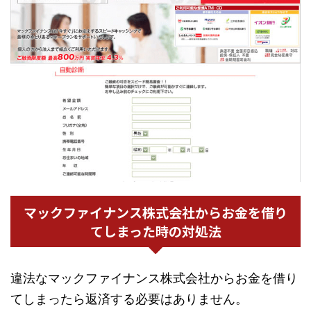
マックファイナンス株式会社からお金を借り
てしまった時の対処法
違法なマックファイナンス株式会社からお金を借り
てしまったら返済する必要はありません。