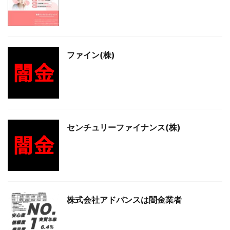
ファイン(株)
センチュリーファイナンス(株)
株式会社アドバンスは闇金業者