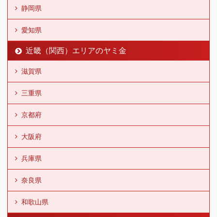
静岡県
愛知県
近畿（関西）エリアのヤミ金
滋賀県
三重県
京都府
大阪府
兵庫県
奈良県
和歌山県