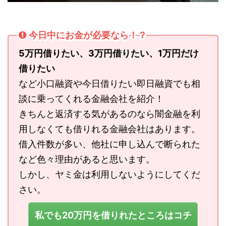
今日中にお金が必要なら！？
5万円借りたい、3万円借りたい、1万円だけ
借りたい
など小口融資や今日借りたい即日融資でも相
談に乗ってくれる金融会社を紹介！
きちんと返済する気があるのなら闇金融を利
用しなくても借りれる金融会社はあります。
借入件数が多い、他社に申し込んで断られた
など色々理由があると思います。
しかし、ヤミ金は利用しないようにしてくだ
さい。
私でも20万円を借りれたところはコチ