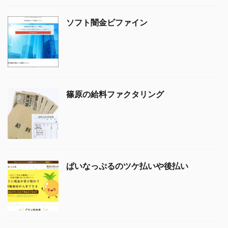
ソフト闇金ビファイン
篠原の給料ファクタリング
ぱいなっぷるのツケ払いや後払い