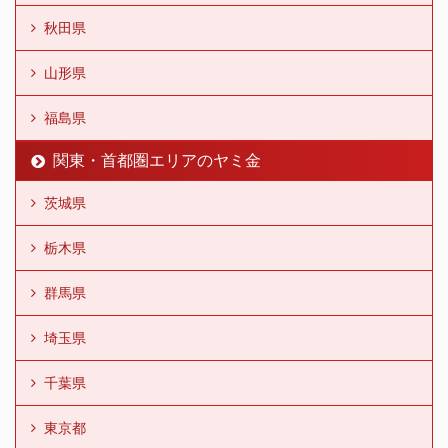
秋田県
山形県
福島県
関東・首都圏エリアのヤミ金
茨城県
栃木県
群馬県
埼玉県
千葉県
東京都