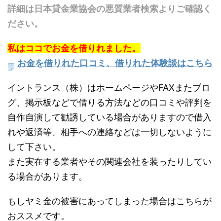
詳細は日本貸金業協会の悪質業者検索よりご確認く
ださい。
私はココでお金を借りれました。
お金を借りれた口コミ、借りれた体験談はこちら
イントランス（株）はホームページやFAXまたブロ
グ、掲示板などで借りる方法などの口コミや評判を
自作自演して勧誘している場合がありますので借入
れや返済等、相手への連絡などは一切しないように
して下さい。
また実在する業者やその関連会社を装ったりしてい
る場合があります。
もしヤミ金の被害にあってしまった場合はこちらが
おススメです。