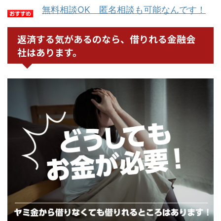
無料相談OK 匿名相談も可能なんです！
返済する気があるのなら、借りれる金融会
社はあります。