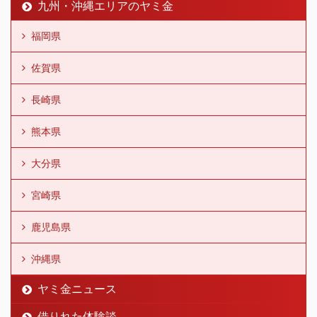
九州・沖縄エリアのヤミ金
福岡県
佐賀県
長崎県
熊本県
大分県
宮崎県
鹿児島県
沖縄県
ヤミ金ニュース
借りれた体験談