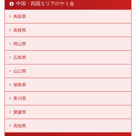
中国・四国エリアのヤミ金
鳥取県
島根県
岡山県
広島県
山口県
徳島県
香川県
愛媛県
高知県