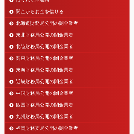
闇金からお金を借りる
北海道財務局公開の闇金業者
東北財務局公開の闇金業者
北陸財務局公開の闇金業者
関東財務局公開の闇金業者
東海財務局公開の闇金業者
近畿財務局公開の闇金業者
中国財務局公開の闇金業者
四国財務局公開の闇金業者
九州財務局公開の闇金業者
福岡財務支局公開の闇金業者