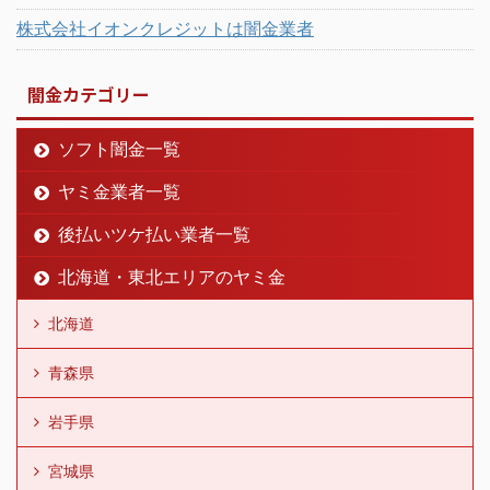
株式会社イオンクレジットは闇金業者
闇金カテゴリー
ソフト闇金一覧
ヤミ金業者一覧
後払いツケ払い業者一覧
北海道・東北エリアのヤミ金
北海道
青森県
岩手県
宮城県