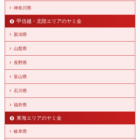
神奈川県
甲信越・北陸エリアのヤミ金
新潟県
山梨県
長野県
富山県
石川県
福井県
東海エリアのヤミ金
岐阜県