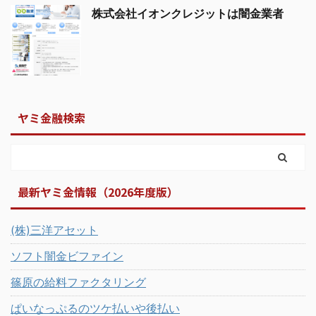
株式会社イオンクレジットは闇金業者
ヤミ金融検索
最新ヤミ金情報（2026年度版）
(株)三洋アセット
ソフト闇金ビファイン
篠原の給料ファクタリング
ぱいなっぷるのツケ払いや後払い