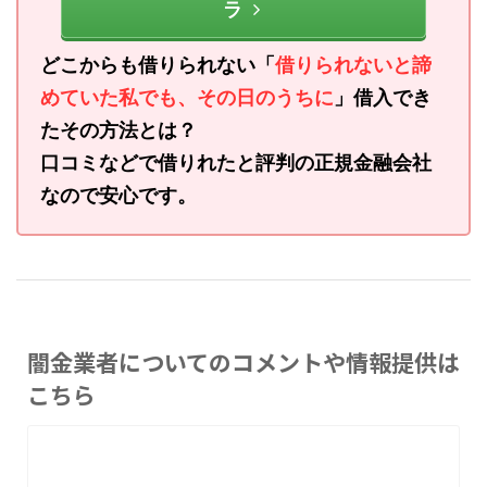
ラ
どこからも借りられない「
借りられないと諦
めていた私でも、その日のうちに
」借入でき
たその方法とは？
口コミなどで借りれたと評判の正規金融会社
なので安心です。
闇金業者についてのコメントや情報提供は
こちら