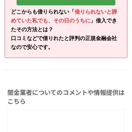
どこからも借りられない「
借りられないと諦
めていた私でも、その日のうちに
」借入でき
たその方法とは？
口コミなどで借りれたと評判の正規金融会社
なので安心です。
闇金業者についてのコメントや情報提供は
こちら