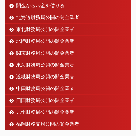
闇金からお金を借りる
北海道財務局公開の闇金業者
東北財務局公開の闇金業者
北陸財務局公開の闇金業者
関東財務局公開の闇金業者
東海財務局公開の闇金業者
近畿財務局公開の闇金業者
中国財務局公開の闇金業者
四国財務局公開の闇金業者
九州財務局公開の闇金業者
福岡財務支局公開の闇金業者