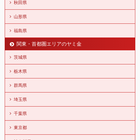
秋田県
山形県
福島県
関東・首都圏エリアのヤミ金
茨城県
栃木県
群馬県
埼玉県
千葉県
東京都