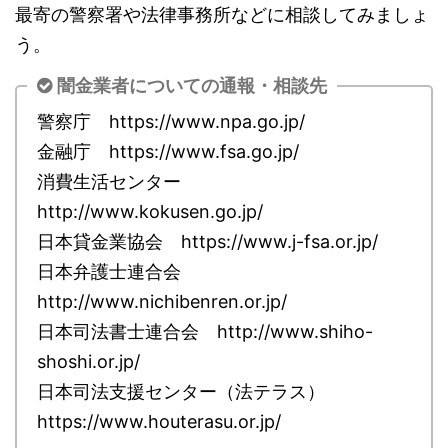
最寄の警察署や法律事務所などに相談してみましょ
う。
闇金業者についての通報・相談先
警察庁 https://www.npa.go.jp/
金融庁 https://www.fsa.go.jp/
消費生活センター
http://www.kokusen.go.jp/
日本貸金業協会 https://www.j-fsa.or.jp/
日本弁護士連合会
http://www.nichibenren.or.jp/
日本司法書士連合会 http://www.shiho-
shoshi.or.jp/
日本司法支援センター（法テラス）
https://www.houterasu.or.jp/