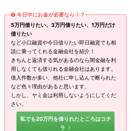
今日中にお金が必要なら！？
5万円借りたい、3万円借りたい、1万円だけ
借りたい
など小口融資や今日借りたい即日融資でも相
談に乗ってくれる金融会社を紹介！
きちんと返済する気があるのなら闇金融を利
用しなくても借りれる金融会社はあります。
借入件数が多い、他社に申し込んで断られた
など色々理由があると思います。
しかし、ヤミ金は利用しないようにしてくだ
さい。
私でも20万円を借りれたところはコチ
ラ