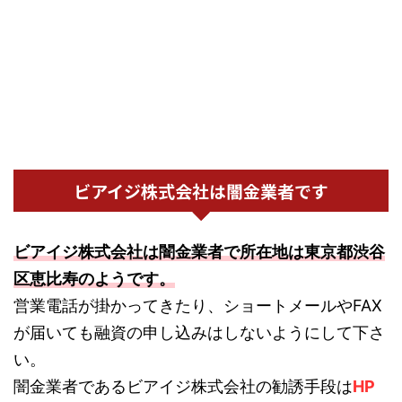
ビアイジ株式会社は闇金業者です
ビアイジ株式会社は闇金業者で所在地は東京都渋谷
区恵比寿のようです。
営業電話が掛かってきたり、ショートメールやFAX
が届いても融資の申し込みはしないようにして下さ
い。
闇金業者であるビアイジ株式会社の勧誘手段は
HP