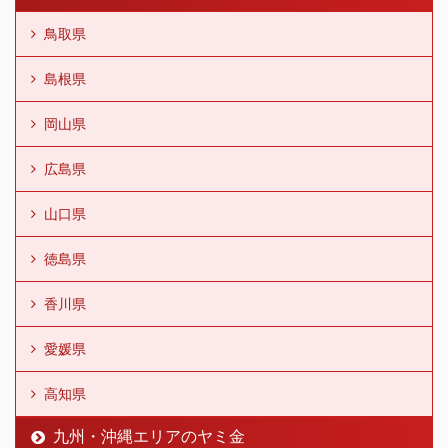
鳥取県
島根県
岡山県
広島県
山口県
徳島県
香川県
愛媛県
高知県
九州・沖縄エリアのヤミ金