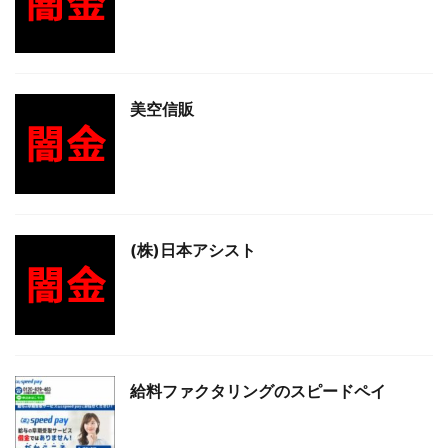
美空信販
(株)日本アシスト
給料ファクタリングのスピードペイ