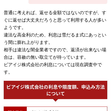
普通に考えれば、返せる金額ではないのですが、す
ぐに返せば大丈夫だろうと思って利用する人が多い
ようです。
違法な高金利のため、利息は雪だるま式にあっとい
う間に膨れ上がります。
相手は違法な闇金業者ですので、返済が出来ない場
合は、容赦の無い取立てが待っています。
ビアイジ株式会社の利息については現在調査中で
す。
ビアイジ株式会社の利息や限度額、申込み方法
について