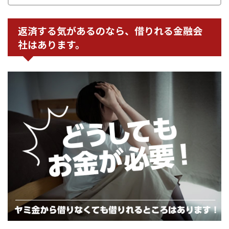
返済する気があるのなら、借りれる金融会
社はあります。