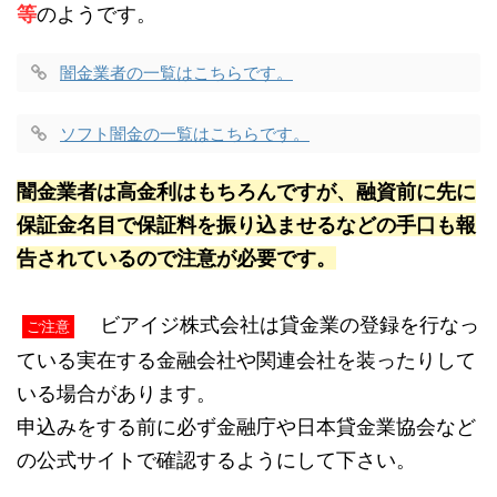
等
のようです。
闇金業者の一覧はこちらです。
ソフト闇金の一覧はこちらです。
闇金業者は高金利はもちろんですが、融資前に先に
保証金名目で保証料を振り込ませるなどの手口も報
告されているので注意が必要です。
ビアイジ株式会社は貸金業の登録を行なっ
ご注意
ている実在する金融会社や関連会社を装ったりして
いる場合があります。
申込みをする前に必ず金融庁や日本貸金業協会など
の公式サイトで確認するようにして下さい。