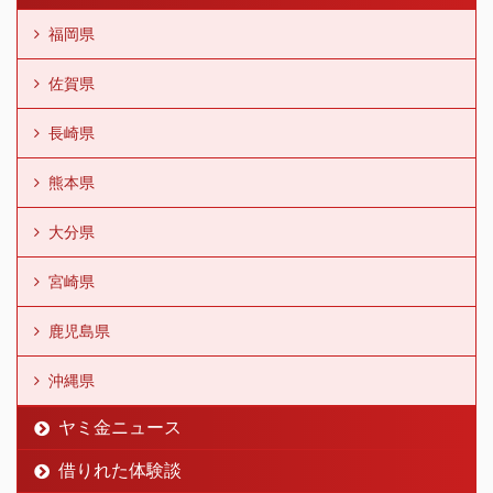
福岡県
佐賀県
長崎県
熊本県
大分県
宮崎県
鹿児島県
沖縄県
ヤミ金ニュース
借りれた体験談