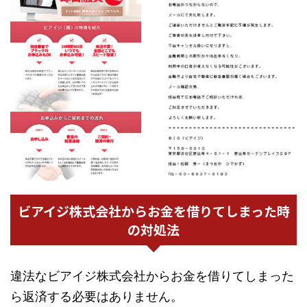
ビアイジ株式会社からお金を借りてしまった時
の対処法
違法なビアイジ株式会社からお金を借りてしまった
ら返済する必要はありません。