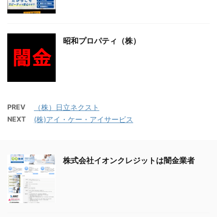
昭和プロパティ（株）
PREV
（株）日立ネクスト
NEXT
(株)アイ・ケー・アイサービス
株式会社イオンクレジットは闇金業者