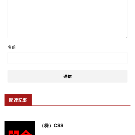
名前
関連記事
（株）CSS