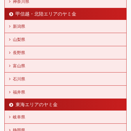
神奈川県
甲信越・北陸エリアのヤミ金
新潟県
山梨県
長野県
富山県
石川県
福井県
東海エリアのヤミ金
岐阜県
静岡県