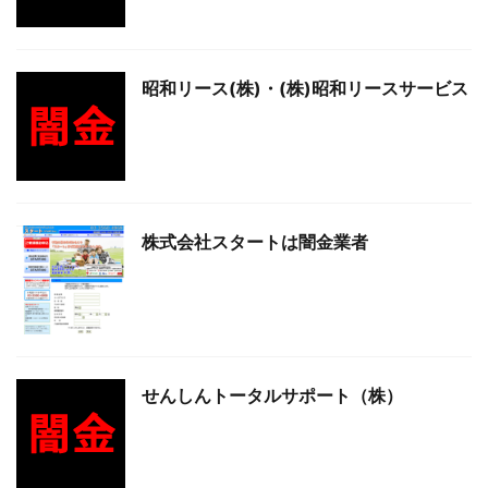
昭和リース(株)・(株)昭和リースサービス
株式会社スタートは闇金業者
せんしんトータルサポート（株）