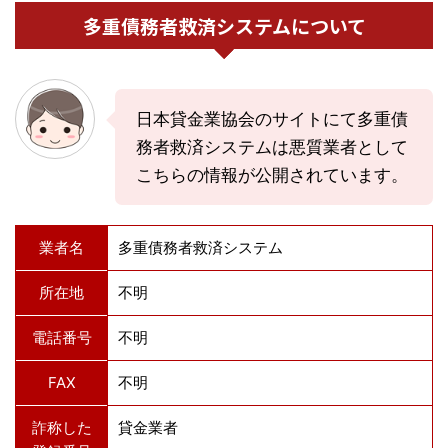
多重債務者救済システムについて
日本貸金業協会のサイトにて多重債
務者救済システムは悪質業者として
こちらの情報が公開されています。
業者名
多重債務者救済システム
所在地
不明
電話番号
不明
FAX
不明
詐称した
貸金業者