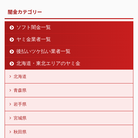
闇金カテゴリー
ソフト闇金一覧
ヤミ金業者一覧
後払いツケ払い業者一覧
北海道・東北エリアのヤミ金
北海道
青森県
岩手県
宮城県
秋田県