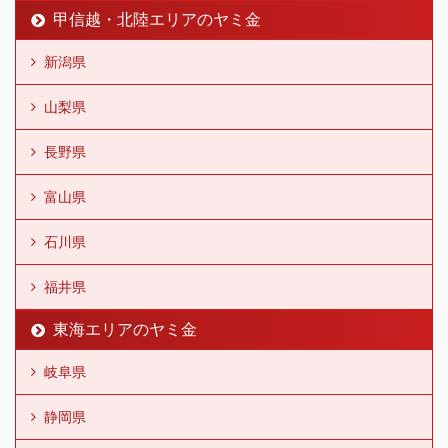
甲信越・北陸エリアのヤミ金
新潟県
山梨県
長野県
富山県
石川県
福井県
東海エリアのヤミ金
岐阜県
静岡県