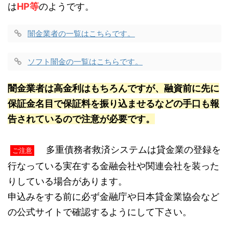
は
HP等
のようです。
闇金業者の一覧はこちらです。
ソフト闇金の一覧はこちらです。
闇金業者は高金利はもちろんですが、融資前に先に
保証金名目で保証料を振り込ませるなどの手口も報
告されているので注意が必要です。
多重債務者救済システムは貸金業の登録を
ご注意
行なっている実在する金融会社や関連会社を装った
りしている場合があります。
申込みをする前に必ず金融庁や日本貸金業協会など
の公式サイトで確認するようにして下さい。