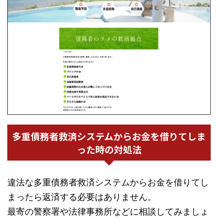
多重債務者救済システムからお金を借りてしま
った時の対処法
違法な多重債務者救済システムからお金を借りてし
まったら返済する必要はありません。
最寄の警察署や法律事務所などに相談してみましょ