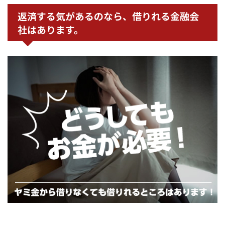
返済する気があるのなら、借りれる金融会
社はあります。