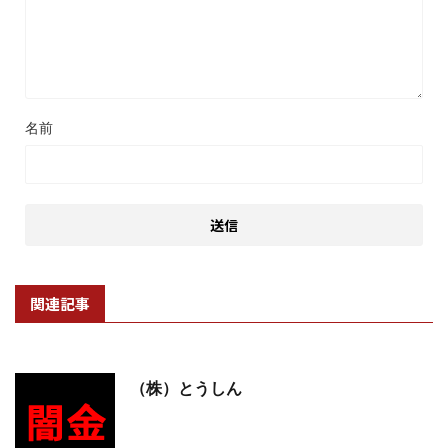
名前
関連記事
（株）とうしん