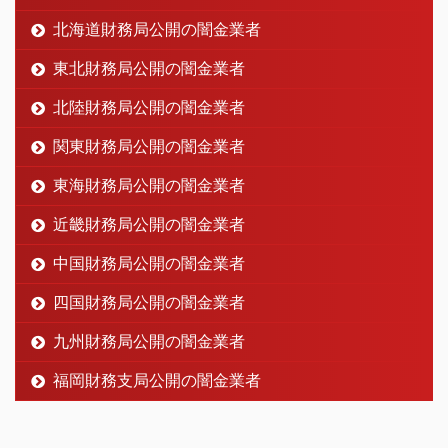
北海道財務局公開の闇金業者
東北財務局公開の闇金業者
北陸財務局公開の闇金業者
関東財務局公開の闇金業者
東海財務局公開の闇金業者
近畿財務局公開の闇金業者
中国財務局公開の闇金業者
四国財務局公開の闇金業者
九州財務局公開の闇金業者
福岡財務支局公開の闇金業者