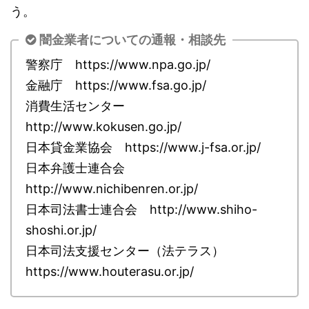
う。
闇金業者についての通報・相談先
警察庁 https://www.npa.go.jp/
金融庁 https://www.fsa.go.jp/
消費生活センター
http://www.kokusen.go.jp/
日本貸金業協会 https://www.j-fsa.or.jp/
日本弁護士連合会
http://www.nichibenren.or.jp/
日本司法書士連合会 http://www.shiho-
shoshi.or.jp/
日本司法支援センター（法テラス）
https://www.houterasu.or.jp/