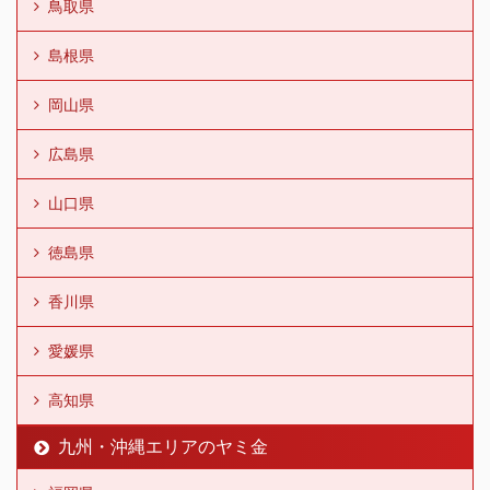
鳥取県
島根県
岡山県
広島県
山口県
徳島県
香川県
愛媛県
高知県
九州・沖縄エリアのヤミ金