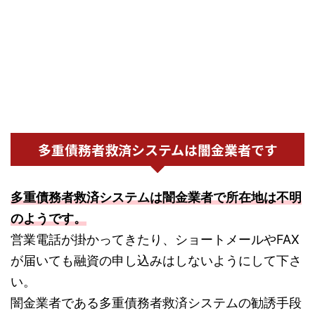
多重債務者救済システムは闇金業者です
多重債務者救済システムは闇金業者で所在地は不明
のようです。
営業電話が掛かってきたり、ショートメールやFAX
が届いても融資の申し込みはしないようにして下さ
い。
闇金業者である多重債務者救済システムの勧誘手段