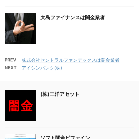
大島ファイナンスは闇金業者
PREV
株式会社セントラルファンデックスは闇金業者
NEXT
アイシンバンク(株)
(株)三洋アセット
ソフト闇金ビファイン