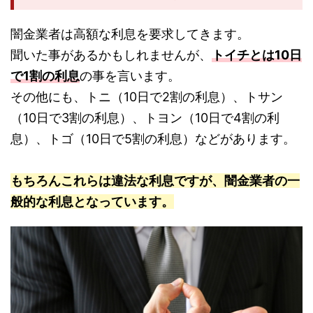
闇金業者は高額な利息を要求してきます。
聞いた事があるかもしれませんが、
トイチとは10日
で1割の利息
の事を言います。
その他にも、トニ（10日で2割の利息）、トサン
（10日で3割の利息）、トヨン（10日で4割の利
息）、トゴ（10日で5割の利息）などがあります。
もちろんこれらは違法な利息ですが、闇金業者の一
般的な利息となっています。