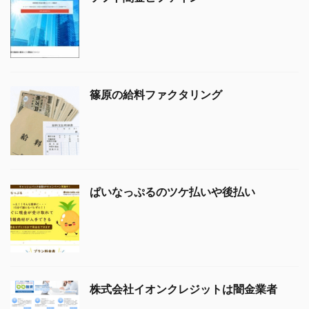
篠原の給料ファクタリング
ぱいなっぷるのツケ払いや後払い
株式会社イオンクレジットは闇金業者