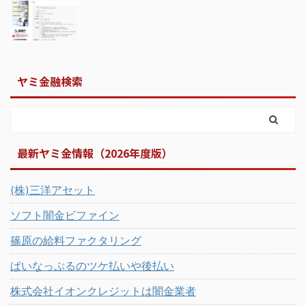
ヤミ金融検索
最新ヤミ金情報（2026年度版）
(株)三洋アセット
ソフト闇金ビファイン
篠原の給料ファクタリング
ぱいなっぷるのツケ払いや後払い
株式会社イオンクレジットは闇金業者