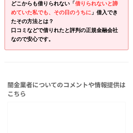
どこからも借りられない「
借りられないと諦
めていた私でも、その日のうちに
」借入でき
たその方法とは？
口コミなどで借りれたと評判の正規金融会社
なので安心です。
闇金業者についてのコメントや情報提供は
こちら