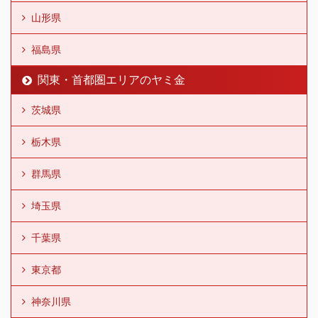
山形県
福島県
関東・首都圏エリアのヤミ金
茨城県
栃木県
群馬県
埼玉県
千葉県
東京都
神奈川県