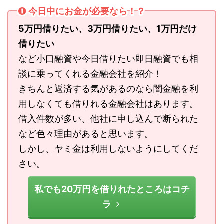
今日中にお金が必要なら！？
5万円借りたい、3万円借りたい、1万円だけ
借りたい
など小口融資や今日借りたい即日融資でも相
談に乗ってくれる金融会社を紹介！
きちんと返済する気があるのなら闇金融を利
用しなくても借りれる金融会社はあります。
借入件数が多い、他社に申し込んで断られた
など色々理由があると思います。
しかし、ヤミ金は利用しないようにしてくだ
さい。
私でも20万円を借りれたところはコチ
ラ