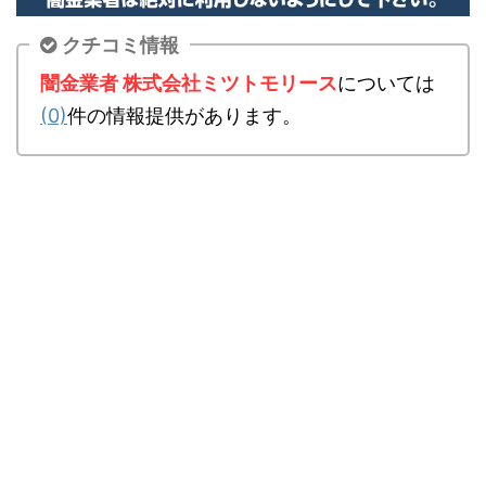
クチコミ情報
闇金業者 株式会社ミツトモリース
については
(0)
件の情報提供があります。