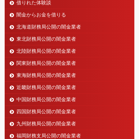
借りれた体験談
闇金からお金を借りる
北海道財務局公開の闇金業者
東北財務局公開の闇金業者
北陸財務局公開の闇金業者
関東財務局公開の闇金業者
東海財務局公開の闇金業者
近畿財務局公開の闇金業者
中国財務局公開の闇金業者
四国財務局公開の闇金業者
九州財務局公開の闇金業者
福岡財務支局公開の闇金業者