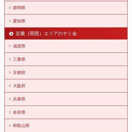
静岡県
愛知県
近畿（関西）エリアのヤミ金
滋賀県
三重県
京都府
大阪府
兵庫県
奈良県
和歌山県