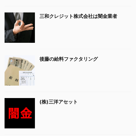
三和クレジット株式会社は闇金業者
後藤の給料ファクタリング
(株)三洋アセット