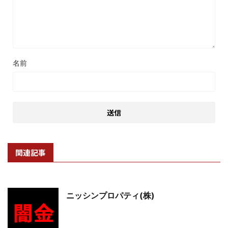
名前
関連記事
ニッシンプロパティ(株)