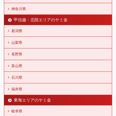
神奈川県
甲信越・北陸エリアのヤミ金
新潟県
山梨県
長野県
富山県
石川県
福井県
東海エリアのヤミ金
岐阜県