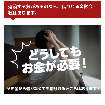
返済する気があるのなら、借りれる金融会
社はあります。