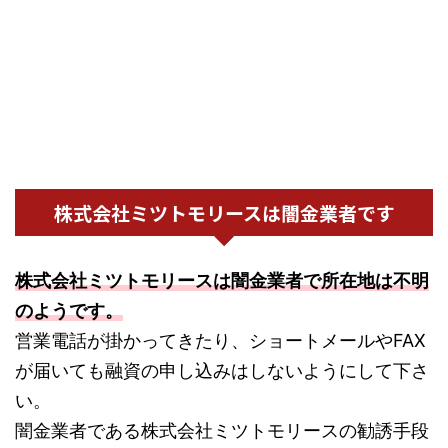
株式会社ミツトモリースは闇金業者です
株式会社ミツトモリースは闇金業者で所在地は不明
のようです。
営業電話が掛かってきたり、ショートメールやFAX
が届いても融資の申し込みはしないようにして下さ
い。
闇金業者である株式会社ミツトモリースの勧誘手段