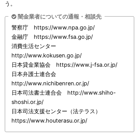
う。
闇金業者についての通報・相談先
警察庁 https://www.npa.go.jp/
金融庁 https://www.fsa.go.jp/
消費生活センター
http://www.kokusen.go.jp/
日本貸金業協会 https://www.j-fsa.or.jp/
日本弁護士連合会
http://www.nichibenren.or.jp/
日本司法書士連合会 http://www.shiho-
shoshi.or.jp/
日本司法支援センター（法テラス）
https://www.houterasu.or.jp/