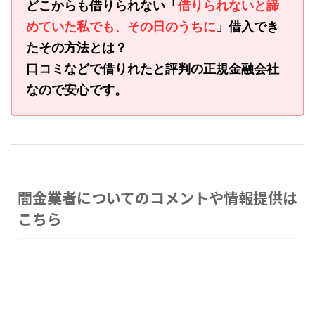
どこからも借りられない「
借りられないと諦
めていた私でも、その日のうちに
」借入でき
たその方法とは？
口コミなどで借りれたと評判の正規金融会社
なので安心です。
闇金業者についてのコメントや情報提供は
こちら