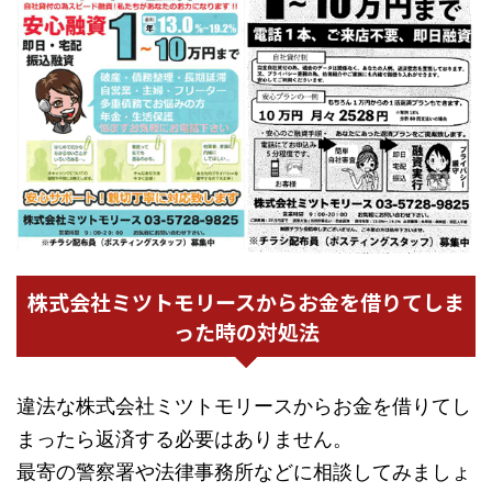
株式会社ミツトモリースからお金を借りてしま
った時の対処法
違法な株式会社ミツトモリースからお金を借りてし
まったら返済する必要はありません。
最寄の警察署や法律事務所などに相談してみましょ