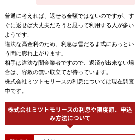
普通に考えれば、返せる金額ではないのですが、す
ぐに返せば大丈夫だろうと思って利用する人が多い
ようです。
違法な高金利のため、利息は雪だるま式にあっとい
う間に膨れ上がります。
相手は違法な闇金業者ですので、返済が出来ない場
合は、容赦の無い取立てが待っています。
株式会社ミツトモリースの利息については現在調査
中です。
株式会社ミツトモリースの利息や限度額、申込
み方法について