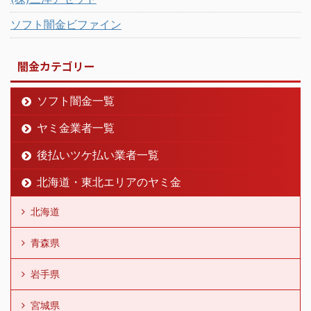
ソフト闇金ビファイン
闇金カテゴリー
ソフト闇金一覧
ヤミ金業者一覧
後払いツケ払い業者一覧
北海道・東北エリアのヤミ金
北海道
青森県
岩手県
宮城県