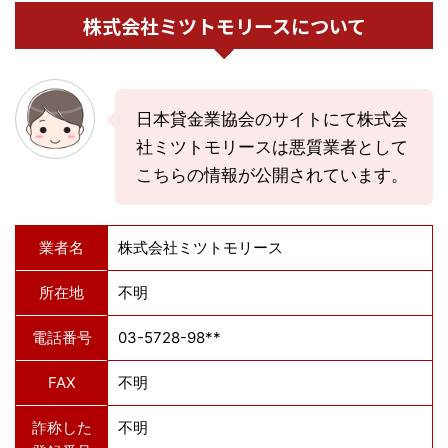
株式会社ミツトモリースについて
日本貸金業協会のサイトにて株式会
社ミツトモリースは悪質業者として
こちらの情報が公開されています。
業者名
株式会社ミツトモリース
所在地
不明
電話番号
03-5728-98**
FAX
不明
詐称した
不明