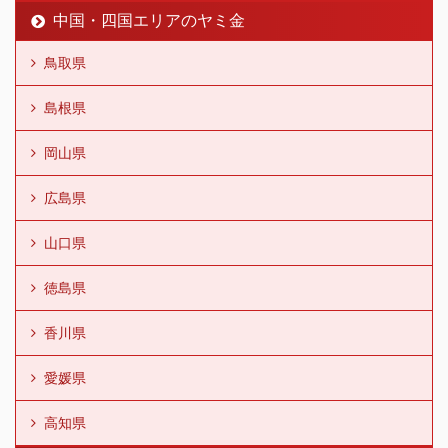
中国・四国エリアのヤミ金
鳥取県
島根県
岡山県
広島県
山口県
徳島県
香川県
愛媛県
高知県