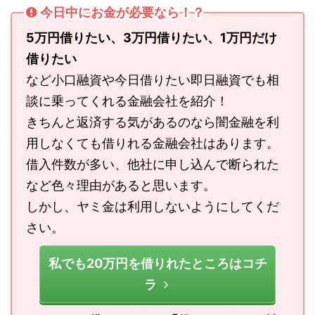
今日中にお金が必要なら！？
5万円借りたい、3万円借りたい、1万円だけ
借りたい
など小口融資や今日借りたい即日融資でも相
談に乗ってくれる金融会社を紹介！
きちんと返済する気があるのなら闇金融を利
用しなくても借りれる金融会社はあります。
借入件数が多い、他社に申し込んで断られた
など色々理由があると思います。
しかし、ヤミ金は利用しないようにしてくだ
さい。
私でも20万円を借りれたところはコチ
ラ