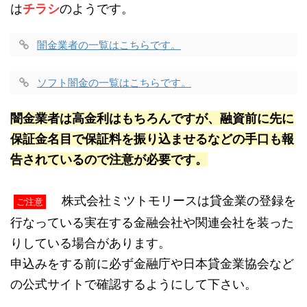
は
チラシ
のようです。
闇金業者の一覧はこちらです。
ソフト闇金の一覧はこちらです。
闇金業者は高金利はもちろんですが、融資前に先に
保証金名目で保証料を振り込ませるなどの手口も報
告されているので注意が必要です。
株式会社ミツトモリースは貸金業の登録を
ご注意
行なっている実在する金融会社や関連会社を装った
りしている場合があります。
申込みをする前に必ず金融庁や日本貸金業協会など
の公式サイトで確認するようにして下さい。