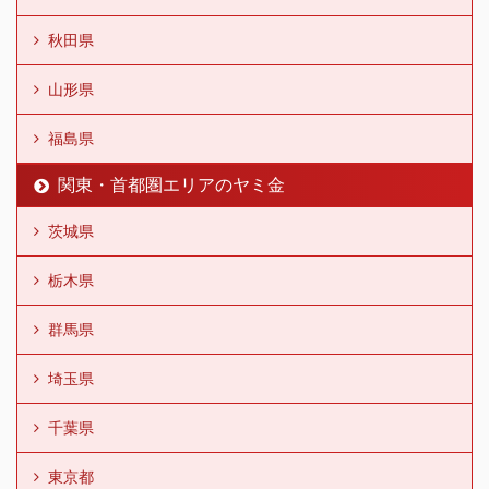
秋田県
山形県
福島県
関東・首都圏エリアのヤミ金
茨城県
栃木県
群馬県
埼玉県
千葉県
東京都