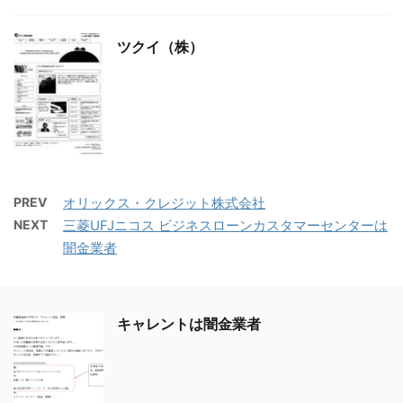
ツクイ（株）
PREV
オリックス・クレジット株式会社
NEXT
三菱UFJニコス ビジネスローンカスタマーセンターは
闇金業者
キャレントは闇金業者