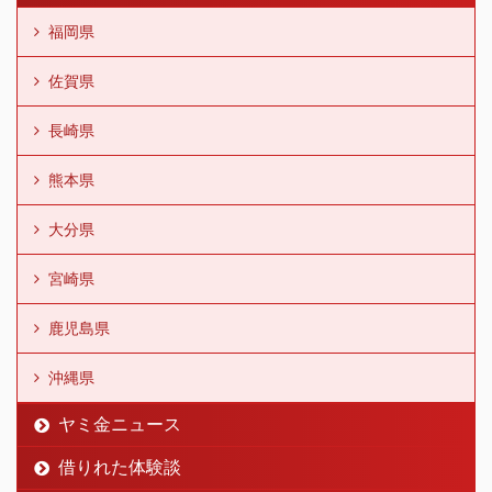
福岡県
佐賀県
長崎県
熊本県
大分県
宮崎県
鹿児島県
沖縄県
ヤミ金ニュース
借りれた体験談