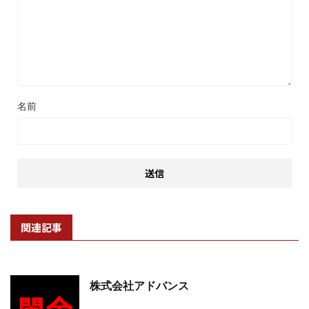
名前
関連記事
株式会社アドバンス