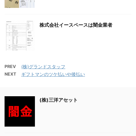
株式会社イースペースは闇金業者
PREV
(株)グランドスタッフ
NEXT
ギフトマンのツケ払いや後払い
(株)三洋アセット