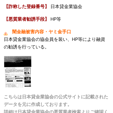
【詐称した登録番号】
日本貸金業協会
【悪質業者勧誘手段】
HP等
闇金融被害内容・ヤミ金手口
日本貸金業協会の協会員を装い、HP等により融資
の勧誘を行っている。
こちらは日本貸金業協会の公式サイトに記載された
データを元に作成しております。
詳細は日本貸金業協会の悪質業者検索よりご確認く