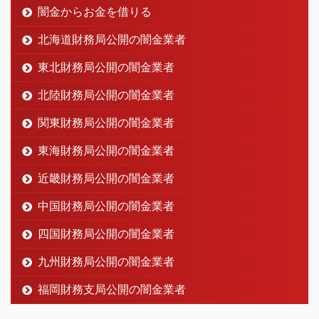
闇金からお金を借りる
北海道財務局公開の闇金業者
東北財務局公開の闇金業者
北陸財務局公開の闇金業者
関東財務局公開の闇金業者
東海財務局公開の闇金業者
近畿財務局公開の闇金業者
中国財務局公開の闇金業者
四国財務局公開の闇金業者
九州財務局公開の闇金業者
福岡財務支局公開の闇金業者