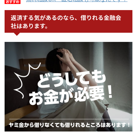
返済する気があるのなら、借りれる金融会
社はあります。