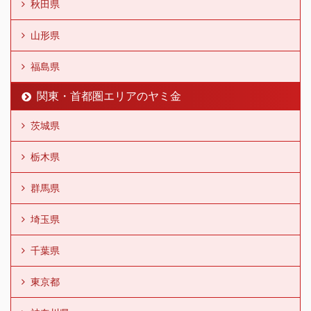
秋田県
山形県
福島県
関東・首都圏エリアのヤミ金
茨城県
栃木県
群馬県
埼玉県
千葉県
東京都