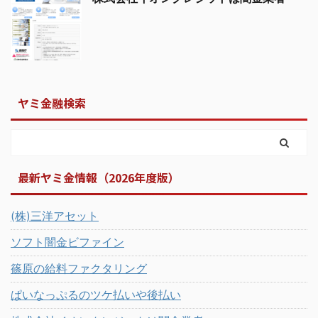
ヤミ金融検索
最新ヤミ金情報（2026年度版）
(株)三洋アセット
ソフト闇金ビファイン
篠原の給料ファクタリング
ぱいなっぷるのツケ払いや後払い