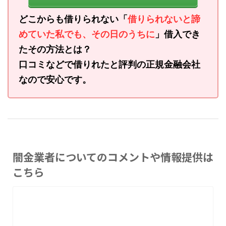
どこからも借りられない「
借りられないと諦
めていた私でも、その日のうちに
」借入でき
たその方法とは？
口コミなどで借りれたと評判の正規金融会社
なので安心です。
闇金業者についてのコメントや情報提供は
こちら