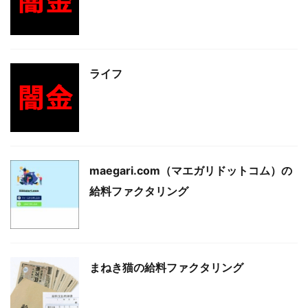
ライフ
maegari.com（マエガリドットコム）の
給料ファクタリング
まねき猫の給料ファクタリング