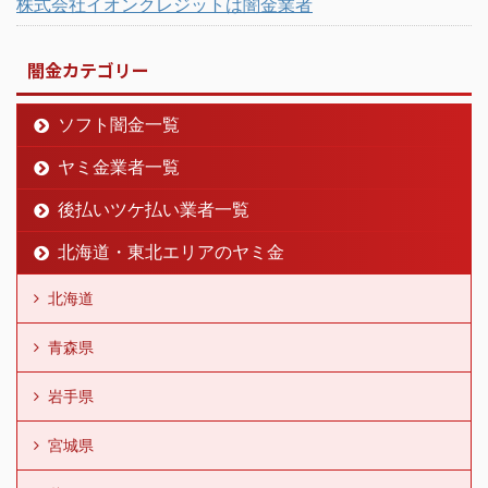
株式会社イオンクレジットは闇金業者
闇金カテゴリー
ソフト闇金一覧
ヤミ金業者一覧
後払いツケ払い業者一覧
北海道・東北エリアのヤミ金
北海道
青森県
岩手県
宮城県