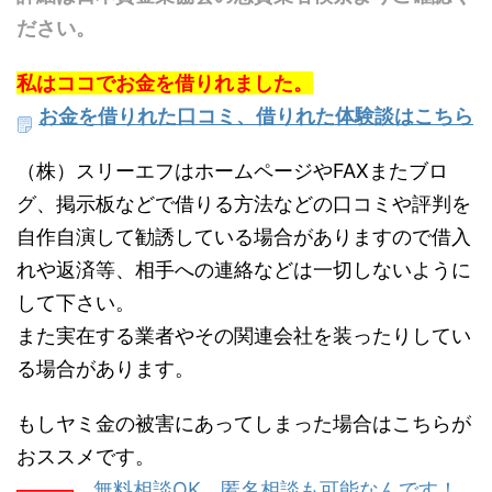
ださい。
私はココでお金を借りれました。
お金を借りれた口コミ、借りれた体験談はこちら
（株）スリーエフはホームページやFAXまたブロ
グ、掲示板などで借りる方法などの口コミや評判を
自作自演して勧誘している場合がありますので借入
れや返済等、相手への連絡などは一切しないように
して下さい。
また実在する業者やその関連会社を装ったりしてい
る場合があります。
もしヤミ金の被害にあってしまった場合はこちらが
おススメです。
無料相談OK 匿名相談も可能なんです！