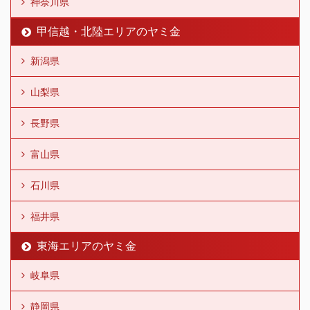
神奈川県
甲信越・北陸エリアのヤミ金
新潟県
山梨県
長野県
富山県
石川県
福井県
東海エリアのヤミ金
岐阜県
静岡県