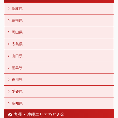
鳥取県
島根県
岡山県
広島県
山口県
徳島県
香川県
愛媛県
高知県
九州・沖縄エリアのヤミ金