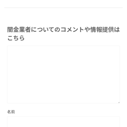
闇金業者についてのコメントや情報提供は
こちら
名前