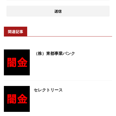
関連記事
（株）東都事業バンク
セレクトリース