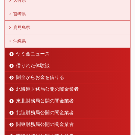
大分県
宮崎県
鹿児島県
沖縄県
ヤミ金ニュース
借りれた体験談
闇金からお金を借りる
北海道財務局公開の闇金業者
東北財務局公開の闇金業者
北陸財務局公開の闇金業者
関東財務局公開の闇金業者