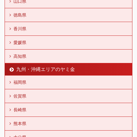
山口県
徳島県
香川県
愛媛県
高知県
九州・沖縄エリアのヤミ金
福岡県
佐賀県
長崎県
熊本県