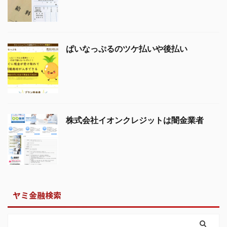
ぱいなっぷるのツケ払いや後払い
株式会社イオンクレジットは闇金業者
ヤミ金融検索