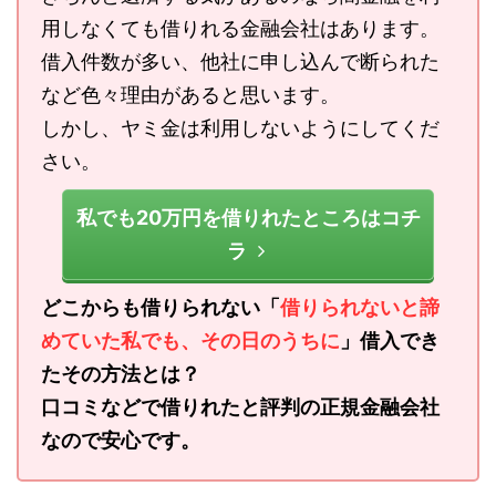
用しなくても借りれる金融会社はあります。
借入件数が多い、他社に申し込んで断られた
など色々理由があると思います。
しかし、ヤミ金は利用しないようにしてくだ
さい。
私でも20万円を借りれたところはコチ
ラ
どこからも借りられない「
借りられないと諦
めていた私でも、その日のうちに
」借入でき
たその方法とは？
口コミなどで借りれたと評判の正規金融会社
なので安心です。