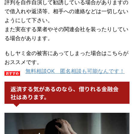
評判を自作自演して勧誘している場合がありますの
で借入れや返済等、相手への連絡などは一切しない
ようにして下さい。
また実在する業者やその関連会社を装ったりしてい
る場合があります。
もしヤミ金の被害にあってしまった場合はこちらが
おススメです。
無料相談OK 匿名相談も可能なんです！
返済する気があるのなら、借りれる金融会
社はあります。