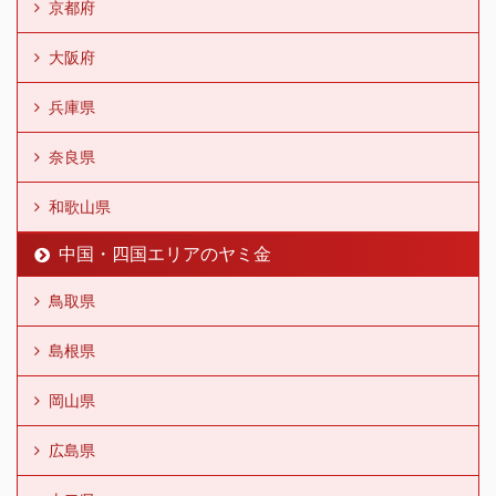
京都府
大阪府
兵庫県
奈良県
和歌山県
中国・四国エリアのヤミ金
鳥取県
島根県
岡山県
広島県