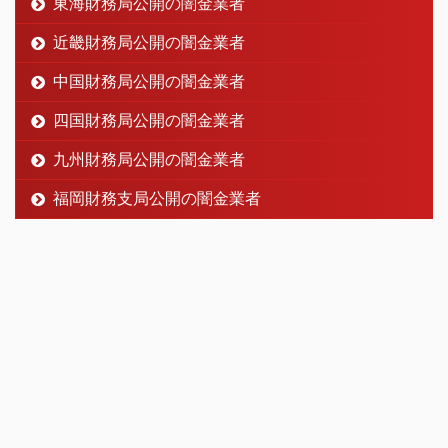
東海財務局公開の闇金業者
近畿財務局公開の闇金業者
中国財務局公開の闇金業者
四国財務局公開の闇金業者
九州財務局公開の闇金業者
福岡財務支局公開の闇金業者