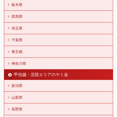
栃木県
群馬県
埼玉県
千葉県
東京都
神奈川県
甲信越・北陸エリアのヤミ金
新潟県
山梨県
長野県