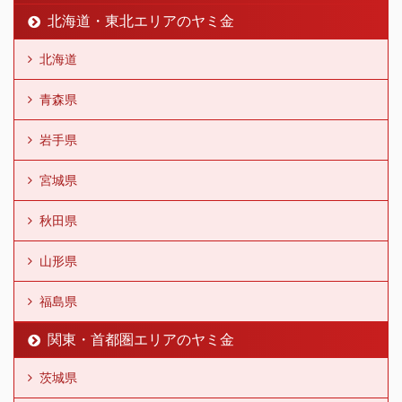
北海道・東北エリアのヤミ金
北海道
青森県
岩手県
宮城県
秋田県
山形県
福島県
関東・首都圏エリアのヤミ金
茨城県