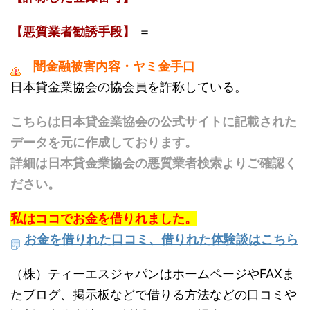
【悪質業者勧誘手段】
＝
闇金融被害内容・ヤミ金手口
日本貸金業協会の協会員を詐称している。
こちらは日本貸金業協会の公式サイトに記載された
データを元に作成しております。
詳細は日本貸金業協会の悪質業者検索よりご確認く
ださい。
私はココでお金を借りれました。
お金を借りれた口コミ、借りれた体験談はこちら
（株）ティーエスジャパンはホームページやFAXま
たブログ、掲示板などで借りる方法などの口コミや