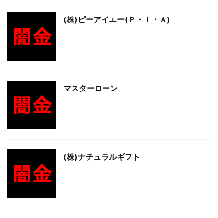
(株)ピーアイエー(Ｐ・Ｉ・Ａ)
マスターローン
(株)ナチュラルギフト