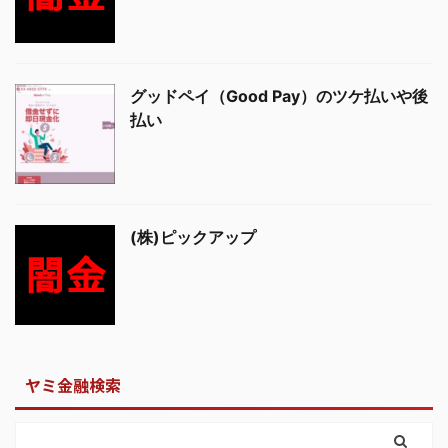
グッドペイ（Good Pay）のツケ払いや後
払い
(株)ピックアップ
ヤミ金融検索