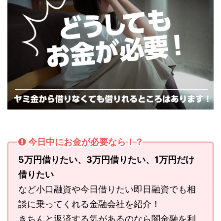
今日中にお金が必要なら！？
5万円借りたい、3万円借りたい、1万円だけ
借りたい
など小口融資や今日借りたい即日融資でも相
談に乗ってくれる金融会社を紹介！
きちんと返済する気があるのなら闇金融を利