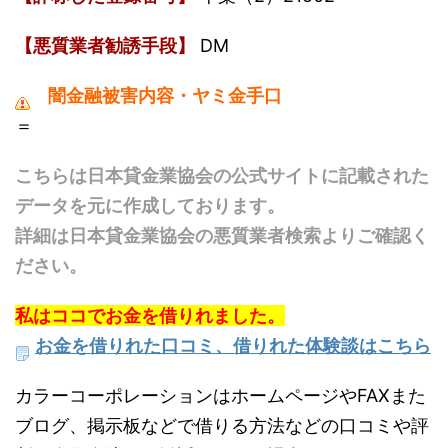
【悪質業者勧誘手段】
DM
闇金融被害内容・ヤミ金手口
＝
こちらは日本貸金業協会の公式サイトに記載された
データを元に作成しております。
詳細は日本貸金業協会の悪質業者検索よりご確認く
ださい。
私はココでお金を借りれました。
お金を借りれた口コミ、借りれた体験談はこちら
カラーコーポレーションはホームページやFAXまた
ブログ、掲示板などで借りる方法などの口コミや評