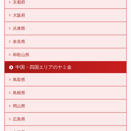
京都府
大阪府
兵庫県
奈良県
和歌山県
中国・四国エリアのヤミ金
鳥取県
島根県
岡山県
広島県