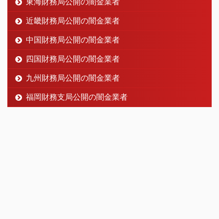
東海財務局公開の闇金業者
近畿財務局公開の闇金業者
中国財務局公開の闇金業者
四国財務局公開の闇金業者
九州財務局公開の闇金業者
福岡財務支局公開の闇金業者