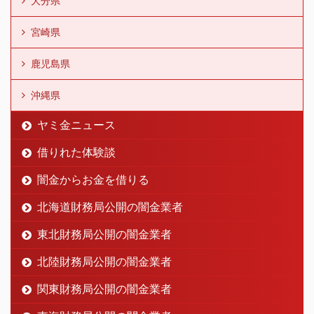
大分県
宮崎県
鹿児島県
沖縄県
ヤミ金ニュース
借りれた体験談
闇金からお金を借りる
北海道財務局公開の闇金業者
東北財務局公開の闇金業者
北陸財務局公開の闇金業者
関東財務局公開の闇金業者