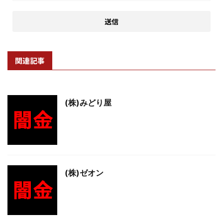
関連記事
(株)みどり屋
(株)ゼオン