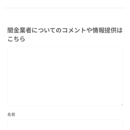
闇金業者についてのコメントや情報提供は
こちら
名前