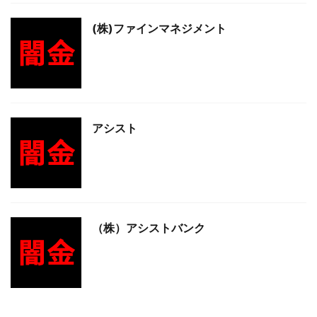
(株)ファインマネジメント
アシスト
（株）アシストバンク