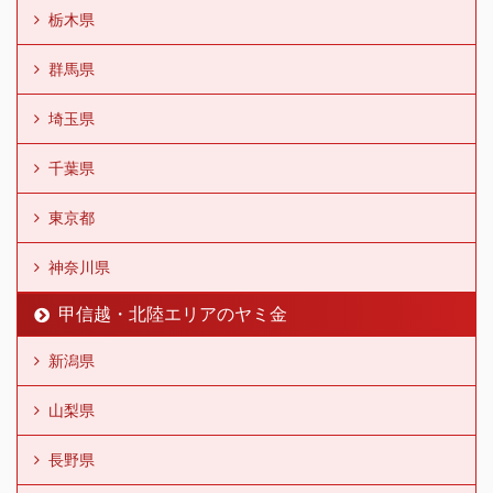
栃木県
群馬県
埼玉県
千葉県
東京都
神奈川県
甲信越・北陸エリアのヤミ金
新潟県
山梨県
長野県