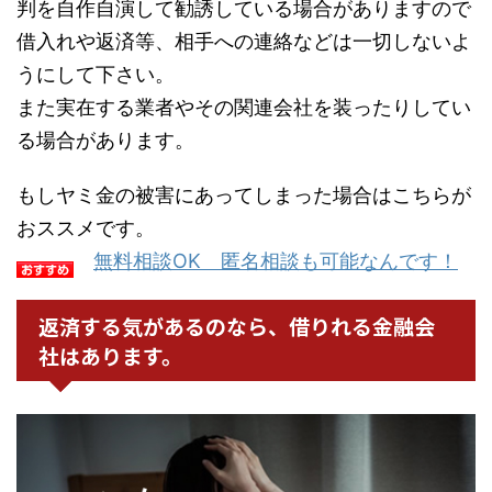
判を自作自演して勧誘している場合がありますので
借入れや返済等、相手への連絡などは一切しないよ
うにして下さい。
また実在する業者やその関連会社を装ったりしてい
る場合があります。
もしヤミ金の被害にあってしまった場合はこちらが
おススメです。
無料相談OK 匿名相談も可能なんです！
返済する気があるのなら、借りれる金融会
社はあります。