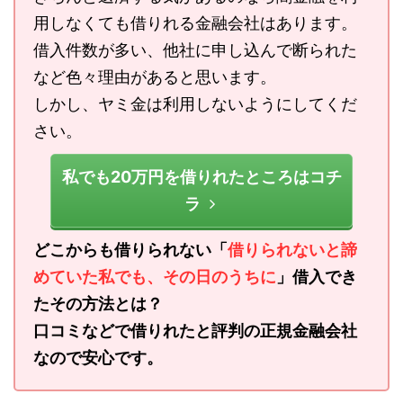
用しなくても借りれる金融会社はあります。
借入件数が多い、他社に申し込んで断られた
など色々理由があると思います。
しかし、ヤミ金は利用しないようにしてくだ
さい。
私でも20万円を借りれたところはコチ
ラ
どこからも借りられない「
借りられないと諦
めていた私でも、その日のうちに
」借入でき
たその方法とは？
口コミなどで借りれたと評判の正規金融会社
なので安心です。