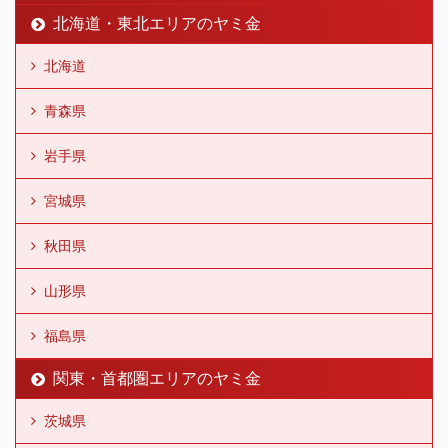
北海道・東北エリアのヤミ金
北海道
青森県
岩手県
宮城県
秋田県
山形県
福島県
関東・首都圏エリアのヤミ金
茨城県