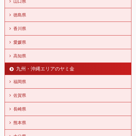
山口県
徳島県
香川県
愛媛県
高知県
九州・沖縄エリアのヤミ金
福岡県
佐賀県
長崎県
熊本県