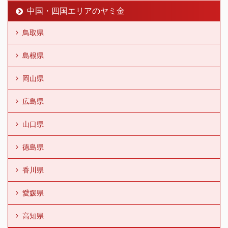
中国・四国エリアのヤミ金
鳥取県
島根県
岡山県
広島県
山口県
徳島県
香川県
愛媛県
高知県