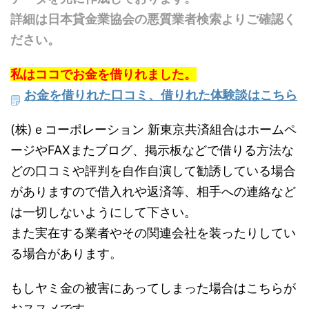
詳細は日本貸金業協会の悪質業者検索よりご確認く
ださい。
私はココでお金を借りれました。
お金を借りれた口コミ、借りれた体験談はこちら
(株)ｅコーポレーション 新東京共済組合はホームペ
ージやFAXまたブログ、掲示板などで借りる方法な
どの口コミや評判を自作自演して勧誘している場合
がありますので借入れや返済等、相手への連絡など
は一切しないようにして下さい。
また実在する業者やその関連会社を装ったりしてい
る場合があります。
もしヤミ金の被害にあってしまった場合はこちらが
おススメです。