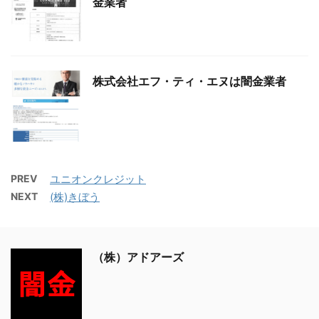
金業者
株式会社エフ・ティ・エヌは闇金業者
PREV
ユニオンクレジット
NEXT
(株)きぼう
（株）アドアーズ