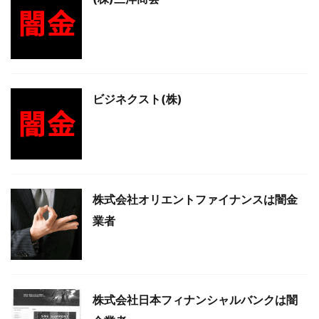
ビジネクスト(株)
株式会社オリエントファイナンスは闇金
業者
株式会社日本フィナンシャルバンクは闇