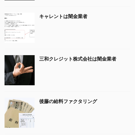
キャレントは闇金業者
三和クレジット株式会社は闇金業者
後藤の給料ファクタリング