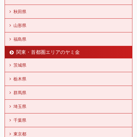
秋田県
山形県
福島県
関東・首都圏エリアのヤミ金
茨城県
栃木県
群馬県
埼玉県
千葉県
東京都