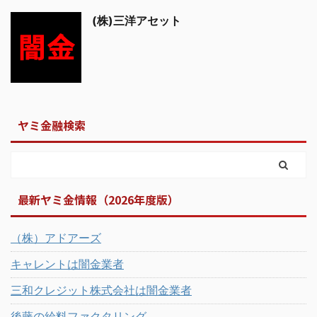
(株)三洋アセット
ヤミ金融検索
最新ヤミ金情報（2026年度版）
（株）アドアーズ
キャレントは闇金業者
三和クレジット株式会社は闇金業者
後藤の給料ファクタリング