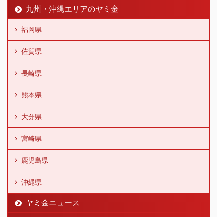
九州・沖縄エリアのヤミ金
福岡県
佐賀県
長崎県
熊本県
大分県
宮崎県
鹿児島県
沖縄県
ヤミ金ニュース