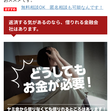
無料相談OK 匿名相談も可能なんです！
返済する気があるのなら、借りれる金融会
社はあります。