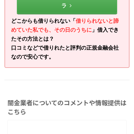
ラ
どこからも借りられない「
借りられないと諦
めていた私でも、その日のうちに
」借入でき
たその方法とは？
口コミなどで借りれたと評判の正規金融会社
なので安心です。
闇金業者についてのコメントや情報提供は
こちら