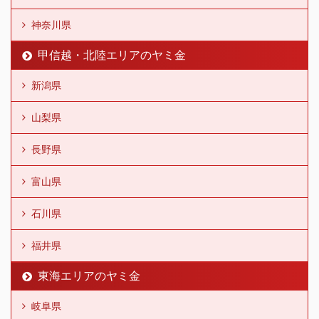
神奈川県
甲信越・北陸エリアのヤミ金
新潟県
山梨県
長野県
富山県
石川県
福井県
東海エリアのヤミ金
岐阜県