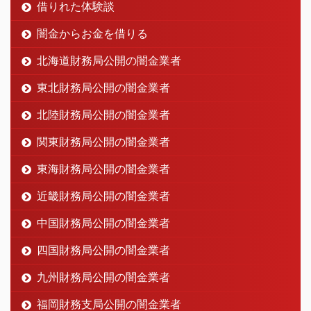
借りれた体験談
闇金からお金を借りる
北海道財務局公開の闇金業者
東北財務局公開の闇金業者
北陸財務局公開の闇金業者
関東財務局公開の闇金業者
東海財務局公開の闇金業者
近畿財務局公開の闇金業者
中国財務局公開の闇金業者
四国財務局公開の闇金業者
九州財務局公開の闇金業者
福岡財務支局公開の闇金業者