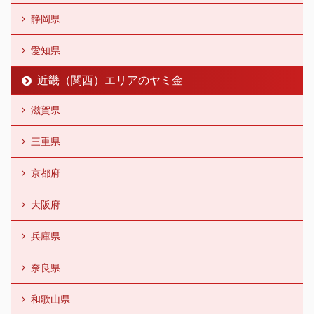
静岡県
愛知県
近畿（関西）エリアのヤミ金
滋賀県
三重県
京都府
大阪府
兵庫県
奈良県
和歌山県