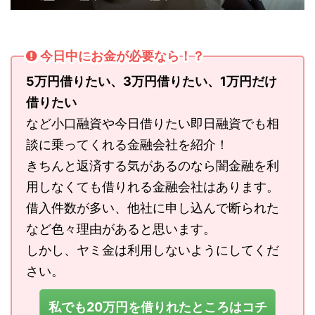
今日中にお金が必要なら！？
5万円借りたい、3万円借りたい、1万円だけ
借りたい
など小口融資や今日借りたい即日融資でも相
談に乗ってくれる金融会社を紹介！
きちんと返済する気があるのなら闇金融を利
用しなくても借りれる金融会社はあります。
借入件数が多い、他社に申し込んで断られた
など色々理由があると思います。
しかし、ヤミ金は利用しないようにしてくだ
さい。
私でも20万円を借りれたところはコチ