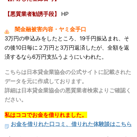
【悪質業者勧誘手段】
HP
闇金融被害内容・ヤミ金手口
3万円の申込みをしたところ、19千円振込まれ、そ
の後10日毎に２万円と3万円返済したが、全額を返
済するなら6万円支払うようにいわれた。
こちらは日本貸金業協会の公式サイトに記載された
データを元に作成しております。
詳細は日本貸金業協会の悪質業者検索よりご確認く
ださい。
私はココでお金を借りれました。
お金を借りれた口コミ、借りれた体験談はこちら