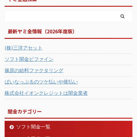
最新ヤミ金情報（2026年度版）
(株)三洋アセット
ソフト闇金ビファイン
篠原の給料ファクタリング
ぱいなっぷるのツケ払いや後払い
株式会社イオンクレジットは闇金業者
闇金カテゴリー
ソフト闇金一覧