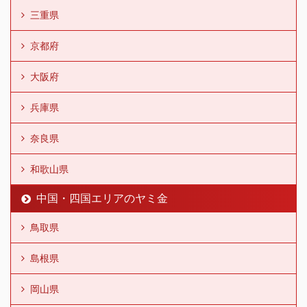
三重県
京都府
大阪府
兵庫県
奈良県
和歌山県
中国・四国エリアのヤミ金
鳥取県
島根県
岡山県