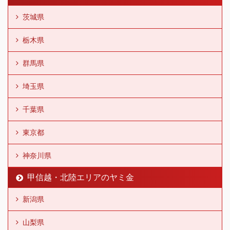
茨城県
栃木県
群馬県
埼玉県
千葉県
東京都
神奈川県
甲信越・北陸エリアのヤミ金
新潟県
山梨県