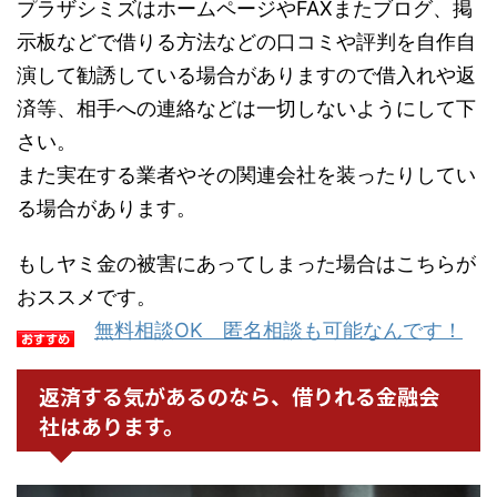
プラザシミズはホームページやFAXまたブログ、掲
示板などで借りる方法などの口コミや評判を自作自
演して勧誘している場合がありますので借入れや返
済等、相手への連絡などは一切しないようにして下
さい。
また実在する業者やその関連会社を装ったりしてい
る場合があります。
もしヤミ金の被害にあってしまった場合はこちらが
おススメです。
無料相談OK 匿名相談も可能なんです！
返済する気があるのなら、借りれる金融会
社はあります。