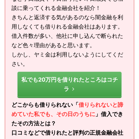
談に乗ってくれる金融会社を紹介！
きちんと返済する気があるのなら闇金融を利
用しなくても借りれる金融会社はあります。
借入件数が多い、他社に申し込んで断られた
など色々理由があると思います。
しかし、ヤミ金は利用しないようにしてくだ
さい。
私でも20万円を借りれたところはコチ
ラ
どこからも借りられない「
借りられないと諦
めていた私でも、その日のうちに
」借入でき
たその方法とは？
口コミなどで借りれたと評判の正規金融会社