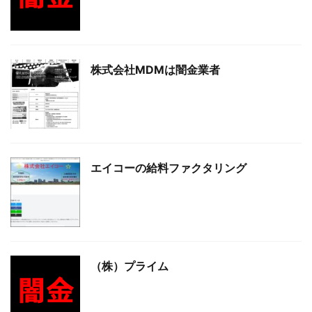
株式会社MDMは闇金業者
エイコーの給料ファクタリング
（株）プライム