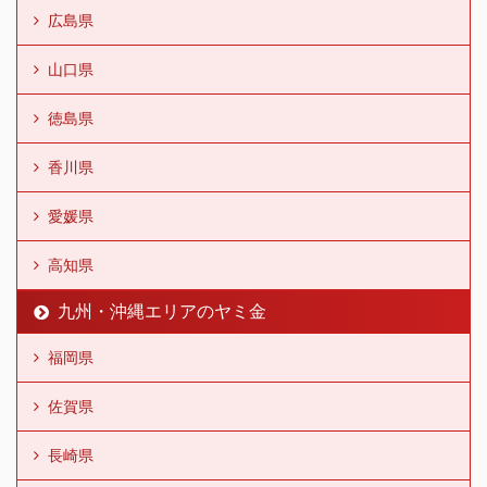
広島県
山口県
徳島県
香川県
愛媛県
高知県
九州・沖縄エリアのヤミ金
福岡県
佐賀県
長崎県