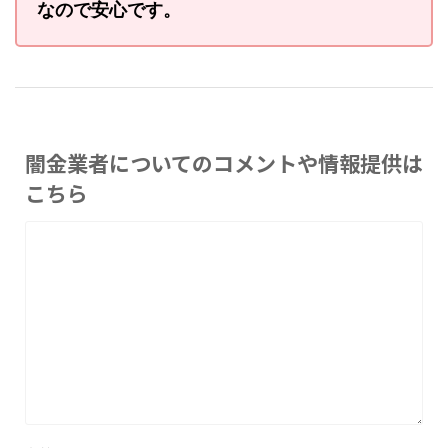
なので安心です。
闇金業者についてのコメントや情報提供は
こちら