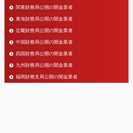
関東財務局公開の闇金業者
東海財務局公開の闇金業者
近畿財務局公開の闇金業者
中国財務局公開の闇金業者
四国財務局公開の闇金業者
九州財務局公開の闇金業者
福岡財務支局公開の闇金業者