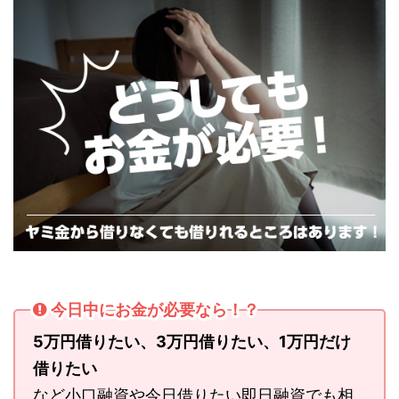
今日中にお金が必要なら！？
5万円借りたい、3万円借りたい、1万円だけ
借りたい
など小口融資や今日借りたい即日融資でも相