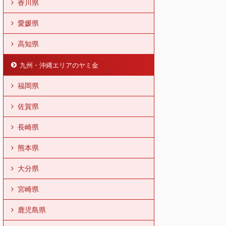
香川県
愛媛県
高知県
九州・沖縄エリアのヤミ金
福岡県
佐賀県
長崎県
熊本県
大分県
宮崎県
鹿児島県