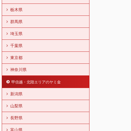
栃木県
群馬県
埼玉県
千葉県
東京都
神奈川県
甲信越・北陸エリアのヤミ金
新潟県
山梨県
長野県
富山県