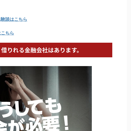
体験談はこちら
はこちら
、借りれる金融会社はあります。