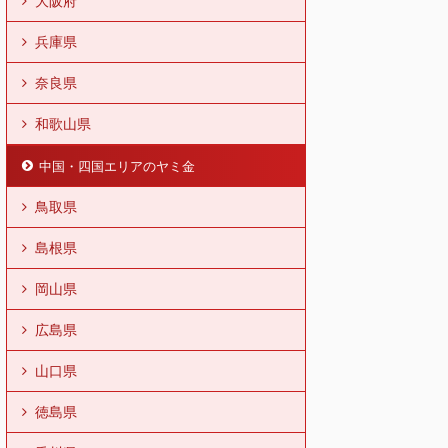
大阪府
兵庫県
奈良県
和歌山県
中国・四国エリアのヤミ金
鳥取県
島根県
岡山県
広島県
山口県
徳島県