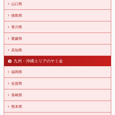
山口県
徳島県
香川県
愛媛県
高知県
九州・沖縄エリアのヤミ金
福岡県
佐賀県
長崎県
熊本県