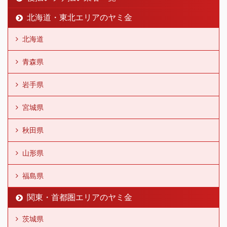
北海道・東北エリアのヤミ金
北海道
青森県
岩手県
宮城県
秋田県
山形県
福島県
関東・首都圏エリアのヤミ金
茨城県