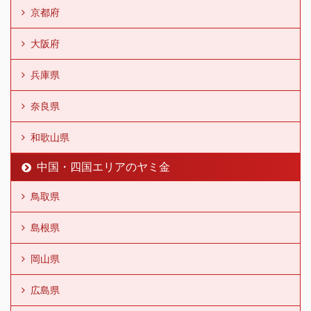
京都府
大阪府
兵庫県
奈良県
和歌山県
中国・四国エリアのヤミ金
鳥取県
島根県
岡山県
広島県