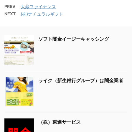
PREV
大蔵ファイナンス
NEXT
(株)ナチュラルギフト
ソフト闇金イージーキャッシング
ライク（新生銀行グループ）は闇金業者
（株）東進サービス