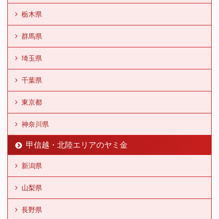
栃木県
群馬県
埼玉県
千葉県
東京都
神奈川県
甲信越・北陸エリアのヤミ金
新潟県
山梨県
長野県