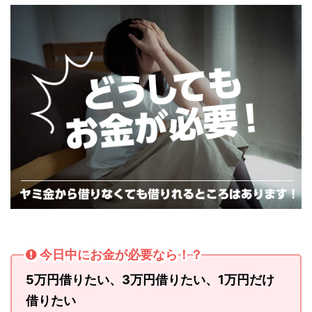
今日中にお金が必要なら！？
5万円借りたい、3万円借りたい、1万円だけ
借りたい