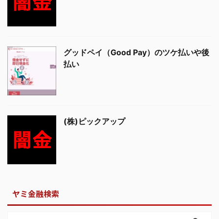
グッドペイ（Good Pay）のツケ払いや後
払い
(株)ピックアップ
ヤミ金融検索