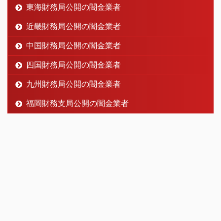
東海財務局公開の闇金業者
近畿財務局公開の闇金業者
中国財務局公開の闇金業者
四国財務局公開の闇金業者
九州財務局公開の闇金業者
福岡財務支局公開の闇金業者