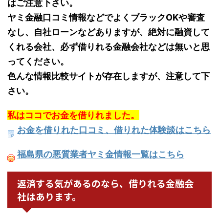
はご注意下さい。
ヤミ金融口コミ情報などでよくブラックOKや審査
なし、自社ローンなどありますが、絶対に融資して
くれる会社、必ず借りれる金融会社などは無いと思
ってください。
色んな情報比較サイトが存在しますが、注意して下
さい。
私はココでお金を借りれました。
お金を借りれた口コミ、借りれた体験談はこちら
福島県の悪質業者ヤミ金情報一覧はこちら
返済する気があるのなら、借りれる金融会
社はあります。